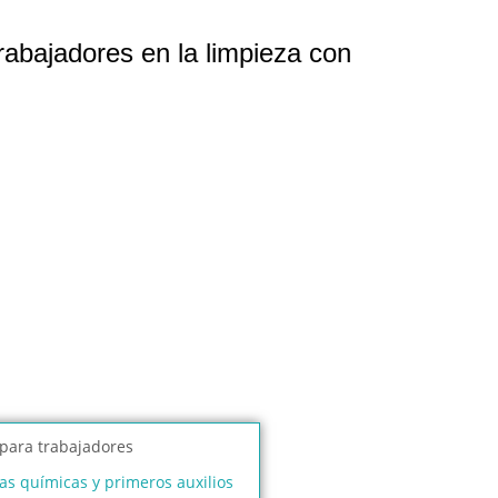
rabajadores en la limpieza con
s químicas y primeros auxilios