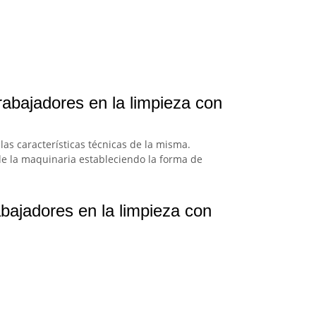
rabajadores en la limpieza con
as características técnicas de la misma.
de la maquinaria estableciendo la forma de
bajadores en la limpieza con