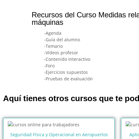
Recursos del Curso Medidas relac
máquinas
-Agenda
-Guía del alumno
-Temario
-Vídeos profesor
-Contenido interactivo
-Foro
-Ejercicios supuestos
-Pruebas de evaluación
Aquí tienes otros cursos que te pod
Seguridad Física y Operacional en Aeropuertos
Apli