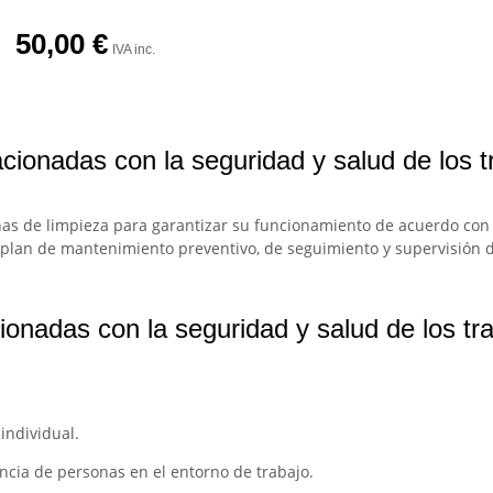
50,00
€
IVA inc.
cionadas con la seguridad y salud de los t
nas de limpieza para garantizar su funcionamiento de acuerdo con l
n plan de mantenimiento preventivo, de seguimiento y supervisión 
onadas con la seguridad y salud de los tra
 individual.
ncia de personas en el entorno de trabajo.