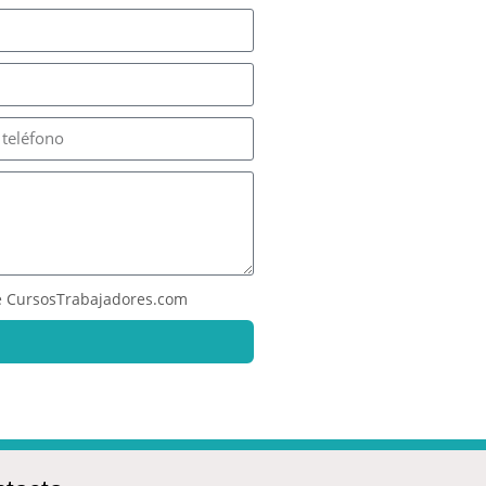
 CursosTrabajadores.com