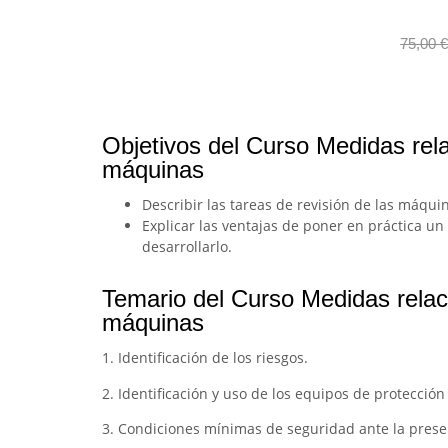
75,00
€
Objetivos del Curso Medidas rela
máquinas
Describir las tareas de revisión de las máqui
Explicar las ventajas de poner en práctica u
desarrollarlo.
Temario del Curso Medidas relaci
máquinas
1. Identificación de los riesgos.
2. Identificación y uso de los equipos de protección
3. Condiciones mínimas de seguridad ante la prese