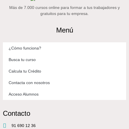
Más de 7.000 cursos online para formar a tus trabajadores y
gratuitos para tu empresa.
Menú
¿Cómo funciona?
Busca tu curso
Calcula tu Crédito
Contacta con nosotros
Acceso Alumnos
Contacto
91 690 12 36