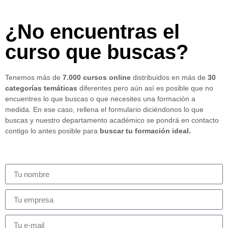
¿No encuentras el
curso que buscas?
Tenemos más de
7.000 cursos online
distribuidos en más de
30
categorías temáticas
diferentes pero aún así es posible que no
encuentres lo que buscas o que necesites una formación a
medida. En ese caso, rellena el formulario diciéndonos lo que
buscas y nuestro departamento académico se pondrá en contacto
contigo lo antes posible para
buscar tu formación ideal.