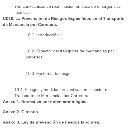
9.5. Las técnicas de reanimación en caso de emergencias
médicas.
UD10. La Prevención de Riesgos Específicos en el Transporte
de Mercancía por Carretera.
10.1. Introducción.
10.2. El sector del transporte de mercancías por
carretera.
10.3. Factores de riesgo.
10.4. Riesgos y medidas preventivas en el sector del
Transporte de Mercancías por Carretera.
Anexo 1. Normativa por orden cronológico.
Anexo 2. Glosario.
Anexo 3. Ley de prevención de riesgos laborales.