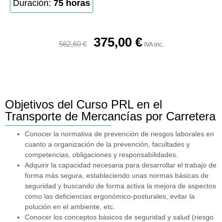
Duración:
75 horas
375,00
€
562,60
€
IVA inc.
Objetivos del Curso PRL en el
Transporte de Mercancías por Carretera
Conocer la normativa de prevención de riesgos laborales en
cuanto a organización de la prevención, facultades y
competencias, obligaciones y responsabilidades.
Adquirir la capacidad necesaria para desarrollar el trabajo de
forma más segura, estableciendo unas normas básicas de
seguridad y buscando de forma activa la mejora de aspectos
como las deficiencias ergonómico-posturales, evitar la
polución en el ambiente, etc.
Conocer los conceptos básicos de seguridad y salud (riesgo