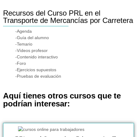
Recursos del Curso PRL en el
Transporte de Mercancías por Carretera
-Agenda
-Guía del alumno
-Temario
-Vídeos profesor
-Contenido interactivo
-Foro
-Ejercicios supuestos
-Pruebas de evaluación
Aquí tienes otros cursos que te
podrían interesar: