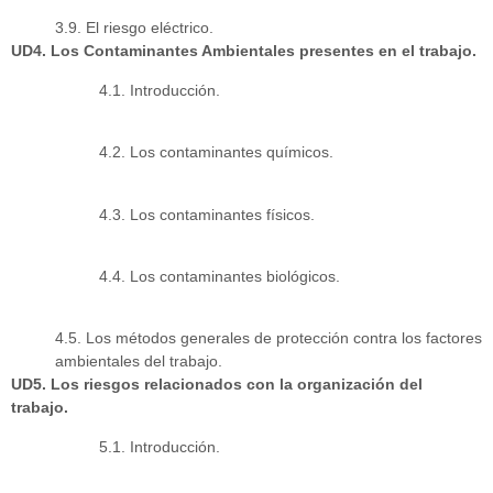
3.9. El riesgo eléctrico.
UD4. Los Contaminantes Ambientales presentes en el trabajo.
4.1. Introducción.
4.2. Los contaminantes químicos.
4.3. Los contaminantes físicos.
4.4. Los contaminantes biológicos.
4.5. Los métodos generales de protección contra los factores
ambientales del trabajo.
UD5. Los riesgos relacionados con la organización del
trabajo.
5.1. Introducción.