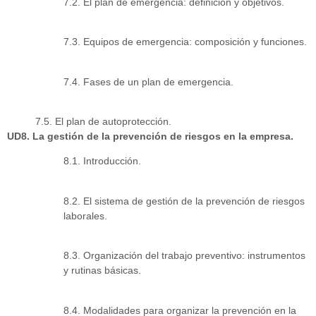
7.2. El plan de emergencia: definición y objetivos.
7.3. Equipos de emergencia: composición y funciones.
7.4. Fases de un plan de emergencia.
7.5. El plan de autoprotección.
UD8. La gestión de la prevención de riesgos en la empresa.
8.1. Introducción.
8.2. El sistema de gestión de la prevención de riesgos
laborales.
8.3. Organización del trabajo preventivo: instrumentos
y rutinas básicas.
8.4. Modalidades para organizar la prevención en la