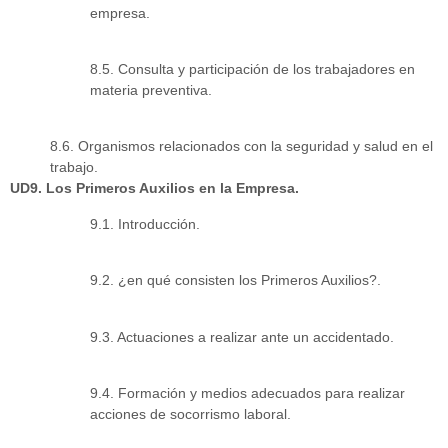
empresa.
8.5. Consulta y participación de los trabajadores en
materia preventiva.
8.6. Organismos relacionados con la seguridad y salud en el
trabajo.
UD9. Los Primeros Auxilios en la Empresa.
9.1. Introducción.
9.2. ¿en qué consisten los Primeros Auxilios?.
9.3. Actuaciones a realizar ante un accidentado.
9.4. Formación y medios adecuados para realizar
acciones de socorrismo laboral.