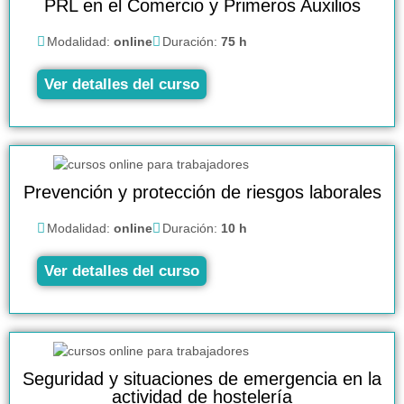
PRL en el Comercio y Primeros Auxilios
Modalidad:
online
Duración:
75 h
Ver detalles del curso
Prevención y protección de riesgos laborales
Modalidad:
online
Duración:
10 h
Ver detalles del curso
Seguridad y situaciones de emergencia en la
actividad de hostelería