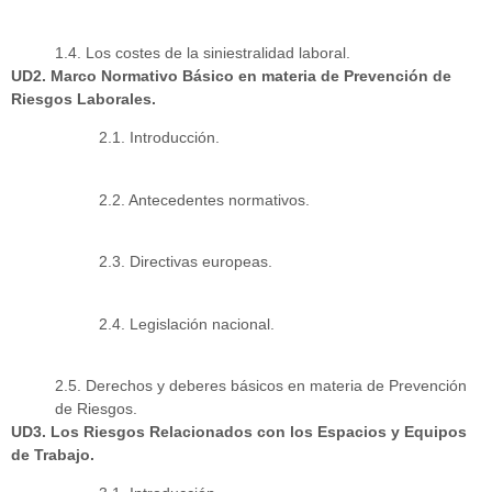
1.4. Los costes de la siniestralidad laboral.
UD2. Marco Normativo Básico en materia de Prevención de
Riesgos Laborales.
2.1. Introducción.
2.2. Antecedentes normativos.
2.3. Directivas europeas.
2.4. Legislación nacional.
2.5. Derechos y deberes básicos en materia de Prevención
de Riesgos.
UD3. Los Riesgos Relacionados con los Espacios y Equipos
de Trabajo.