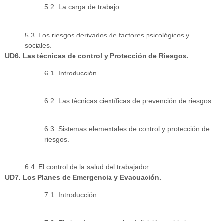
5.2. La carga de trabajo.
5.3. Los riesgos derivados de factores psicológicos y
sociales.
UD6. Las técnicas de control y Protección de Riesgos.
6.1. Introducción.
6.2. Las técnicas científicas de prevención de riesgos.
6.3. Sistemas elementales de control y protección de
riesgos.
6.4. El control de la salud del trabajador.
UD7. Los Planes de Emergencia y Evacuación.
7.1. Introducción.