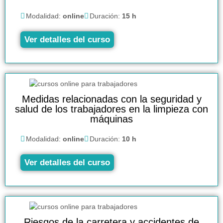
Modalidad:
online
Duración:
15 h
Ver detalles del curso
Medidas relacionadas con la seguridad y
salud de los trabajadores en la limpieza con
máquinas
Modalidad:
online
Duración:
10 h
Ver detalles del curso
Riesgos de la carretera y accidentes de