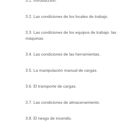
3.1. Introducción.
3.2. Las condiciones de los locales de trabajo.
3.3. Las condiciones de los equipos de trabajo: las
máquinas.
3.4. Las condiciones de las herramientas.
3.5. La manipulación manual de cargas.
3.6. El transporte de cargas.
3.7. Las condiciones de almacenamiento.
3.8. El riesgo de incendio.