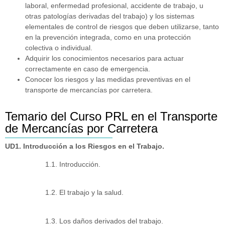
laboral, enfermedad profesional, accidente de trabajo, u
otras patologías derivadas del trabajo) y los sistemas
elementales de control de riesgos que deben utilizarse, tanto
en la prevención integrada, como en una protección
colectiva o individual.
Adquirir los conocimientos necesarios para actuar
correctamente en caso de emergencia.
Conocer los riesgos y las medidas preventivas en el
transporte de mercancías por carretera.
Temario del Curso PRL en el Transporte
de Mercancías por Carretera
UD1. Introducción a los Riesgos en el Trabajo.
1.1. Introducción.
1.2. El trabajo y la salud.
1.3. Los daños derivados del trabajo.