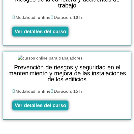
trabajo
Modalidad:
online
Duración:
10 h
Ver detalles del curso
Prevención de riesgos y seguridad en el
mantenimiento y mejora de las instalaciones
de los edificios
Modalidad:
online
Duración:
15 h
Ver detalles del curso