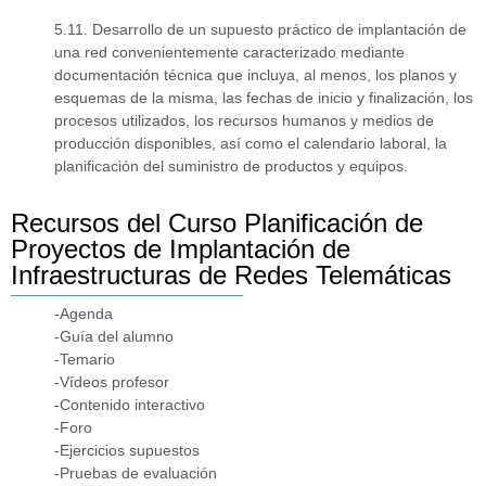
5.11. Desarrollo de un supuesto práctico de implantación de
una red convenientemente caracterizado mediante
documentación técnica que incluya, al menos, los planos y
esquemas de la misma, las fechas de inicio y finalización, los
procesos utilizados, los recursos humanos y medios de
producción disponibles, así como el calendario laboral, la
planificación del suministro de productos y equipos.
Recursos del Curso Planificación de
Proyectos de Implantación de
Infraestructuras de Redes Telemáticas
-Agenda
-Guía del alumno
-Temario
-Vídeos profesor
-Contenido interactivo
-Foro
-Ejercicios supuestos
-Pruebas de evaluación