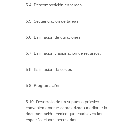
5.4. Descomposición en tareas.
5.5. Secuenciación de tareas.
5.6. Estimación de duraciones.
5.7. Estimación y asignación de recursos.
5.8. Estimación de costes.
5.9. Programación.
5.10. Desarrollo de un supuesto práctico
convenientemente caracterizado mediante la
documentación técnica que establezca las
especificaciones necesarias.