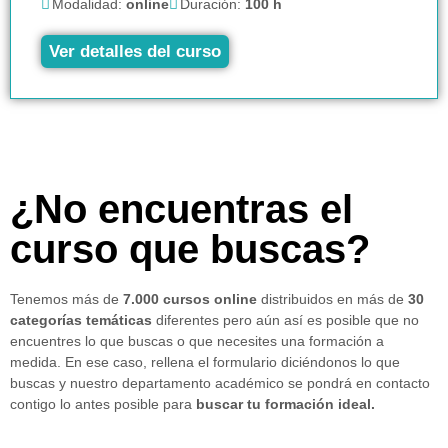
Modalidad:
online
Duración:
100 h
Ver detalles del curso
¿No encuentras el
curso que buscas?
Tenemos más de
7.000 cursos online
distribuidos en más de
30
categorías temáticas
diferentes pero aún así es posible que no
encuentres lo que buscas o que necesites una formación a
medida. En ese caso, rellena el formulario diciéndonos lo que
buscas y nuestro departamento académico se pondrá en contacto
contigo lo antes posible para
buscar tu formación ideal.