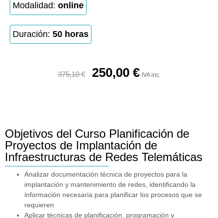
Modalidad:
online
Duración:
50 horas
250,00
€
375,10
€
IVA inc.
Objetivos del Curso Planificación de
Proyectos de Implantación de
Infraestructuras de Redes Telemáticas
Analizar documentación técnica de proyectos para la
implantación y mantenimiento de redes, identificando la
información necesaria para planificar los procesos que se
requieren
Aplicar técnicas de planificación, programación y