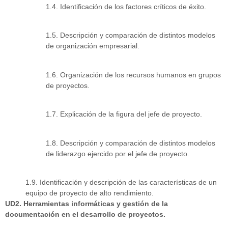
1.4. Identificación de los factores críticos de éxito.
1.5. Descripción y comparación de distintos modelos
de organización empresarial.
1.6. Organización de los recursos humanos en grupos
de proyectos.
1.7. Explicación de la figura del jefe de proyecto.
1.8. Descripción y comparación de distintos modelos
de liderazgo ejercido por el jefe de proyecto.
1.9. Identificación y descripción de las características de un
equipo de proyecto de alto rendimiento.
UD2. Herramientas informáticas y gestión de la
documentación en el desarrollo de proyectos.