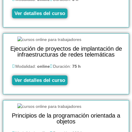
Ver detalles del curso
Ejecución de proyectos de implantación de
infraestructuras de redes telemáticas
Modalidad:
online
Duración:
75 h
Ver detalles del curso
Principios de la programación orientada a
objetos