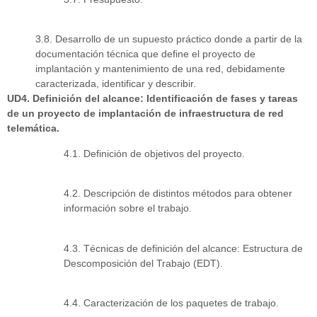
3.8. Desarrollo de un supuesto práctico donde a partir de la
documentación técnica que define el proyecto de
implantación y mantenimiento de una red, debidamente
caracterizada, identificar y describir.
UD4. Definición del alcance: Identificación de fases y tareas
de un proyecto de implantación de infraestructura de red
telemática.
4.1. Definición de objetivos del proyecto.
4.2. Descripción de distintos métodos para obtener
información sobre el trabajo.
4.3. Técnicas de definición del alcance: Estructura de
Descomposición del Trabajo (EDT).
4.4. Caracterización de los paquetes de trabajo.