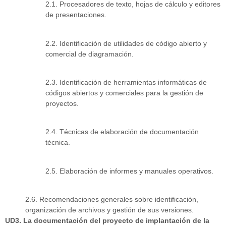
2.1. Procesadores de texto, hojas de cálculo y editores
de presentaciones.
2.2. Identificación de utilidades de código abierto y
comercial de diagramación.
2.3. Identificación de herramientas informáticas de
códigos abiertos y comerciales para la gestión de
proyectos.
2.4. Técnicas de elaboración de documentación
técnica.
2.5. Elaboración de informes y manuales operativos.
2.6. Recomendaciones generales sobre identificación,
organización de archivos y gestión de sus versiones.
UD3. La documentación del proyecto de implantación de la