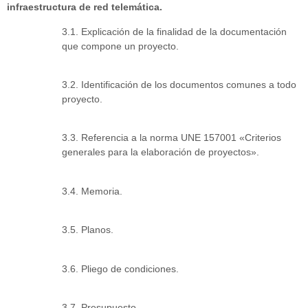
infraestructura de red telemática.
3.1. Explicación de la finalidad de la documentación
que compone un proyecto.
3.2. Identificación de los documentos comunes a todo
proyecto.
3.3. Referencia a la norma UNE 157001 «Criterios
generales para la elaboración de proyectos».
3.4. Memoria.
3.5. Planos.
3.6. Pliego de condiciones.
3.7. Presupuesto.