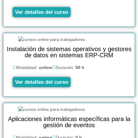
Ver detalles del curso
Instalación de sistemas operativos y gestores
de datos en sistemas ERP-CRM
Modalidad:
online
Duración:
50 h
Ver detalles del curso
Aplicaciones informáticas específicas para la
gestión de eventos
Modalidad:
online
Duración:
5 h