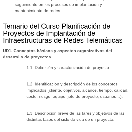
seguimiento en los procesos de implantación y
mantenimiento de redes
Temario del Curso Planificación de
Proyectos de Implantación de
Infraestructuras de Redes Telemáticas
UD1. Conceptos básicos y aspectos organizativos del
desarrollo de proyectos.
1.1. Definición y caracterización de proyecto.
1.2. Identificación y descripción de los conceptos
implicados (cliente, objetivos, alcance, tiempo, calidad,
coste, riesgo, equipo, jefe de proyecto, usuarios…).
1.3. Descripción breve de las tares y objetivos de las
distintas fases del ciclo de vida de un proyecto.