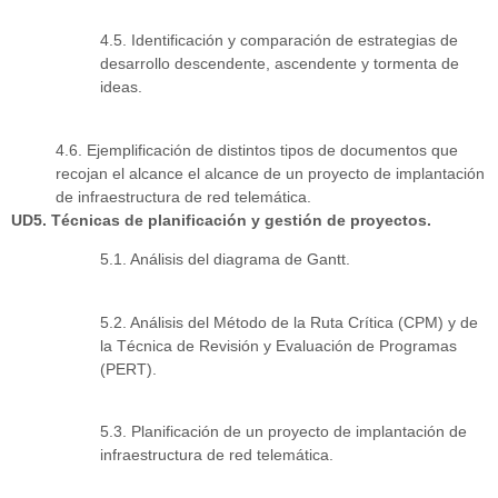
4.5. Identificación y comparación de estrategias de
desarrollo descendente, ascendente y tormenta de
ideas.
4.6. Ejemplificación de distintos tipos de documentos que
recojan el alcance el alcance de un proyecto de implantación
de infraestructura de red telemática.
UD5. Técnicas de planificación y gestión de proyectos.
5.1. Análisis del diagrama de Gantt.
5.2. Análisis del Método de la Ruta Crítica (CPM) y de
la Técnica de Revisión y Evaluación de Programas
(PERT).
5.3. Planificación de un proyecto de implantación de
infraestructura de red telemática.