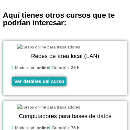
Aquí tienes otros cursos que te
podrían interesar:
Redes de área local (LAN)
Modalidad:
online
Duración:
25 h
Ver detalles del curso
Computadores para bases de datos
Modalidad:
online
Duración:
75 h