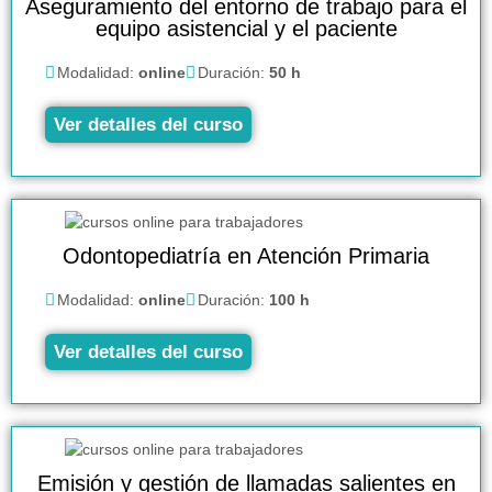
Aseguramiento del entorno de trabajo para el
equipo asistencial y el paciente
Modalidad:
online
Duración:
50 h
Ver detalles del curso
Odontopediatría en Atención Primaria
Modalidad:
online
Duración:
100 h
Ver detalles del curso
Emisión y gestión de llamadas salientes en