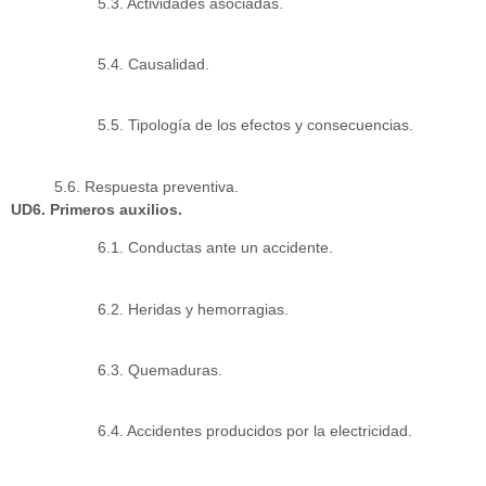
5.3. Actividades asociadas.
5.4. Causalidad.
5.5. Tipología de los efectos y consecuencias.
5.6. Respuesta preventiva.
UD6. Primeros auxilios.
6.1. Conductas ante un accidente.
6.2. Heridas y hemorragias.
6.3. Quemaduras.
6.4. Accidentes producidos por la electricidad.