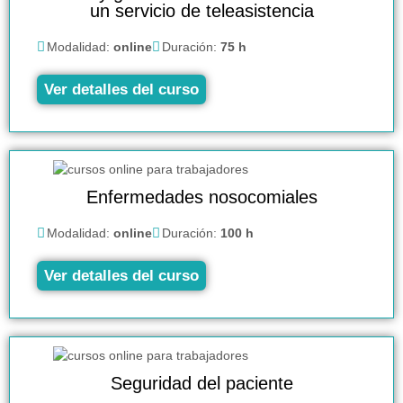
un servicio de teleasistencia
Modalidad:
online
Duración:
75 h
Ver detalles del curso
Enfermedades nosocomiales
Modalidad:
online
Duración:
100 h
Ver detalles del curso
Seguridad del paciente