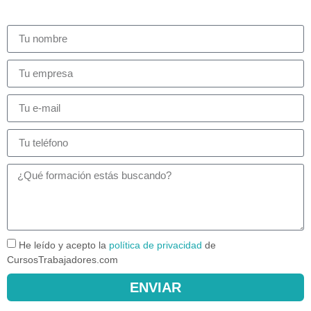
He leído y acepto la
política de privacidad
de
CursosTrabajadores.com
ENVIAR