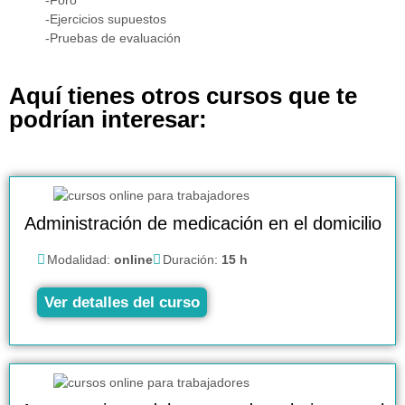
-Foro
-Ejercicios supuestos
-Pruebas de evaluación
Aquí tienes otros cursos que te
podrían interesar:
Administración de medicación en el domicilio
Modalidad:
online
Duración:
15 h
Ver detalles del curso