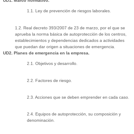
UD1. Marco normativo.
1.1. Ley de prevención de riesgos laborales.
1.2. Real decreto 393/2007 de 23 de marzo, por el que se
aprueba la norma básica de autoprotección de los centros,
establecimientos y dependencias dedicados a actividades
que puedan dar origen a situaciones de emergencia.
UD2. Planes de emergencia en la empresa.
2.1. Objetivos y desarrollo.
2.2. Factores de riesgo.
2.3. Acciones que se deben emprender en cada caso.
2.4. Equipos de autoprotección, su composición y
denominación.