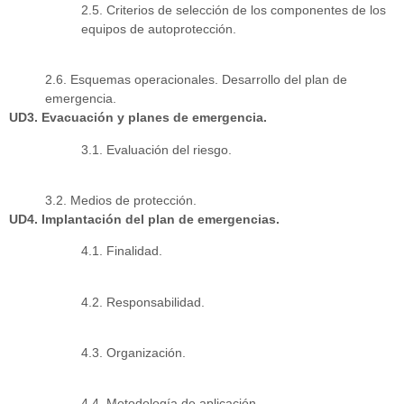
2.5. Criterios de selección de los componentes de los
equipos de autoprotección.
2.6. Esquemas operacionales. Desarrollo del plan de
emergencia.
UD3. Evacuación y planes de emergencia.
3.1. Evaluación del riesgo.
3.2. Medios de protección.
UD4. Implantación del plan de emergencias.
4.1. Finalidad.
4.2. Responsabilidad.
4.3. Organización.
4.4. Metodología de aplicación.