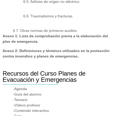
6.5. Asfixias de origen no eléctrico.
6.6. Traumatismos y fracturas.
6.7. Otras normas de primeros auxilios.
Anexo 1: Lista de comprobación previa a la elaboración del
plan de emergencia.
Anexo 2: Definiciones y términos utilizados en la protección
contra incendios y planes de emergencias.
Recursos del Curso Planes de
Evacuación y Emergencias
-Agenda
-Guía del alumno
-Temario
-Vídeos profesor
-Contenido interactivo