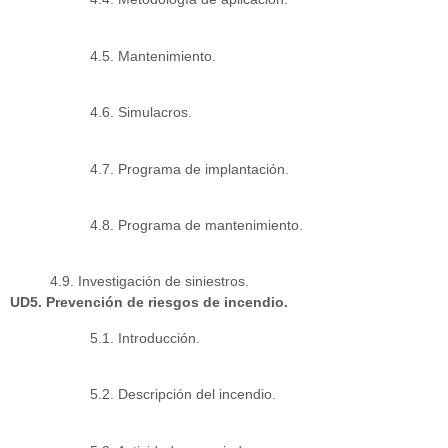
4.5. Mantenimiento.
4.6. Simulacros.
4.7. Programa de implantación.
4.8. Programa de mantenimiento.
4.9. Investigación de siniestros.
UD5. Prevención de riesgos de incendio.
5.1. Introducción.
5.2. Descripción del incendio.