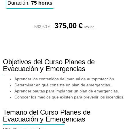
Duración:
75 horas
375,00
€
562,60
€
IVA inc.
Objetivos del Curso Planes de
Evacuación y Emergencias
Aprender los contenidos del manual de autoprotección.
Determinar en qué consiste un plan de emergencias.
Aprender pautas para implantar un plan de emergencias.
Conocer los medios que existen para prevenir los incendios.
Temario del Curso Planes de
Evacuación y Emergencias