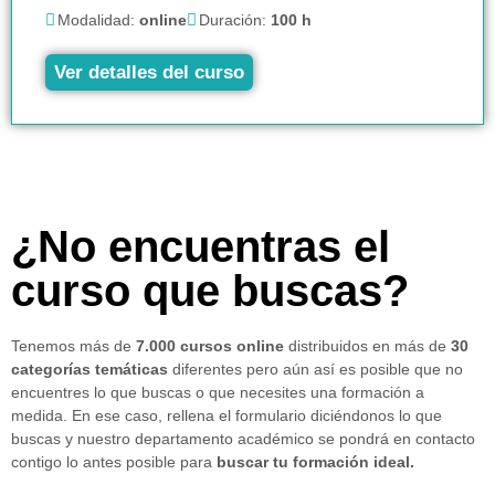
Modalidad:
online
Duración:
100 h
Ver detalles del curso
¿No encuentras el
curso que buscas?
Tenemos más de
7.000 cursos online
distribuidos en más de
30
categorías temáticas
diferentes pero aún así es posible que no
encuentres lo que buscas o que necesites una formación a
medida. En ese caso, rellena el formulario diciéndonos lo que
buscas y nuestro departamento académico se pondrá en contacto
contigo lo antes posible para
buscar tu formación ideal.