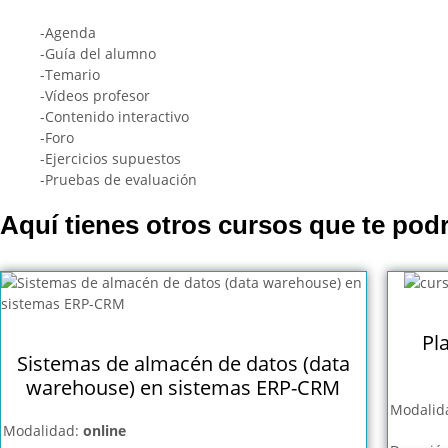
-Agenda
-Guía del alumno
-Temario
-Vídeos profesor
-Contenido interactivo
-Foro
-Ejercicios supuestos
-Pruebas de evaluación
Aquí tienes otros cursos que te podr
Pl
Sistemas de almacén de datos (data
warehouse) en sistemas ERP-CRM
Modalid
Modalidad:
online