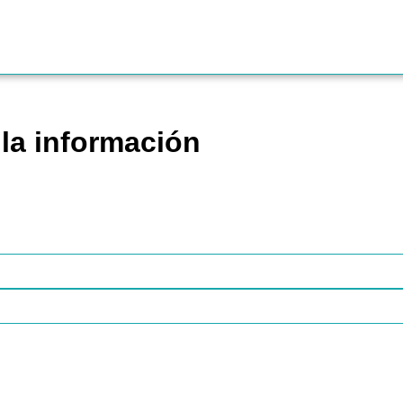
la información