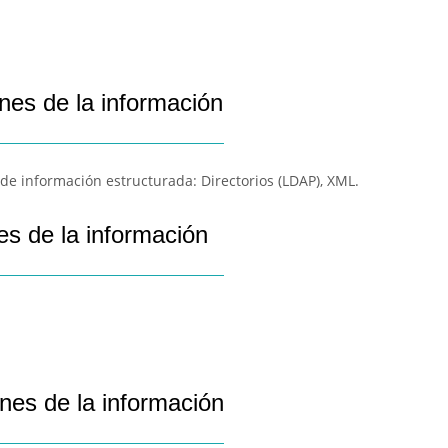
nes de la información
e información estructurada: Directorios (LDAP), XML.
es de la información
nes de la información