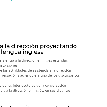
 a la dirección proyectando
 lengua inglesa
sistencia a la dirección en inglés estándar,
istorsiones
 las actividades de asistencia a la dirección
onversación siguiendo el ritmo de los discursos con
o de los interlocutores de la conversación
ia a la dirección en inglés, en sus distintos