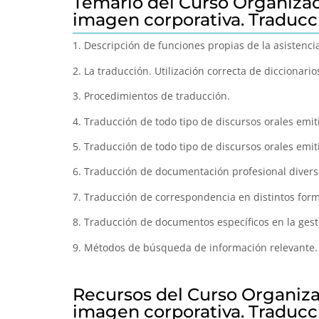
Temario del Curso Organizaci
imagen corporativa. Traducci
1. Descripción de funciones propias de la asistencia
2. La traducción. Utilización correcta de diccionari
3. Procedimientos de traducción.
4. Traducción de todo tipo de discursos orales emit
5. Traducción de todo tipo de discursos orales emit
6. Traducción de documentación profesional diversa
7. Traducción de correspondencia en distintos form
8. Traducción de documentos específicos en la gest
9. Métodos de búsqueda de información relevante.
Recursos del Curso Organizac
imagen corporativa. Traducci