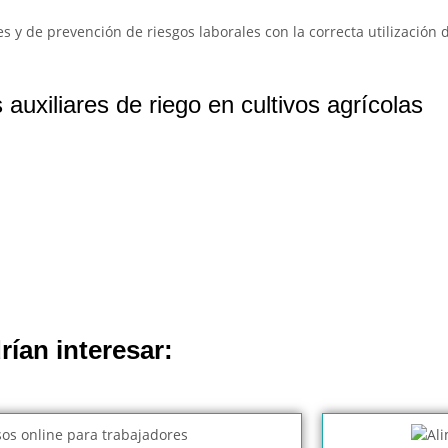
y de prevención de riesgos laborales con la correcta utilización 
uxiliares de riego en cultivos agrícolas
rían interesar: