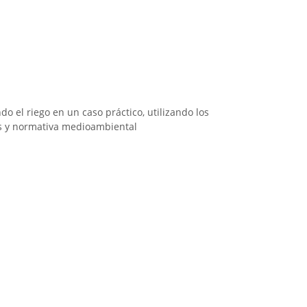
do el riego en un caso práctico, utilizando los
es y normativa medioambiental