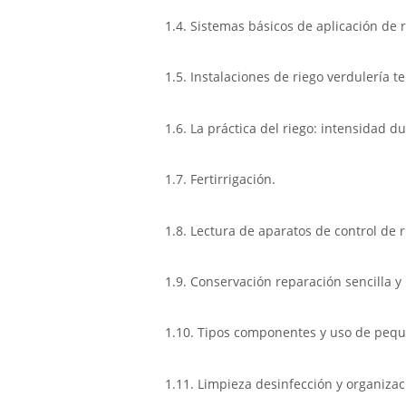
1.4. Sistemas básicos de aplicación de r
1.5. Instalaciones de riego verdulería t
1.6. La práctica del riego: intensidad 
1.7. Fertirrigación.
1.8. Lectura de aparatos de control de r
1.9. Conservación reparación sencilla y
1.10. Tipos componentes y uso de peque
1.11. Limpieza desinfección y organiza