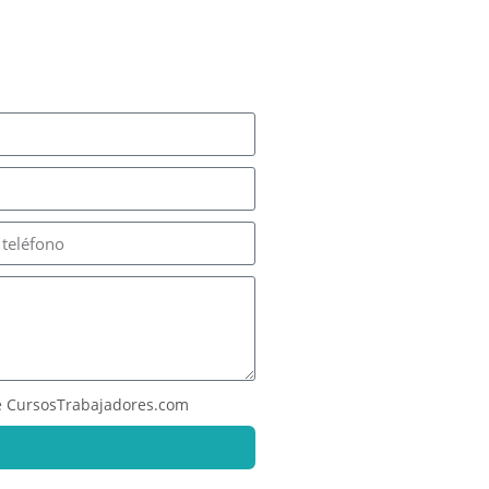
 CursosTrabajadores.com