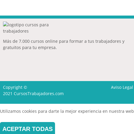
Más de 7.000 cursos online para formar a tus trabajadores y
gratuitos para tu empresa.
Copyright ©
Aviso Legal
2021
CursosTrabajadores.com
Utilizamos cookies para darte la mejor experiencia en nuestra web
ACEPTAR TODAS