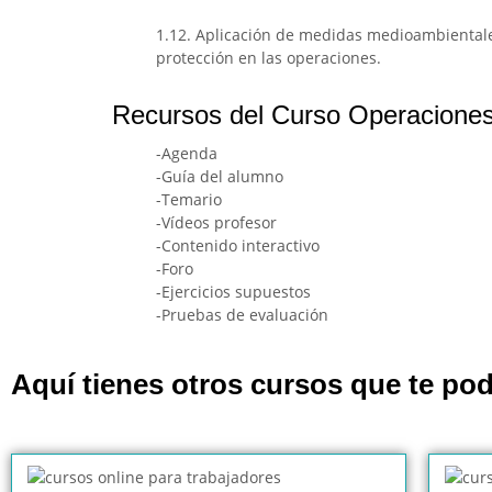
1.12. Aplicación de medidas medioambientales 
protección en las operaciones.
Recursos del Curso Operaciones a
-Agenda
-Guía del alumno
-Temario
-Vídeos profesor
-Contenido interactivo
-Foro
-Ejercicios supuestos
-Pruebas de evaluación
Aquí tienes otros cursos que te pod