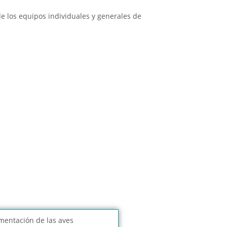
de los equipos individuales y generales de