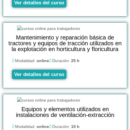
Ver detalles del curso
Mantenimiento y reparación básica de
tractores y equipos de tracción utilizados en
la explotación en horticultura y floricultura
Modalidad:
online
Duración:
25 h
Ver detalles del curso
Equipos y elementos utilizados en
instalaciones de ventilación-extracción
Modalidad:
online
Duración:
10 h