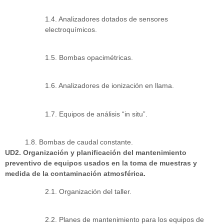
1.4. Analizadores dotados de sensores
electroquímicos.
1.5. Bombas opacimétricas.
1.6. Analizadores de ionización en llama.
1.7. Equipos de análisis “in situ”.
1.8. Bombas de caudal constante.
UD2. Organización y planificación del mantenimiento
preventivo de equipos usados en la toma de muestras y
medida de la contaminación atmosférica.
2.1. Organización del taller.
2.2. Planes de mantenimiento para los equipos de