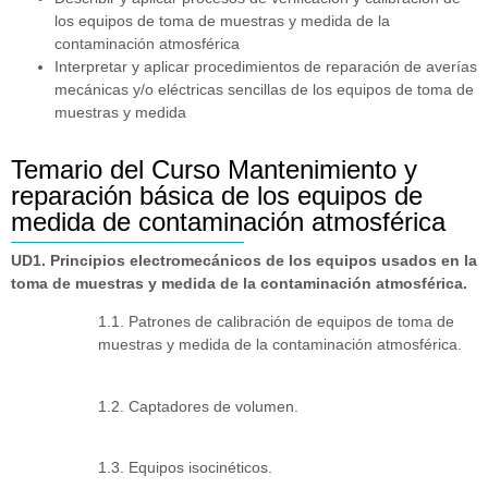
los equipos de toma de muestras y medida de la
contaminación atmosférica
Interpretar y aplicar procedimientos de reparación de averías
mecánicas y/o eléctricas sencillas de los equipos de toma de
muestras y medida
Temario del Curso Mantenimiento y
reparación básica de los equipos de
medida de contaminación atmosférica
UD1. Principios electromecánicos de los equipos usados en la
toma de muestras y medida de la contaminación atmosférica.
1.1. Patrones de calibración de equipos de toma de
muestras y medida de la contaminación atmosférica.
1.2. Captadores de volumen.
1.3. Equipos isocinéticos.