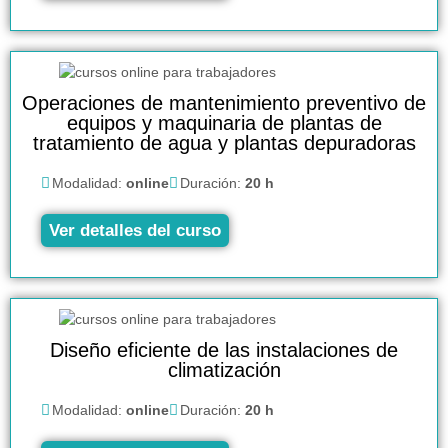
Operaciones de mantenimiento preventivo de
equipos y maquinaria de plantas de
tratamiento de agua y plantas depuradoras
Modalidad:
online
Duración:
20 h
Ver detalles del curso
Diseño eficiente de las instalaciones de
climatización
Modalidad:
online
Duración:
20 h