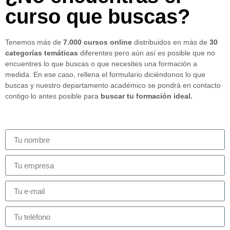
curso que buscas?
Tenemos más de
7.000 cursos online
distribuidos en más de
30
categorías temáticas
diferentes pero aún así es posible que no
encuentres lo que buscas o que necesites una formación a
medida. En ese caso, rellena el formulario diciéndonos lo que
buscas y nuestro departamento académico se pondrá en contacto
contigo lo antes posible para
buscar tu formación ideal.