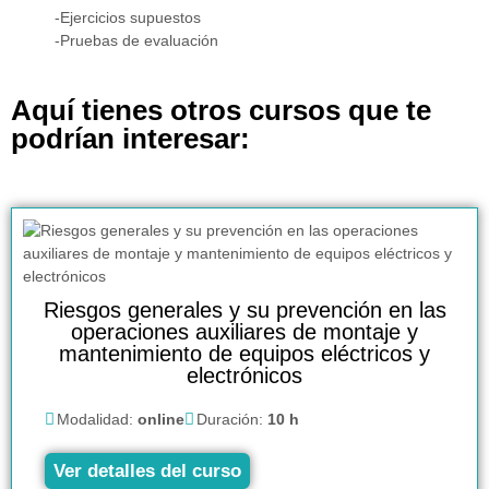
-Ejercicios supuestos
-Pruebas de evaluación
Aquí tienes otros cursos que te
podrían interesar:
Riesgos generales y su prevención en las
operaciones auxiliares de montaje y
mantenimiento de equipos eléctricos y
electrónicos
Modalidad:
online
Duración:
10 h
Ver detalles del curso