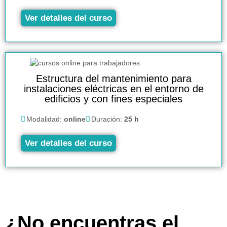
Ver detalles del curso
Estructura del mantenimiento para
instalaciones eléctricas en el entorno de
edificios y con fines especiales
Modalidad:
online
Duración:
25 h
Ver detalles del curso
¿No encuentras el