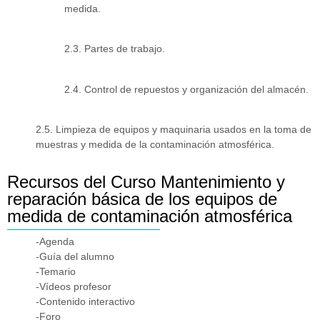
medida.
2.3. Partes de trabajo.
2.4. Control de repuestos y organización del almacén.
2.5. Limpieza de equipos y maquinaria usados en la toma de
muestras y medida de la contaminación atmosférica.
Recursos del Curso Mantenimiento y
reparación básica de los equipos de
medida de contaminación atmosférica
-Agenda
-Guía del alumno
-Temario
-Vídeos profesor
-Contenido interactivo
-Foro