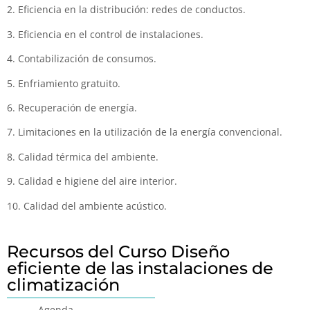
2. Eficiencia en la distribución: redes de conductos.
3. Eficiencia en el control de instalaciones.
4. Contabilización de consumos.
5. Enfriamiento gratuito.
6. Recuperación de energía.
7. Limitaciones en la utilización de la energía convencional.
8. Calidad térmica del ambiente.
9. Calidad e higiene del aire interior.
10. Calidad del ambiente acústico.
Recursos del Curso Diseño
eficiente de las instalaciones de
climatización
-Agenda