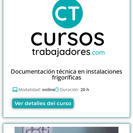
Documentación técnica en instalaciones
frigoríficas
Modalidad:
online
Duración:
20 h
Ver detalles del curso