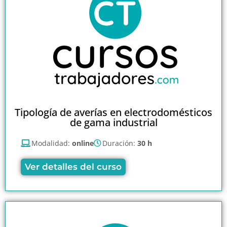
Tipología de averías en electrodomésticos
de gama industrial
Modalidad:
online
Duración:
30 h
Ver detalles del curso