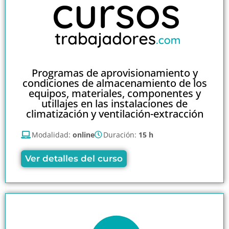
Programas de aprovisionamiento y
condiciones de almacenamiento de los
equipos, materiales, componentes y
utillajes en las instalaciones de
climatización y ventilación-extracción
Modalidad:
online
Duración:
15 h
Ver detalles del curso