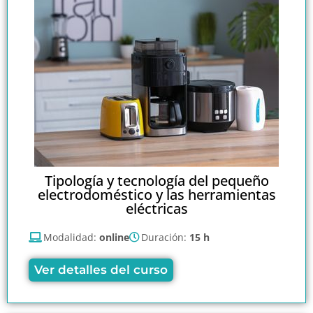
Tipología y tecnología del pequeño
electrodoméstico y las herramientas
eléctricas
Modalidad:
online
Duración:
15 h
Ver detalles del curso