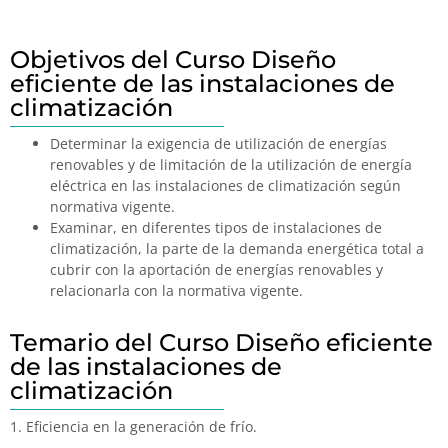
Objetivos del Curso Diseño
eficiente de las instalaciones de
climatización
Determinar la exigencia de utilización de energías
renovables y de limitación de la utilización de energía
eléctrica en las instalaciones de climatización según
normativa vigente.
Examinar, en diferentes tipos de instalaciones de
climatización, la parte de la demanda energética total a
cubrir con la aportación de energías renovables y
relacionarla con la normativa vigente.
Temario del Curso Diseño eficiente
de las instalaciones de
climatización
1. Eficiencia en la generación de frío.