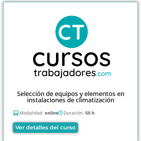
Selección de equipos y elementos en
instalaciones de climatización
Modalidad:
online
Duración:
50 h
Ver detalles del curso