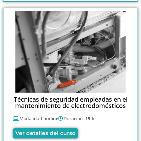
Técnicas de seguridad empleadas en el
mantenimiento de electrodomésticos
Modalidad:
online
Duración:
15 h
Ver detalles del curso