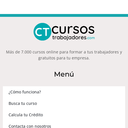
Más de 7.000 cursos online para formar a tus trabajadores y
gratuitos para tu empresa.
Menú
¿Cómo funciona?
Busca tu curso
Calcula tu Crédito
Contacta con nosotros