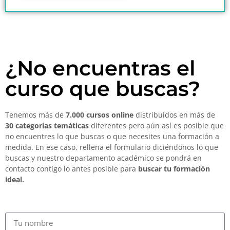
¿No encuentras el
curso que buscas?
Tenemos más de
7.000 cursos online
distribuidos en más de
30 categorías temáticas
diferentes pero aún así es posible que
no encuentres lo que buscas o que necesites una formación a
medida. En ese caso, rellena el formulario diciéndonos lo que
buscas y nuestro departamento académico se pondrá en
contacto contigo lo antes posible para
buscar tu formación
ideal.