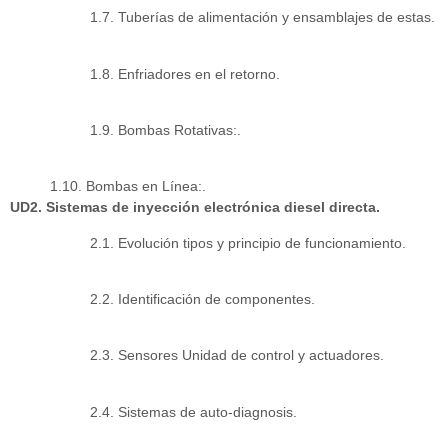
1.7. Tuberías de alimentación y ensamblajes de estas.
1.8. Enfriadores en el retorno.
1.9. Bombas Rotativas:.
1.10. Bombas en Línea:.
UD2. Sistemas de inyección electrónica diesel directa.
2.1. Evolución tipos y principio de funcionamiento.
2.2. Identificación de componentes.
2.3. Sensores Unidad de control y actuadores.
2.4. Sistemas de auto-diagnosis.