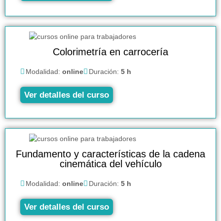
Colorimetría en carrocería
Modalidad:
online
Duración:
5 h
Ver detalles del curso
Fundamento y características de la cadena
cinemática del vehículo
Modalidad:
online
Duración:
5 h
Ver detalles del curso