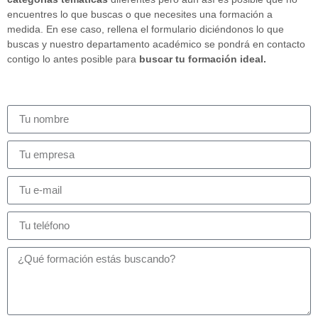
encuentres lo que buscas o que necesites una formación a
medida. En ese caso, rellena el formulario diciéndonos lo que
buscas y nuestro departamento académico se pondrá en contacto
contigo lo antes posible para
buscar tu formación ideal.