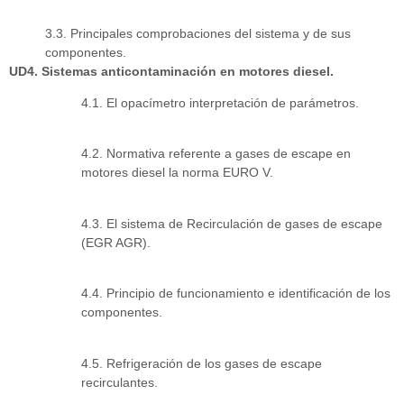
3.3. Principales comprobaciones del sistema y de sus
componentes.
UD4. Sistemas anticontaminación en motores diesel.
4.1. El opacímetro interpretación de parámetros.
4.2. Normativa referente a gases de escape en
motores diesel la norma EURO V.
4.3. El sistema de Recirculación de gases de escape
(EGR AGR).
4.4. Principio de funcionamiento e identificación de los
componentes.
4.5. Refrigeración de los gases de escape
recirculantes.