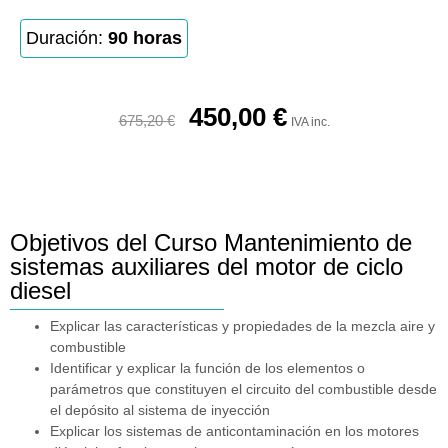
Duración:
90 horas
450,00
€
675,20
€
IVA inc.
Objetivos del Curso Mantenimiento de
sistemas auxiliares del motor de ciclo
diesel
Explicar las características y propiedades de la mezcla aire y
combustible
Identificar y explicar la función de los elementos o
parámetros que constituyen el circuito del combustible desde
el depósito al sistema de inyección
Explicar los sistemas de anticontaminación en los motores