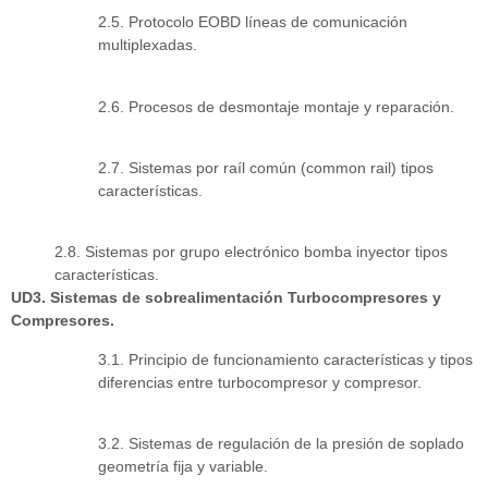
2.5. Protocolo EOBD líneas de comunicación
multiplexadas.
2.6. Procesos de desmontaje montaje y reparación.
2.7. Sistemas por raíl común (common rail) tipos
características.
2.8. Sistemas por grupo electrónico bomba inyector tipos
características.
UD3. Sistemas de sobrealimentación Turbocompresores y
Compresores.
3.1. Principio de funcionamiento características y tipos
diferencias entre turbocompresor y compresor.
3.2. Sistemas de regulación de la presión de soplado
geometría fija y variable.