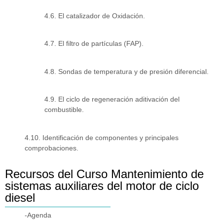
4.6. El catalizador de Oxidación.
4.7. El filtro de partículas (FAP).
4.8. Sondas de temperatura y de presión diferencial.
4.9. El ciclo de regeneración aditivación del
combustible.
4.10. Identificación de componentes y principales
comprobaciones.
Recursos del Curso Mantenimiento de
sistemas auxiliares del motor de ciclo
diesel
-Agenda