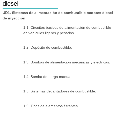
diesel
UD1. Sistemas de alimentación de combustible motores diesel
de inyección.
1.1. Circuitos básicos de alimentación de combustible
en vehículos ligeros y pesados.
1.2. Depósito de combustible.
1.3. Bombas de alimentación mecánicas y eléctricas.
1.4. Bomba de purga manual.
1.5. Sistemas decantadores de combustible.
1.6. Tipos de elementos filtrantes.