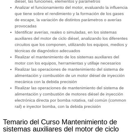
diésel, las funciones, elementos y parámetros
Analizar el funcionamiento del motor, evaluando la influencia
que tiene sobre el rendimiento y la formación de los gases
de escape, la variación de distintos parámetros o averías
provocadas
Identificar averías, reales o simuladas, en los sistemas
auxiliares del motor de ciclo diésel, analizando los diferentes
circuitos que los componen, utilizando los equipos, medios y
técnicas de diagnóstico adecuados
Realizar el mantenimiento de los sistemas auxiliares del
motor con los equipos, herramientas y utillaje necesarios
Realizar las operaciones de mantenimiento del sistema de
alimentación y combustión de un motor diésel de inyección
mecánica con la debida precisión
Realizar las operaciones de mantenimiento del sistema de
alimentación y combustión de motores diésel de inyección
electrónica directa por bomba rotativa, rail común (common
rail) e inyector bomba, con la debida precisión
Temario del Curso Mantenimiento de
sistemas auxiliares del motor de ciclo