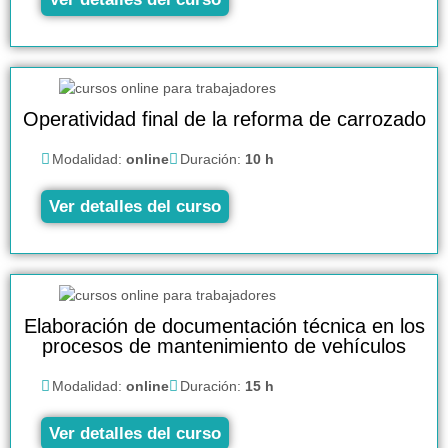
Operatividad final de la reforma de carrozado
Modalidad:
online
Duración:
10 h
Ver detalles del curso
Elaboración de documentación técnica en los
procesos de mantenimiento de vehículos
Modalidad:
online
Duración:
15 h
Ver detalles del curso