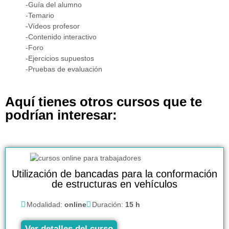
-Guía del alumno
-Temario
-Vídeos profesor
-Contenido interactivo
-Foro
-Ejercicios supuestos
-Pruebas de evaluación
Aquí tienes otros cursos que te
podrían interesar:
Utilización de bancadas para la conformación
de estructuras en vehículos
Modalidad:
online
Duración:
15 h
Ver detalles del curso