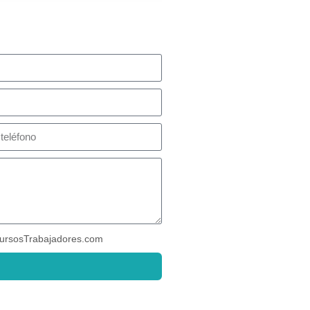
ursosTrabajadores.com