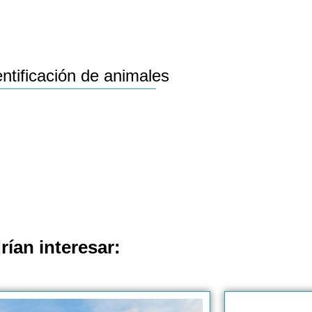
ntificación de animales
rían interesar: