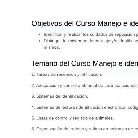
Objetivos del Curso Manejo e ide
Identificar y realizar los cuidados de reposició
Distinguir los sistemas de marcaje y/o identific
mismos.
Temario del Curso Manejo e ident
1. Tareas de recepción y lotificación.
2. Adecuación y control ambiental de las instalaciones.
3. Sistemas de identificación.
4. Sistemas de lectura (identificación electrónica, códi
5. Listas de control y registro de animales.
6. Organización del trabajo y rutinas en animales de r