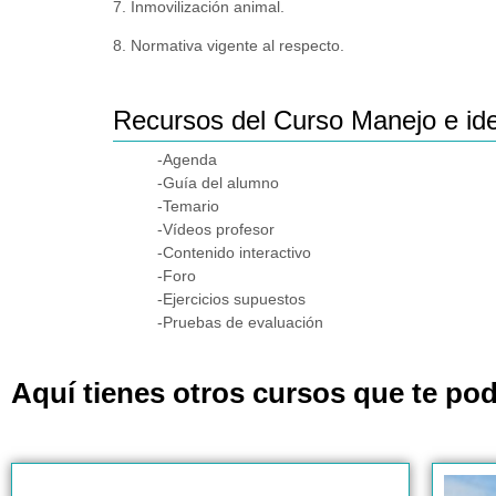
7. Inmovilización animal.
8. Normativa vigente al respecto.
Recursos del Curso Manejo e ide
-Agenda
-Guía del alumno
-Temario
-Vídeos profesor
-Contenido interactivo
-Foro
-Ejercicios supuestos
-Pruebas de evaluación
Aquí tienes otros cursos que te pod