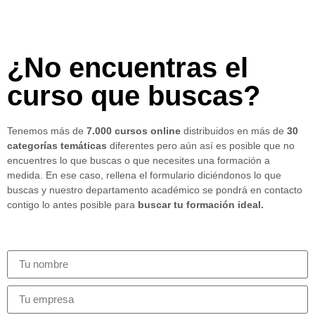
¿No encuentras el
curso que buscas?
Tenemos más de
7.000 cursos online
distribuidos en más de
30
categorías temáticas
diferentes pero aún así es posible que no
encuentres lo que buscas o que necesites una formación a
medida. En ese caso, rellena el formulario diciéndonos lo que
buscas y nuestro departamento académico se pondrá en contacto
contigo lo antes posible para
buscar tu formación ideal.