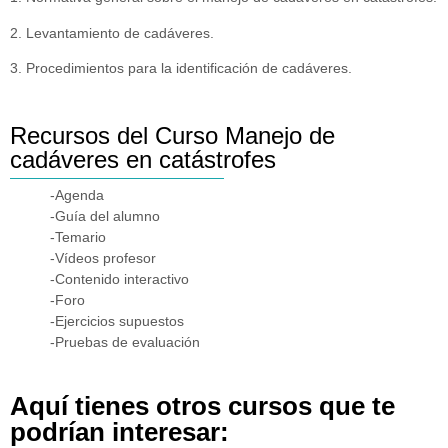
2. Levantamiento de cadáveres.
3. Procedimientos para la identificación de cadáveres.
Recursos del Curso Manejo de
cadáveres en catástrofes
-Agenda
-Guía del alumno
-Temario
-Vídeos profesor
-Contenido interactivo
-Foro
-Ejercicios supuestos
-Pruebas de evaluación
Aquí tienes otros cursos que te
podrían interesar: