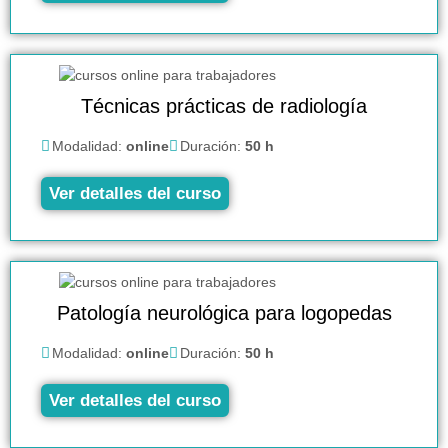
Técnicas prácticas de radiología
Modalidad:
online
Duración:
50 h
Ver detalles del curso
Patología neurológica para logopedas
Modalidad:
online
Duración:
50 h
Ver detalles del curso