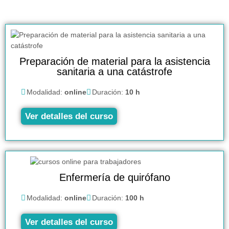
Preparación de material para la asistencia
sanitaria a una catástrofe
Modalidad:
online
Duración:
10 h
Ver detalles del curso
Enfermería de quirófano
Modalidad:
online
Duración:
100 h
Ver detalles del curso