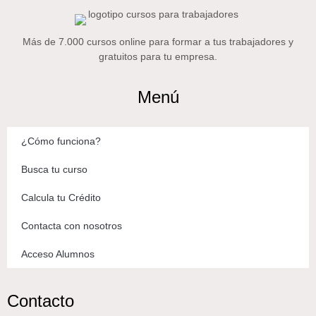
Más de 7.000 cursos online para formar a tus trabajadores y
gratuitos para tu empresa.
Menú
¿Cómo funciona?
Busca tu curso
Calcula tu Crédito
Contacta con nosotros
Acceso Alumnos
Contacto