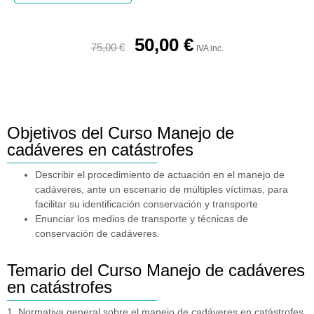
50,00
€
75,00
€
IVA inc.
Objetivos del Curso Manejo de
cadáveres en catástrofes
Describir el procedimiento de actuación en el manejo de
cadáveres, ante un escenario de múltiples víctimas, para
facilitar su identificación conservación y transporte
Enunciar los medios de transporte y técnicas de
conservación de cadáveres.
Temario del Curso Manejo de cadáveres
en catástrofes
1. Normativa general sobre el manejo de cadáveres en catástrofes.