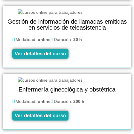
Gestión de información de llamadas emitidas
en servicios de teleasistencia
Modalidad:
online
Duración:
20 h
Ver detalles del curso
Enfermería ginecológica y obstétrica
Modalidad:
online
Duración:
200 h
Ver detalles del curso