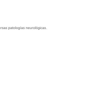
ersas patologías neurológicas.