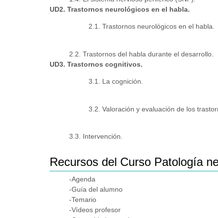
UD2. Trastornos neurológicos en el habla.
2.1. Trastornos neurológicos en el habla.
2.2. Trastornos del habla durante el desarrollo.
UD3. Trastornos cognitivos.
3.1. La cognición.
3.2. Valoración y evaluación de los trastor
3.3. Intervención.
Recursos del Curso Patología ne
-Agenda
-Guía del alumno
-Temario
-Vídeos profesor