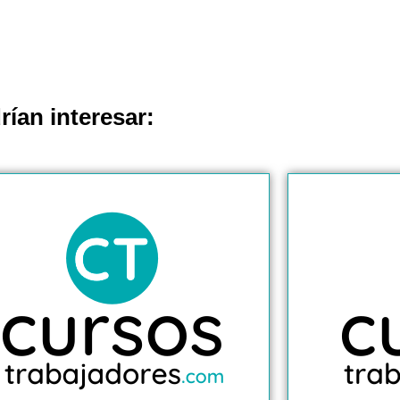
rían interesar: