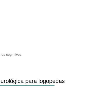
nos cognitivos.
urológica para logopedas