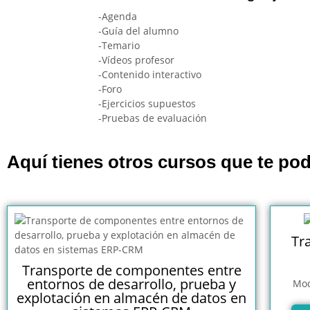
-Agenda
-Guía del alumno
-Temario
-Vídeos profesor
-Contenido interactivo
-Foro
-Ejercicios supuestos
-Pruebas de evaluación
Aquí tienes otros cursos que te pod
Tr
Transporte de componentes entre
entornos de desarrollo, prueba y
Mod
explotación en almacén de datos en