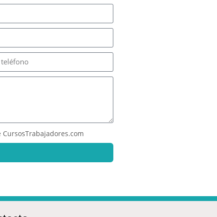
 CursosTrabajadores.com