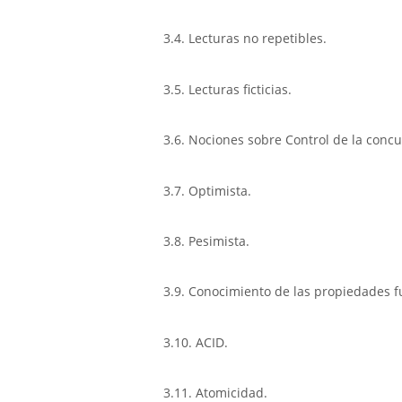
3.4. Lecturas no repetibles.
3.5. Lecturas ficticias.
3.6. Nociones sobre Control de la concu
3.7. Optimista.
3.8. Pesimista.
3.9. Conocimiento de las propiedades f
3.10. ACID.
3.11. Atomicidad.