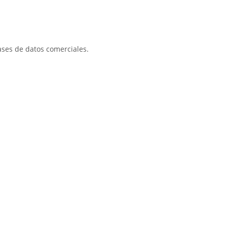
ases de datos comerciales.