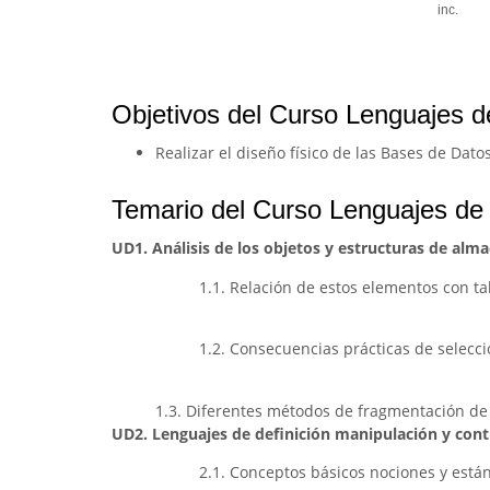
inc.
Objetivos del Curso Lenguajes d
Realizar el diseño físico de las Bases de Dato
Temario del Curso Lenguajes de 
UD1. Análisis de los objetos y estructuras de alm
1.1. Relación de estos elementos con tab
1.2. Consecuencias prácticas de selecc
1.3. Diferentes métodos de fragmentación de 
UD2. Lenguajes de definición manipulación y cont
2.1. Conceptos básicos nociones y está