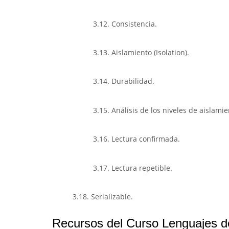
3.12. Consistencia.
3.13. Aislamiento (Isolation).
3.14. Durabilidad.
3.15. Análisis de los niveles de aislamie
3.16. Lectura confirmada.
3.17. Lectura repetible.
3.18. Serializable.
Recursos del Curso Lenguajes de