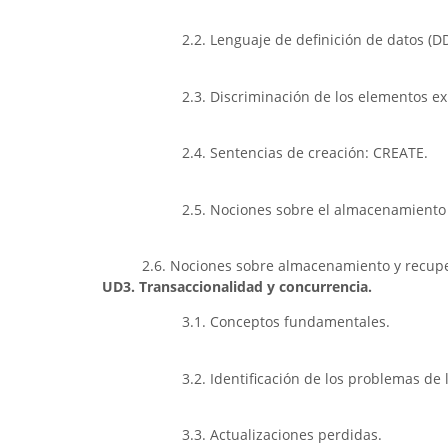
2.2. Lenguaje de definición de datos (D
2.3. Discriminación de los elementos e
2.4. Sentencias de creación: CREATE.
2.5. Nociones sobre el almacenamiento 
2.6. Nociones sobre almacenamiento y recupe
UD3. Transaccionalidad y concurrencia.
3.1. Conceptos fundamentales.
3.2. Identificación de los problemas de 
3.3. Actualizaciones perdidas.