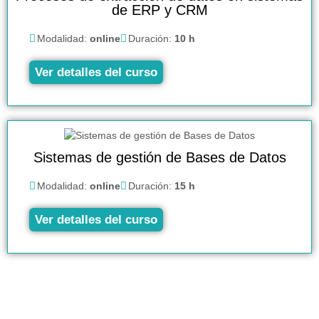
de ERP y CRM
Modalidad:
online
Duración:
10 h
Ver detalles del curso
Sistemas de gestión de Bases de Datos
Modalidad:
online
Duración:
15 h
Ver detalles del curso