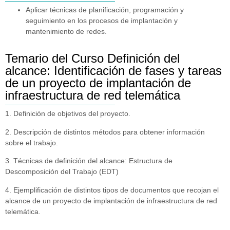
Aplicar técnicas de planificación, programación y
seguimiento en los procesos de implantación y
mantenimiento de redes.
Temario del Curso Definición del
alcance: Identificación de fases y tareas
de un proyecto de implantación de
infraestructura de red telemática
1. Definición de objetivos del proyecto.
2. Descripción de distintos métodos para obtener información
sobre el trabajo.
3. Técnicas de definición del alcance: Estructura de
Descomposición del Trabajo (EDT)
4. Ejemplificación de distintos tipos de documentos que recojan el
alcance de un proyecto de implantación de infraestructura de red
telemática.