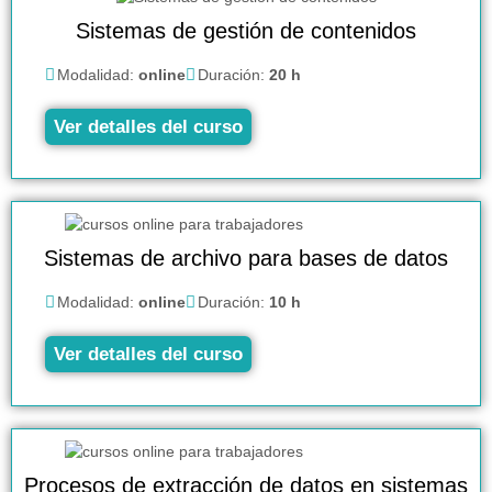
Sistemas de gestión de contenidos
Modalidad:
online
Duración:
20 h
Ver detalles del curso
Sistemas de archivo para bases de datos
Modalidad:
online
Duración:
10 h
Ver detalles del curso
Procesos de extracción de datos en sistemas