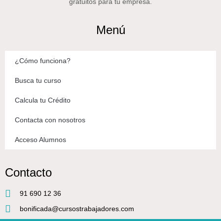
gratuitos para tu empresa.
Menú
¿Cómo funciona?
Busca tu curso
Calcula tu Crédito
Contacta con nosotros
Acceso Alumnos
Contacto
91 690 12 36
bonificada@cursostrabajadores.com