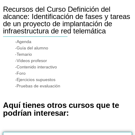
Recursos del Curso Definición del
alcance: Identificación de fases y tareas
de un proyecto de implantación de
infraestructura de red telemática
-Agenda
-Guía del alumno
-Temario
-Vídeos profesor
-Contenido interactivo
-Foro
-Ejercicios supuestos
-Pruebas de evaluación
Aquí tienes otros cursos que te
podrían interesar: