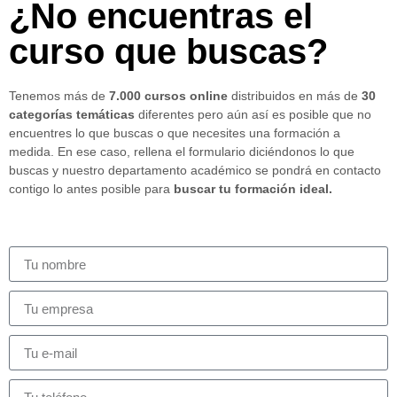
¿No encuentras el
curso que buscas?
Tenemos más de
7.000 cursos online
distribuidos en más de
30
categorías temáticas
diferentes pero aún así es posible que no
encuentres lo que buscas o que necesites una formación a
medida. En ese caso, rellena el formulario diciéndonos lo que
buscas y nuestro departamento académico se pondrá en contacto
contigo lo antes posible para
buscar tu formación ideal.