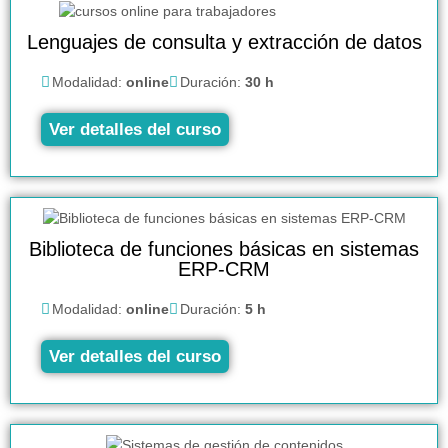
Lenguajes de consulta y extracción de datos
Modalidad:
online
Duración:
30 h
Ver detalles del curso
Biblioteca de funciones básicas en sistemas
ERP-CRM
Modalidad:
online
Duración:
5 h
Ver detalles del curso