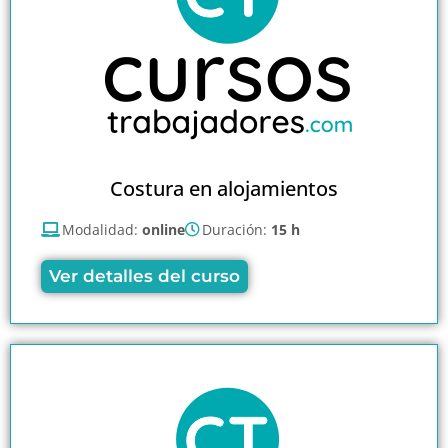
Costura en alojamientos
Modalidad:
online
Duración:
15 h
Ver detalles del curso