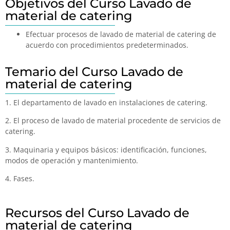
Objetivos del Curso Lavado de
material de catering
Efectuar procesos de lavado de material de catering de
acuerdo con procedimientos predeterminados.
Temario del Curso Lavado de
material de catering
1. El departamento de lavado en instalaciones de catering.
2. El proceso de lavado de material procedente de servicios de
catering.
3. Maquinaria y equipos básicos: identificación, funciones,
modos de operación y mantenimiento.
4. Fases.
Recursos del Curso Lavado de
material de catering