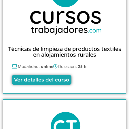
Técnicas de limpieza de productos textiles
en alojamientos rurales
Modalidad:
online
Duración:
25 h
Ver detalles del curso