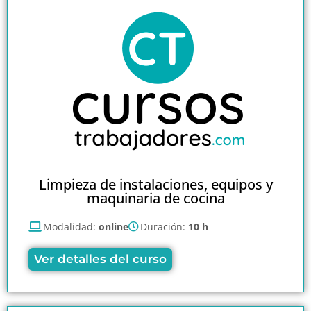
Limpieza de instalaciones, equipos y
maquinaria de cocina
Modalidad:
online
Duración:
10 h
Ver detalles del curso