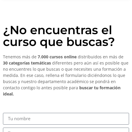
¿No encuentras el
curso que buscas?
Tenemos más de
7.000 cursos online
distribuidos en más de
30 categorías temáticas
diferentes pero aún así es posible que
no encuentres lo que buscas o que necesites una formación a
medida. En ese caso, rellena el formulario diciéndonos lo que
buscas y nuestro departamento académico se pondrá en
contacto contigo lo antes posible para
buscar tu formación
ideal.