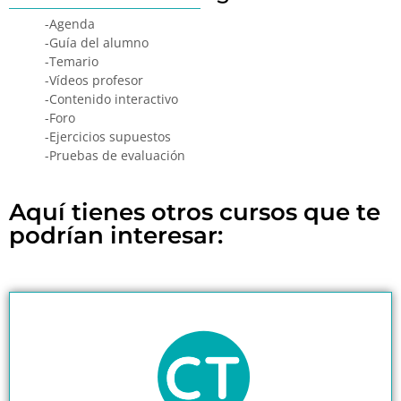
-Agenda
-Guía del alumno
-Temario
-Vídeos profesor
-Contenido interactivo
-Foro
-Ejercicios supuestos
-Pruebas de evaluación
Aquí tienes otros cursos que te
podrían interesar: