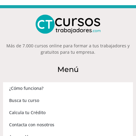
Más de 7.000 cursos online para formar a tus trabajadores y
gratuitos para tu empresa.
Menú
¿Cómo funciona?
Busca tu curso
Calcula tu Crédito
Contacta con nosotros