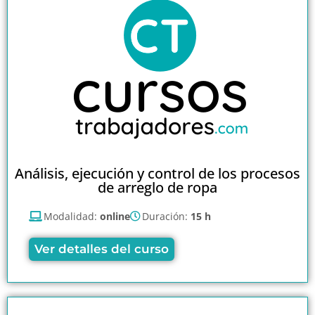
Análisis, ejecución y control de los procesos
de arreglo de ropa
Modalidad:
online
Duración:
15 h
Ver detalles del curso