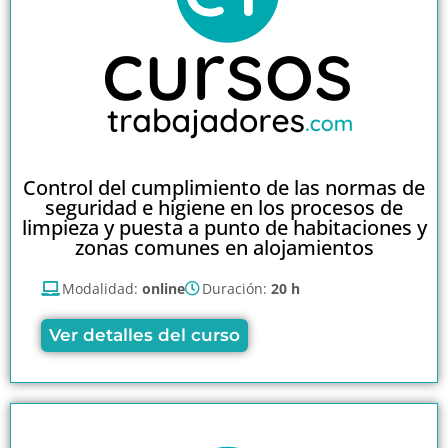
Control del cumplimiento de las normas de
seguridad e higiene en los procesos de
limpieza y puesta a punto de habitaciones y
zonas comunes en alojamientos
Modalidad:
online
Duración:
20 h
Ver detalles del curso