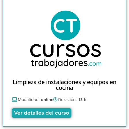
Limpieza de instalaciones y equipos en
cocina
Modalidad:
online
Duración:
15 h
Ver detalles del curso