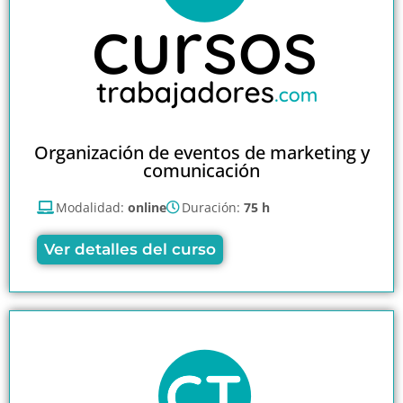
Organización de eventos de marketing y
comunicación
Modalidad:
online
Duración:
75 h
Ver detalles del curso