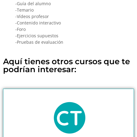
-Guía del alumno
-Temario
-Vídeos profesor
-Contenido interactivo
-Foro
-Ejercicios supuestos
-Pruebas de evaluación
Aquí tienes otros cursos que te
podrían interesar: