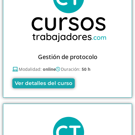
Gestión de protocolo
Modalidad:
online
Duración:
50 h
Ver detalles del curso