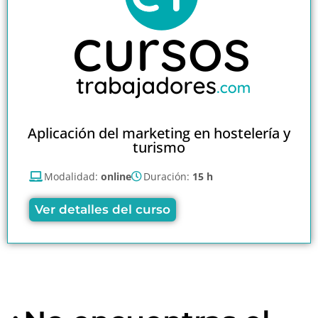
Aplicación del marketing en hostelería y
turismo
Modalidad:
online
Duración:
15 h
Ver detalles del curso