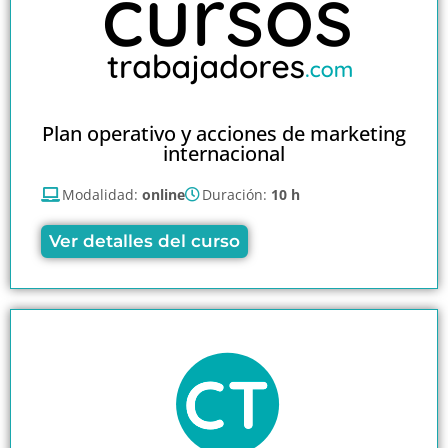
Plan operativo y acciones de marketing
internacional
Modalidad:
online
Duración:
10 h
Ver detalles del curso