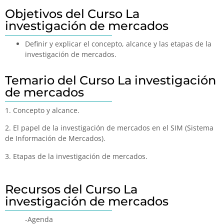
Objetivos del Curso La
investigación de mercados
Definir y explicar el concepto, alcance y las etapas de la
investigación de mercados.
Temario del Curso La investigación
de mercados
1. Concepto y alcance.
2. El papel de la investigación de mercados en el SIM (Sistema
de Información de Mercados).
3. Etapas de la investigación de mercados.
Recursos del Curso La
investigación de mercados
-Agenda