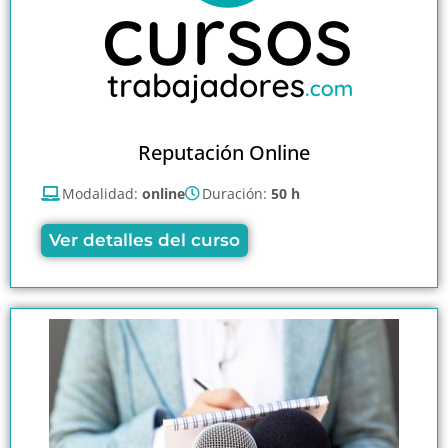
Reputación Online
Modalidad:
online
Duración:
50 h
Ver detalles del curso