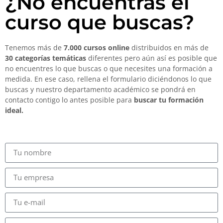
¿No encuentras el
curso que buscas?
Tenemos más de
7.000 cursos online
distribuidos en más de
30 categorías temáticas
diferentes pero aún así es posible que
no encuentres lo que buscas o que necesites una formación a
medida. En ese caso, rellena el formulario diciéndonos lo que
buscas y nuestro departamento académico se pondrá en
contacto contigo lo antes posible para
buscar tu formación
ideal.