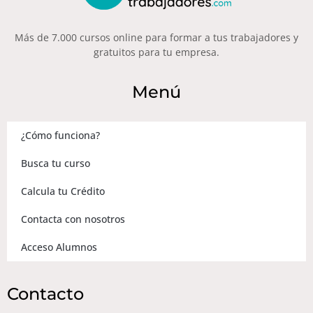
Más de 7.000 cursos online para formar a tus trabajadores y
gratuitos para tu empresa.
Menú
¿Cómo funciona?
Busca tu curso
Calcula tu Crédito
Contacta con nosotros
Acceso Alumnos
Contacto