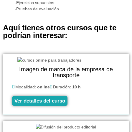
-Ejercicios supuestos
-Pruebas de evaluación
Aquí tienes otros cursos que te
podrían interesar:
Imagen de marca de la empresa de
transporte
Modalidad:
online
Duración:
10 h
Ver detalles del curso