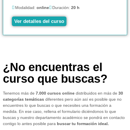
Modalidad:
online
Duración:
20 h
Ver detalles del curso
¿No encuentras el
curso que buscas?
Tenemos más de
7.000 cursos online
distribuidos en más de
30
categorías temáticas
diferentes pero aún así es posible que no
encuentres lo que buscas o que necesites una formación a
medida. En ese caso, rellena el formulario diciéndonos lo que
buscas y nuestro departamento académico se pondrá en contacto
contigo lo antes posible para
buscar tu formación ideal.