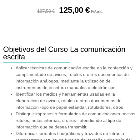
125,00
€
187,50
€
IVA inc.
Objetivos del Curso La comunicación
escrita
Aplicar técnicas de comunicación escrita en la confección y
cumplimentado de avisos, rótulos u otros documentos de
información análogos, mediante la utilización de
instrumentos de escritura manuales o electrónicos
Identificar los medios y herramientas usadas en la
elaboración de avisos, rótulos u otros documentos de
información -tipo de papel estándar, rotuladores, otros
Distinguir impresos o formularios de comunicaciones -avisos,
rótulos, notas internas, u otros– atendiendo al tipo de
información que se desea transmitir.
Diferenciar formatos tipográficos y trazados de letras a