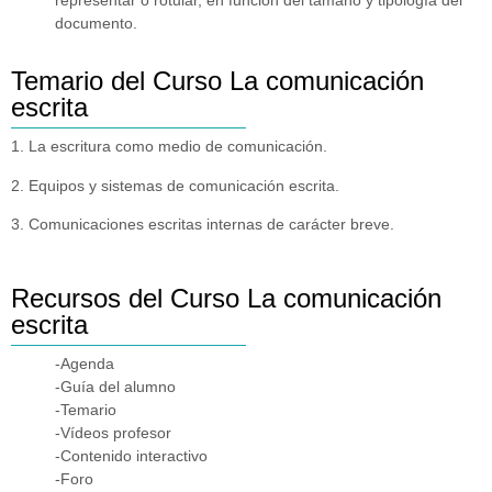
representar o rotular, en función del tamaño y tipología del
documento.
Temario del Curso La comunicación
escrita
1. La escritura como medio de comunicación.
2. Equipos y sistemas de comunicación escrita.
3. Comunicaciones escritas internas de carácter breve.
Recursos del Curso La comunicación
escrita
-Agenda
-Guía del alumno
-Temario
-Vídeos profesor
-Contenido interactivo
-Foro