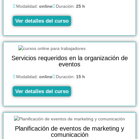
Modalidad:
online
Duración:
25 h
Ver detalles del curso
Servicios requeridos en la organización de
eventos
Modalidad:
online
Duración:
15 h
Ver detalles del curso
Planificación de eventos de marketing y
comunicación