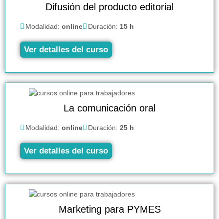
Difusión del producto editorial
Modalidad:
online
Duración:
15 h
Ver detalles del curso
La comunicación oral
Modalidad:
online
Duración:
25 h
Ver detalles del curso
Marketing para PYMES