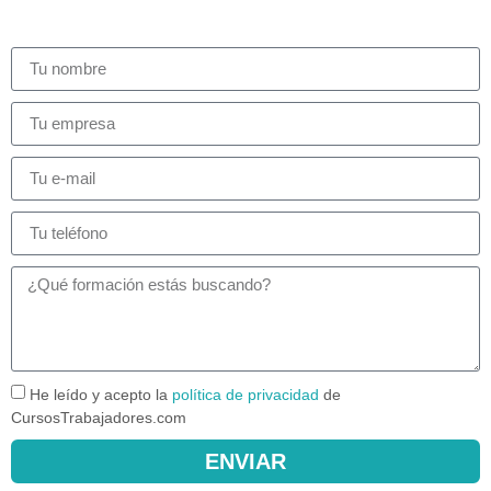
He leído y acepto la
política de privacidad
de
CursosTrabajadores.com
ENVIAR