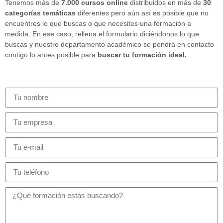
Tenemos más de
7.000 cursos online
distribuidos en más de
30
categorías temáticas
diferentes pero aún así es posible que no
encuentres lo que buscas o que necesites una formación a
medida. En ese caso, rellena el formulario diciéndonos lo que
buscas y nuestro departamento académico se pondrá en contacto
contigo lo antes posible para
buscar tu formación ideal.