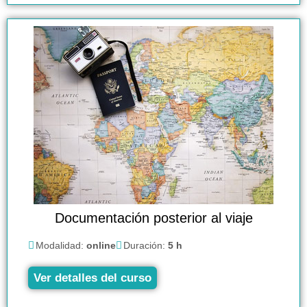
Documentación posterior al viaje
Modalidad:
online
Duración:
5 h
Ver detalles del curso