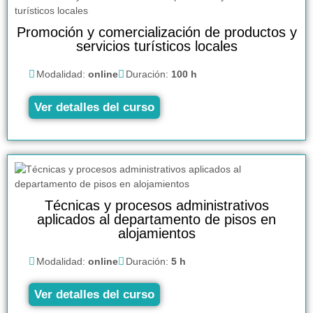
Promoción y comercialización de productos y
servicios turísticos locales
Modalidad:
online
Duración:
100 h
Ver detalles del curso
Técnicas y procesos administrativos
aplicados al departamento de pisos en
alojamientos
Modalidad:
online
Duración:
5 h
Ver detalles del curso