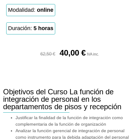
Modalidad:
online
Duración:
5 horas
40,00
€
62,50
€
IVA inc.
Objetivos del Curso La función de
integración de personal en los
departamentos de pisos y recepción
Justificar la finalidad de la función de integración como
complementaria de la función de organización
Analizar la función gerencial de integración de personal
como instrumento para la debida adaptación del personal