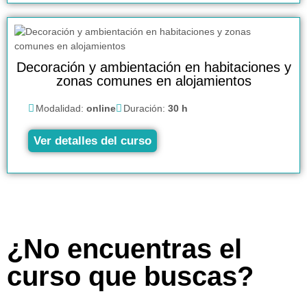
Decoración y ambientación en habitaciones y
zonas comunes en alojamientos
Modalidad:
online
Duración:
30 h
Ver detalles del curso
¿No encuentras el
curso que buscas?