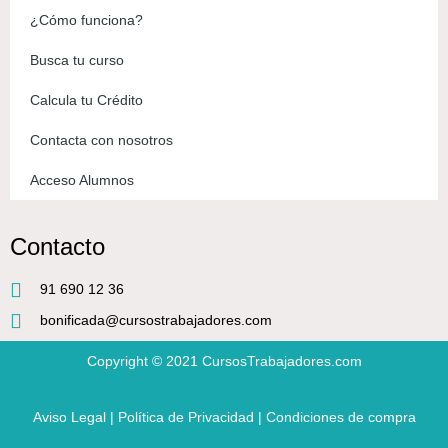
¿Cómo funciona?
Busca tu curso
Calcula tu Crédito
Contacta con nosotros
Acceso Alumnos
Contacto
91 690 12 36
bonificada@cursostrabajadores.com
Copyright © 2021
CursosTrabajadores.com
Aviso Legal
|
Política de Privacidad
|
Condiciones de compra