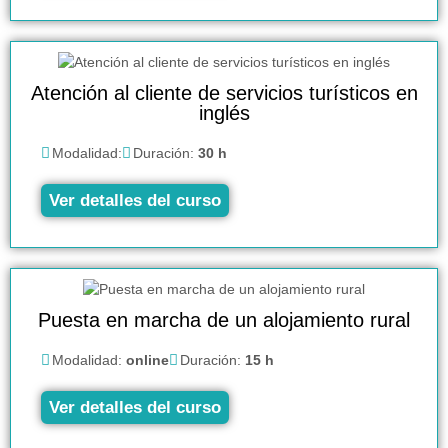
Atención al cliente de servicios turísticos en
inglés
Modalidad:
Duración:
30 h
Ver detalles del curso
Puesta en marcha de un alojamiento rural
Modalidad:
online
Duración:
15 h
Ver detalles del curso