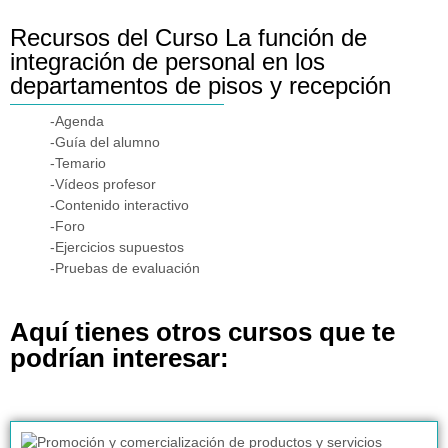
Recursos del Curso La función de
integración de personal en los
departamentos de pisos y recepción
-Agenda
-Guía del alumno
-Temario
-Vídeos profesor
-Contenido interactivo
-Foro
-Ejercicios supuestos
-Pruebas de evaluación
Aquí tienes otros cursos que te
podrían interesar: