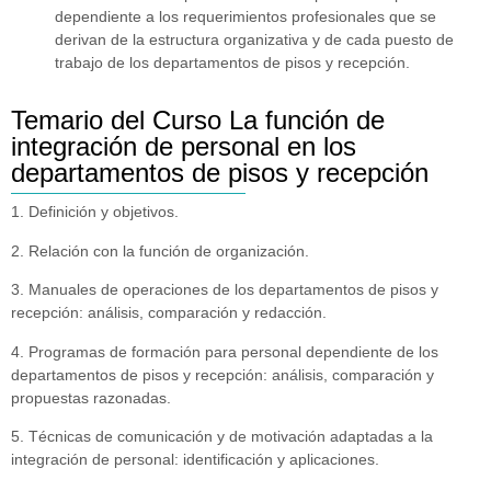
dependiente a los requerimientos profesionales que se
derivan de la estructura organizativa y de cada puesto de
trabajo de los departamentos de pisos y recepción.
Temario del Curso La función de
integración de personal en los
departamentos de pisos y recepción
1. Definición y objetivos.
2. Relación con la función de organización.
3. Manuales de operaciones de los departamentos de pisos y
recepción: análisis, comparación y redacción.
4. Programas de formación para personal dependiente de los
departamentos de pisos y recepción: análisis, comparación y
propuestas razonadas.
5. Técnicas de comunicación y de motivación adaptadas a la
integración de personal: identificación y aplicaciones.