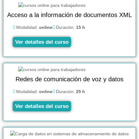
Acceso a la información de documentos XML
Modalidad:
online
Duración:
15 h
Ver detalles del curso
Redes de comunicación de voz y datos
Modalidad:
online
Duración:
25 h
Ver detalles del curso