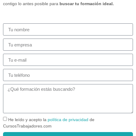
contigo lo antes posible para
buscar tu formación ideal.
He leído y acepto la
política de privacidad
de
CursosTrabajadores.com