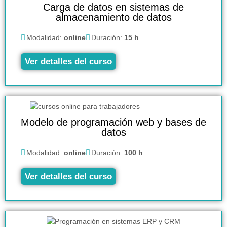
Carga de datos en sistemas de
almacenamiento de datos
Modalidad:
online
Duración:
15 h
Ver detalles del curso
Modelo de programación web y bases de
datos
Modalidad:
online
Duración:
100 h
Ver detalles del curso