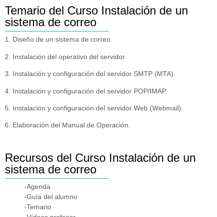
Temario del Curso Instalación de un
sistema de correo
1. Diseño de un sistema de correo.
2. Instalación del operativo del servidor.
3. Instalación y configuración del servidor SMTP (MTA).
4. Instalación y configuración del servidor POP/IMAP.
5. Instalación y configuración del servidor Web (Webmail).
6. Elaboración del Manual de Operación.
Recursos del Curso Instalación de un
sistema de correo
-Agenda
-Guía del alumno
-Temario
-Vídeos profesor