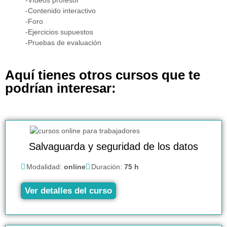
-Contenido interactivo
-Foro
-Ejercicios supuestos
-Pruebas de evaluación
Aquí tienes otros cursos que te
podrían interesar:
Salvaguarda y seguridad de los datos
Modalidad:
online
Duración:
75 h
Ver detalles del curso