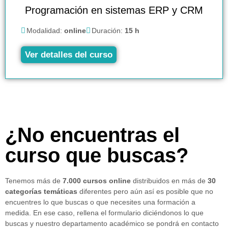
Programación en sistemas ERP y CRM
Modalidad:
online
Duración:
15 h
Ver detalles del curso
¿No encuentras el
curso que buscas?
Tenemos más de
7.000 cursos online
distribuidos en más de
30
categorías temáticas
diferentes pero aún así es posible que no
encuentres lo que buscas o que necesites una formación a
medida. En ese caso, rellena el formulario diciéndonos lo que
buscas y nuestro departamento académico se pondrá en contacto