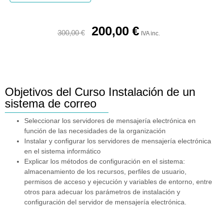
200,00
€
300,00
€
IVA inc.
Objetivos del Curso Instalación de un
sistema de correo
Seleccionar los servidores de mensajería electrónica en
función de las necesidades de la organización
Instalar y configurar los servidores de mensajería electrónica
en el sistema informático
Explicar los métodos de configuración en el sistema:
almacenamiento de los recursos, perfiles de usuario,
permisos de acceso y ejecución y variables de entorno, entre
otros para adecuar los parámetros de instalación y
configuración del servidor de mensajería electrónica.