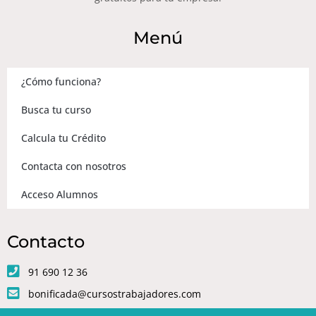
Menú
¿Cómo funciona?
Busca tu curso
Calcula tu Crédito
Contacta con nosotros
Acceso Alumnos
Contacto
91 690 12 36
bonificada@cursostrabajadores.com