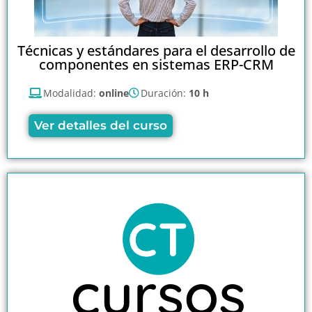
Técnicas y estándares para el desarrollo de
componentes en sistemas ERP-CRM
Modalidad:
online
Duración:
10 h
Ver detalles del curso