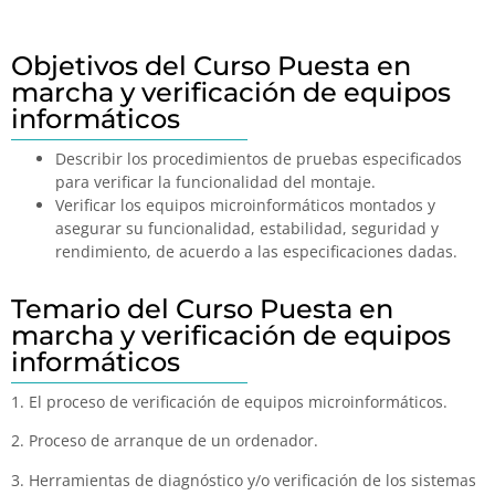
Objetivos del Curso Puesta en
marcha y verificación de equipos
informáticos
Describir los procedimientos de pruebas especificados
para verificar la funcionalidad del montaje.
Verificar los equipos microinformáticos montados y
asegurar su funcionalidad, estabilidad, seguridad y
rendimiento, de acuerdo a las especificaciones dadas.
Temario del Curso Puesta en
marcha y verificación de equipos
informáticos
1. El proceso de verificación de equipos microinformáticos.
2. Proceso de arranque de un ordenador.
3. Herramientas de diagnóstico y/o verificación de los sistemas