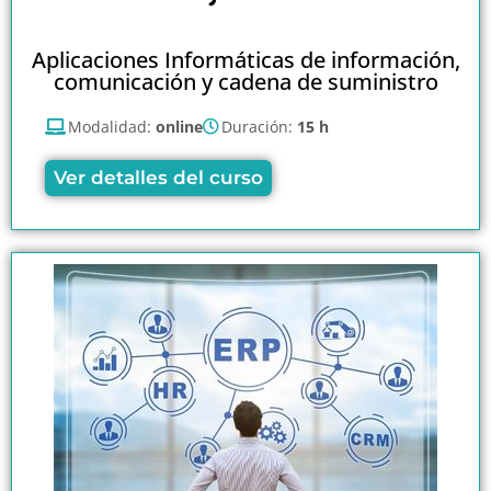
Aplicaciones Informáticas de información,
comunicación y cadena de suministro
Modalidad:
online
Duración:
15 h
Ver detalles del curso