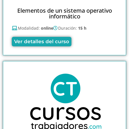
Elementos de un sistema operativo
informático
Modalidad:
online
Duración:
15 h
Ver detalles del curso