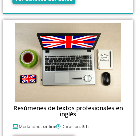
Resúmenes de textos profesionales en
inglés
Modalidad:
online
Duración:
5 h