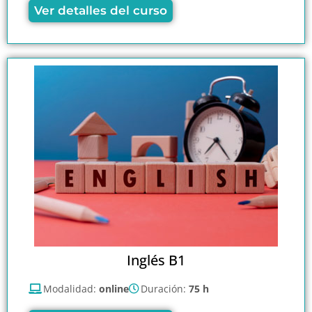
Ver detalles del curso
Inglés B1
Modalidad:
online
Duración:
75 h