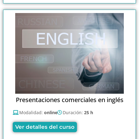
Presentaciones comerciales en inglés
Modalidad:
online
Duración:
25 h
Ver detalles del curso