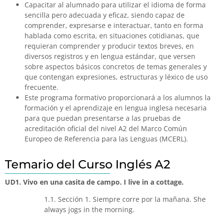
Capacitar al alumnado para utilizar el idioma de forma
sencilla pero adecuada y eficaz, siendo capaz de
comprender, expresarse e interactuar, tanto en forma
hablada como escrita, en situaciones cotidianas, que
requieran comprender y producir textos breves, en
diversos registros y en lengua estándar, que versen
sobre aspectos básicos concretos de temas generales y
que contengan expresiones, estructuras y léxico de uso
frecuente.
Este programa formativo proporcionará a los alumnos la
formación y el aprendizaje en lengua inglesa necesaria
para que puedan presentarse a las pruebas de
acreditación oficial del nivel A2 del Marco Común
Europeo de Referencia para las Lenguas (MCERL).
Temario del Curso Inglés A2
UD1. Vivo en una casita de campo. I live in a cottage.
1.1. Sección 1. Siempre corre por la mañana. She
always jogs in the morning.