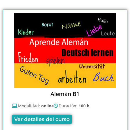
Alemán B1
Modalidad:
online
Duración:
100 h
Ver detalles del curso