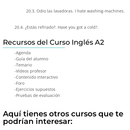
20.3. Odio las lavadoras. I hate washing-machines.
20.4. ¿Estás refriado?. Have you got a cold?.
Recursos del Curso Inglés A2
-Agenda
-Guía del alumno
-Temario
-Vídeos profesor
-Contenido interactivo
-Foro
-Ejercicios supuestos
-Pruebas de evaluación
Aquí tienes otros cursos que te
podrían interesar: