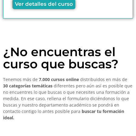
Ver detalles del curso
¿No encuentras el
curso que buscas?
Tenemos más de
7.000 cursos online
distribuidos en más de
30 categorías temáticas
diferentes pero aún así es posible que
no encuentres lo que buscas o que necesites una formación a
medida. En ese caso, rellena el formulario diciéndonos lo que
buscas y nuestro departamento académico se pondrá en
contacto contigo lo antes posible para
buscar tu formación
ideal.