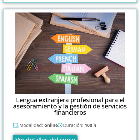
Lengua extranjera profesional para el
asesoramiento y la gestión de servicios
financieros
Modalidad:
online
Duración:
100 h
Ver detalles del curso