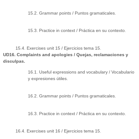
15.2. Grammar points / Puntos gramaticales.
15.3. Practice in context / Práctica en su contexto.
15.4. Exercises unit 15 / Ejercicios tema 15.
UD16. Complaints and apologies / Quejas, reclamaciones y
disculpas.
16.1. Useful expressions and vocabulary / Vocabulario
y expresiones útiles.
16.2. Grammar points / Puntos gramaticales.
16.3. Practice in context / Práctica en su contexto.
16.4. Exercises unit 16 / Ejercicios tema 15.