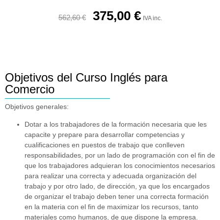
375,00
€
562,60
€
IVA inc.
Objetivos del Curso Inglés para
Comercio
Objetivos generales:
Dotar a los trabajadores de la formación necesaria que les
capacite y prepare para desarrollar competencias y
cualificaciones en puestos de trabajo que conlleven
responsabilidades, por un lado de programación con el fin de
que los trabajadores adquieran los conocimientos necesarios
para realizar una correcta y adecuada organización del
trabajo y por otro lado, de dirección, ya que los encargados
de organizar el trabajo deben tener una correcta formación
en la materia con el fin de maximizar los recursos, tanto
materiales como humanos, de que dispone la empresa.