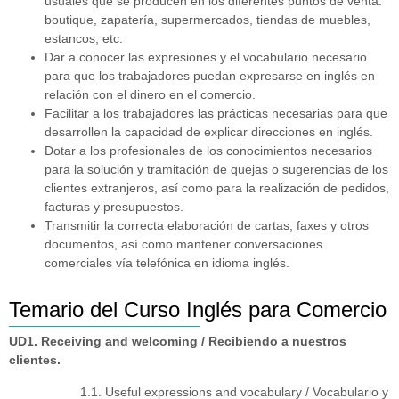
usuales que se producen en los diferentes puntos de venta:
boutique, zapatería, supermercados, tiendas de muebles,
estancos, etc.
Dar a conocer las expresiones y el vocabulario necesario
para que los trabajadores puedan expresarse en inglés en
relación con el dinero en el comercio.
Facilitar a los trabajadores las prácticas necesarias para que
desarrollen la capacidad de explicar direcciones en inglés.
Dotar a los profesionales de los conocimientos necesarios
para la solución y tramitación de quejas o sugerencias de los
clientes extranjeros, así como para la realización de pedidos,
facturas y presupuestos.
Transmitir la correcta elaboración de cartas, faxes y otros
documentos, así como mantener conversaciones
comerciales vía telefónica en idioma inglés.
Temario del Curso Inglés para Comercio
UD1. Receiving and welcoming / Recibiendo a nuestros
clientes.
1.1. Useful expressions and vocabulary / Vocabulario y