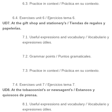
6.3. Practice in context / Práctica en su contexto.
6.4. Exercises unit 6 / Ejercicios tema 6.
UD7. At the gift shop and stationery’s / Tiendas de regalos y
papelerías.
7.1. Useful expressions and vocabulary / Vocabulario y
expresiones útiles.
7.2. Grammar points / Puntos gramaticales.
7.3. Practice in context / Práctica en su contexto.
7.4. Exercises unit 7 / Ejercicios tema 7.
UD8. At the tobacconist’s or newsagent’s / Estancos y
quioscos de prensa.
8.1. Useful expressions and vocabulary / Vocabulario y
expresiones útiles.