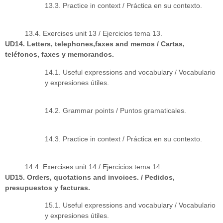
13.3. Practice in context / Práctica en su contexto.
13.4. Exercises unit 13 / Ejercicios tema 13.
UD14. Letters, telephones,faxes and memos / Cartas,
teléfonos, faxes y memorandos.
14.1. Useful expressions and vocabulary / Vocabulario
y expresiones útiles.
14.2. Grammar points / Puntos gramaticales.
14.3. Practice in context / Práctica en su contexto.
14.4. Exercises unit 14 / Ejercicios tema 14.
UD15. Orders, quotations and invoices. / Pedidos,
presupuestos y facturas.
15.1. Useful expressions and vocabulary / Vocabulario
y expresiones útiles.