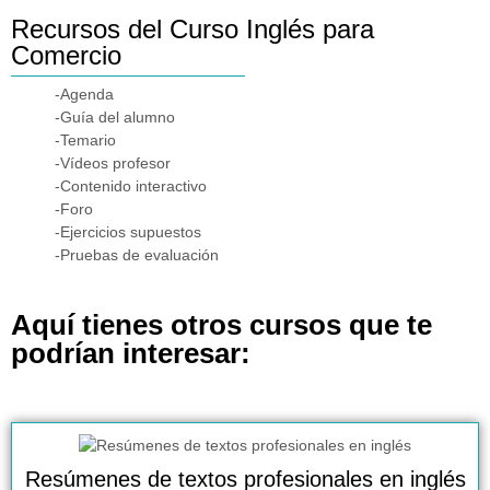
Recursos del Curso Inglés para
Comercio
-Agenda
-Guía del alumno
-Temario
-Vídeos profesor
-Contenido interactivo
-Foro
-Ejercicios supuestos
-Pruebas de evaluación
Aquí tienes otros cursos que te
podrían interesar:
Resúmenes de textos profesionales en inglés