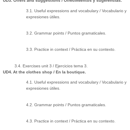
UD3. Offers and suggestions / Ofrecimientos y sugerencias.
3.1. Useful expressions and vocabulary / Vocabulario y
expresiones útiles.
3.2. Grammar points / Puntos gramaticales.
3.3. Practice in context / Práctica en su contexto.
3.4. Exercises unit 3 / Ejercicios tema 3.
UD4. At the clothes shop / En la boutique.
4.1. Useful expressions and vocabulary / Vocabulario y
expresiones útiles.
4.2. Grammar points / Puntos gramaticales.
4.3. Practice in context / Práctica en su contexto.