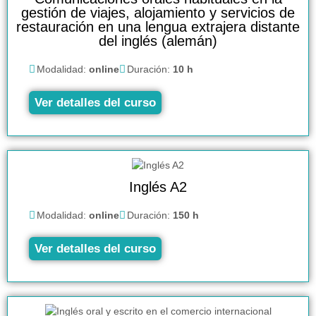
gestión de viajes, alojamiento y servicios de
restauración en una lengua extrajera distante
del inglés (alemán)
Modalidad:
online
Duración:
10 h
Ver detalles del curso
Inglés A2
Modalidad:
online
Duración:
150 h
Ver detalles del curso