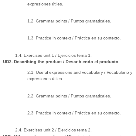
expresiones útiles.
1.2. Grammar points / Puntos gramaticales.
1.3. Practice in context / Práctica en su contexto.
1.4. Exercises unit 1 / Ejercicios tema 1.
UD2. Describing the product / Describiendo el producto.
2.1. Useful expressions and vocabulary / Vocabulario y
expresiones útiles.
2.2. Grammar points / Puntos gramaticales.
2.3. Practice in context / Práctica en su contexto.
2.4. Exercises unit 2 / Ejercicios tema 2.