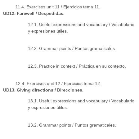
11.4. Exercises unit 11 / Ejercicios tema 11.
UD12. Farewell / Despedidas.
12.1. Useful expressions and vocabulary / Vocabulario
y expresiones útiles.
12.2. Grammar points / Puntos gramaticales.
12.3. Practice in context / Práctica en su contexto.
12.4. Exercises unit 12 / Ejercicios tema 12.
UD13. Giving directions / Direcciones.
13.1. Useful expressions and vocabulary / Vocabulario
y expresiones útiles.
13.2. Grammar points / Puntos gramaticales.