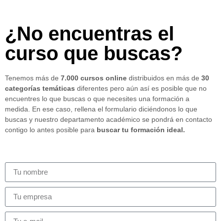
¿No encuentras el
curso que buscas?
Tenemos más de
7.000 cursos online
distribuidos en más de
30
categorías temáticas
diferentes pero aún así es posible que no
encuentres lo que buscas o que necesites una formación a
medida. En ese caso, rellena el formulario diciéndonos lo que
buscas y nuestro departamento académico se pondrá en contacto
contigo lo antes posible para
buscar tu formación ideal.