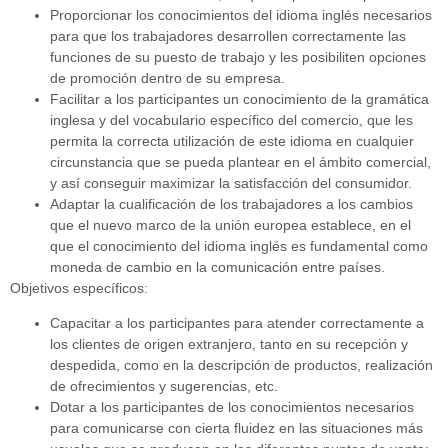
Proporcionar los conocimientos del idioma inglés necesarios
para que los trabajadores desarrollen correctamente las
funciones de su puesto de trabajo y les posibiliten opciones
de promoción dentro de su empresa.
Facilitar a los participantes un conocimiento de la gramática
inglesa y del vocabulario específico del comercio, que les
permita la correcta utilización de este idioma en cualquier
circunstancia que se pueda plantear en el ámbito comercial,
y así conseguir maximizar la satisfacción del consumidor.
Adaptar la cualificación de los trabajadores a los cambios
que el nuevo marco de la unión europea establece, en el
que el conocimiento del idioma inglés es fundamental como
moneda de cambio en la comunicación entre países.
Objetivos específicos:
Capacitar a los participantes para atender correctamente a
los clientes de origen extranjero, tanto en su recepción y
despedida, como en la descripción de productos, realización
de ofrecimientos y sugerencias, etc.
Dotar a los participantes de los conocimientos necesarios
para comunicarse con cierta fluidez en las situaciones más