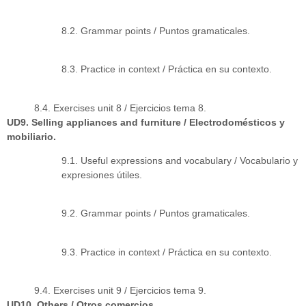
8.2. Grammar points / Puntos gramaticales.
8.3. Practice in context / Práctica en su contexto.
8.4. Exercises unit 8 / Ejercicios tema 8.
UD9. Selling appliances and furniture / Electrodomésticos y
mobiliario.
9.1. Useful expressions and vocabulary / Vocabulario y
expresiones útiles.
9.2. Grammar points / Puntos gramaticales.
9.3. Practice in context / Práctica en su contexto.
9.4. Exercises unit 9 / Ejercicios tema 9.
UD10. Others / Otros comercios.