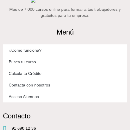
Más de 7.000 cursos online para formar a tus trabajadores y
gratuitos para tu empresa.
Menú
¿Cómo funciona?
Busca tu curso
Calcula tu Crédito
Contacta con nosotros
Acceso Alumnos
Contacto
91 690 12 36