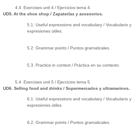
4.4. Exercises unit 4 / Ejercicios tema 4.
UD5. At the shoe shop / Zapaterías y accesorios.
5.1. Useful expressions and vocabulary / Vocabulario y
expresiones útiles.
5.2. Grammar points / Puntos gramaticales.
5.3. Practice in context / Práctica en su contexto.
5.4. Exercises unit 5 / Ejercicios tema 5.
UD6. Selling food and drinks / Supermercados y ultramarinos.
6.1. Useful expressions and vocabulary / Vocabulario y
expresiones útiles.
6.2. Grammar points / Puntos gramaticales.