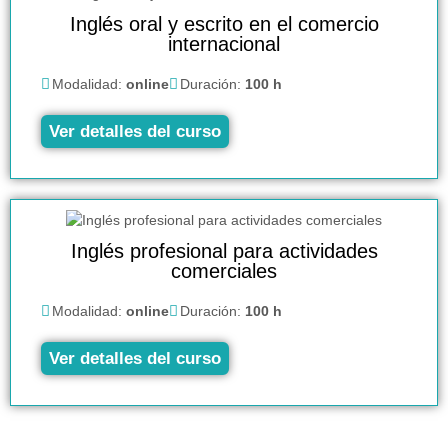
Inglés oral y escrito en el comercio
internacional
Modalidad:
online
Duración:
100 h
Ver detalles del curso
Inglés profesional para actividades
comerciales
Modalidad:
online
Duración:
100 h
Ver detalles del curso