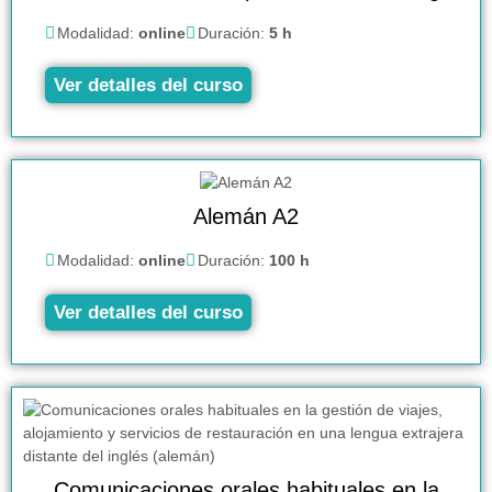
Modalidad:
online
Duración:
5 h
Ver detalles del curso
Alemán A2
Modalidad:
online
Duración:
100 h
Ver detalles del curso
Comunicaciones orales habituales en la