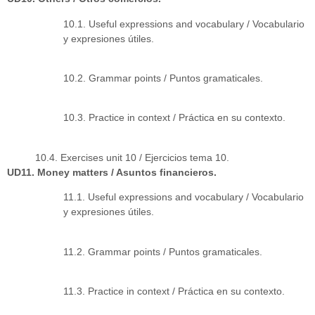
10.1. Useful expressions and vocabulary / Vocabulario
y expresiones útiles.
10.2. Grammar points / Puntos gramaticales.
10.3. Practice in context / Práctica en su contexto.
10.4. Exercises unit 10 / Ejercicios tema 10.
UD11. Money matters / Asuntos financieros.
11.1. Useful expressions and vocabulary / Vocabulario
y expresiones útiles.
11.2. Grammar points / Puntos gramaticales.
11.3. Practice in context / Práctica en su contexto.