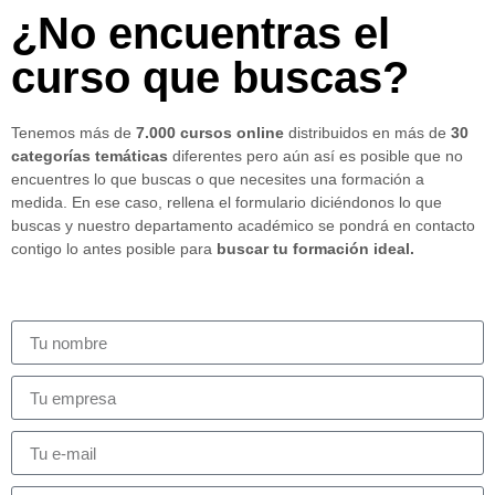
¿No encuentras el
curso que buscas?
Tenemos más de
7.000 cursos online
distribuidos en más de
30
categorías temáticas
diferentes pero aún así es posible que no
encuentres lo que buscas o que necesites una formación a
medida. En ese caso, rellena el formulario diciéndonos lo que
buscas y nuestro departamento académico se pondrá en contacto
contigo lo antes posible para
buscar tu formación ideal.