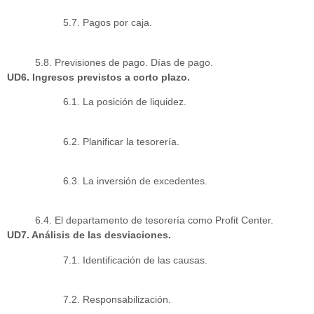
5.7. Pagos por caja.
5.8. Previsiones de pago. Días de pago.
UD6. Ingresos previstos a corto plazo.
6.1. La posición de liquidez.
6.2. Planificar la tesorería.
6.3. La inversión de excedentes.
6.4. El departamento de tesorería como Profit Center.
UD7. Análisis de las desviaciones.
7.1. Identificación de las causas.
7.2. Responsabilización.