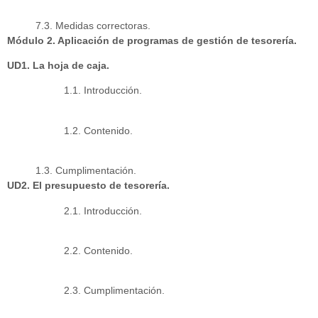
7.3. Medidas correctoras.
Módulo 2. Aplicación de programas de gestión de tesorería.
UD1. La hoja de caja.
1.1. Introducción.
1.2. Contenido.
1.3. Cumplimentación.
UD2. El presupuesto de tesorería.
2.1. Introducción.
2.2. Contenido.
2.3. Cumplimentación.