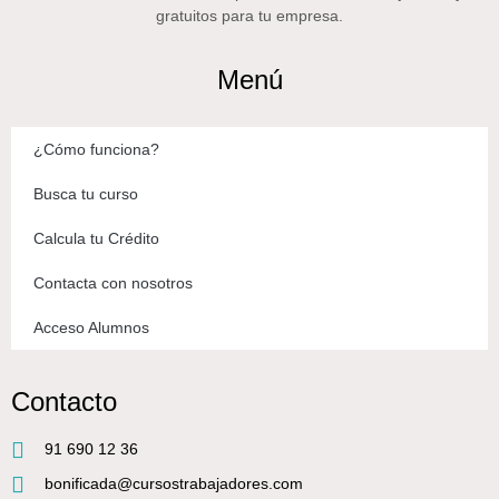
gratuitos para tu empresa.
Menú
¿Cómo funciona?
Busca tu curso
Calcula tu Crédito
Contacta con nosotros
Acceso Alumnos
Contacto
91 690 12 36
bonificada@cursostrabajadores.com