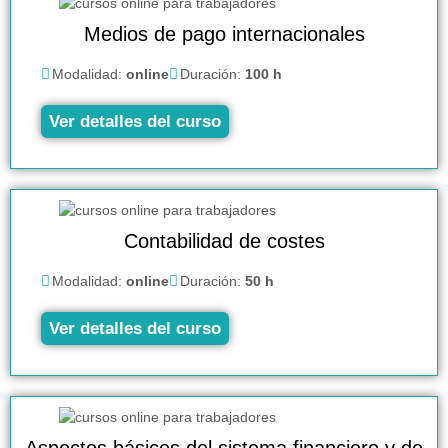
Medios de pago internacionales
Modalidad:
online
Duración:
100 h
Ver detalles del curso
Contabilidad de costes
Modalidad:
online
Duración:
50 h
Ver detalles del curso
Aspectos básicos del sistema financiero y de