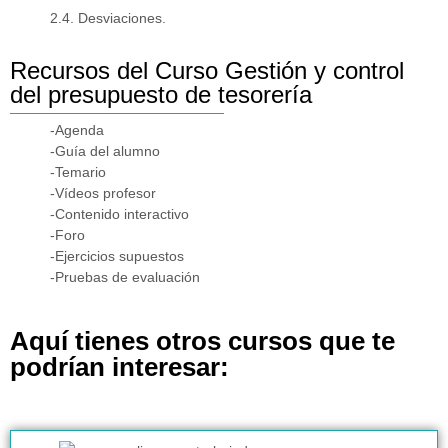
2.4. Desviaciones.
Recursos del Curso Gestión y control
del presupuesto de tesorería
-Agenda
-Guía del alumno
-Temario
-Vídeos profesor
-Contenido interactivo
-Foro
-Ejercicios supuestos
-Pruebas de evaluación
Aquí tienes otros cursos que te
podrían interesar: