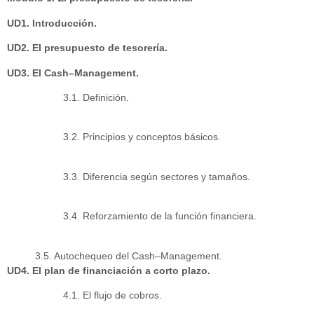
UD1. Introducción.
UD2. El presupuesto de tesorería.
UD3. El Cash–Management.
3.1. Definición.
3.2. Principios y conceptos básicos.
3.3. Diferencia según sectores y tamaños.
3.4. Reforzamiento de la función financiera.
3.5. Autochequeo del Cash–Management.
UD4. El plan de financiación a corto plazo.
4.1. El flujo de cobros.