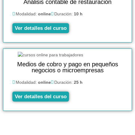
Análisis contable de restauración
Modalidad:
online
Duración:
10 h
Ver detalles del curso
Medios de cobro y pago en pequeños
negocios o microempresas
Modalidad:
online
Duración:
25 h
Ver detalles del curso