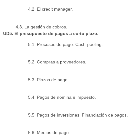
4.2. El credit manager.
4.3. La gestión de cobros.
UD5. El presupuesto de pagos a corto plazo.
5.1. Procesos de pago. Cash-pooling.
5.2. Compras a proveedores.
5.3. Plazos de pago.
5.4. Pagos de nómina e impuesto.
5.5. Pagos de inversiones. Financiación de pagos.
5.6. Medios de pago.