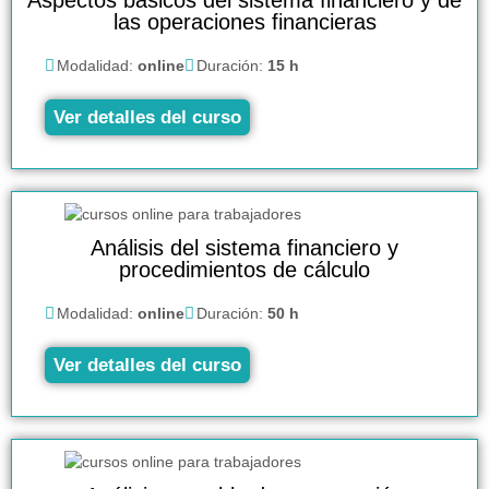
las operaciones financieras
Modalidad:
online
Duración:
15 h
Ver detalles del curso
Análisis del sistema financiero y
procedimientos de cálculo
Modalidad:
online
Duración:
50 h
Ver detalles del curso