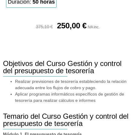
Duración:
50 horas
250,00
€
375,10
€
IVA inc.
Objetivos del Curso Gestión y control
del presupuesto de tesorería
Realizar previsiones de tesorería estableciendo la relación
adecuada entre los flujos de cobro y pago.
Aplicar programas informáticos específicos de gestión de
tesorería para realizar cálculos e informes
Temario del Curso Gestión y control del
presupuesto de tesorería
Módulo 1. El presupuesto de tesorería.