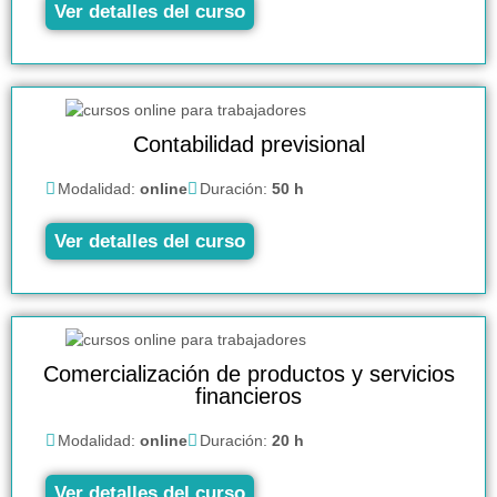
Ver detalles del curso
Contabilidad previsional
Modalidad:
online
Duración:
50 h
Ver detalles del curso
Comercialización de productos y servicios
financieros
Modalidad:
online
Duración:
20 h
Ver detalles del curso