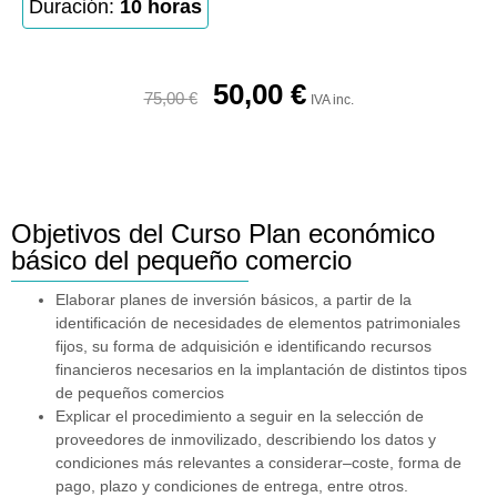
Duración:
10 horas
50,00
€
75,00
€
IVA inc.
Objetivos del Curso Plan económico
básico del pequeño comercio
Elaborar planes de inversión básicos, a partir de la
identificación de necesidades de elementos patrimoniales
fijos, su forma de adquisición e identificando recursos
financieros necesarios en la implantación de distintos tipos
de pequeños comercios
Explicar el procedimiento a seguir en la selección de
proveedores de inmovilizado, describiendo los datos y
condiciones más relevantes a considerar–coste, forma de
pago, plazo y condiciones de entrega, entre otros.