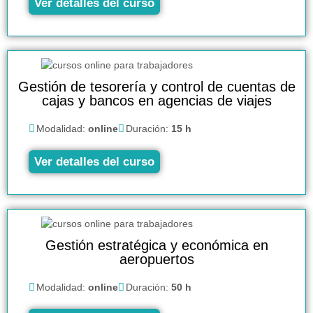
Ver detalles del curso
Gestión de tesorería y control de cuentas de
cajas y bancos en agencias de viajes
Modalidad:
online
Duración:
15 h
Ver detalles del curso
Gestión estratégica y económica en
aeropuertos
Modalidad:
online
Duración:
50 h