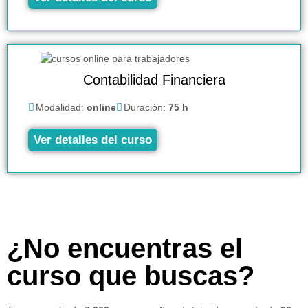
Contabilidad Financiera
Modalidad:
online
Duración:
75 h
Ver detalles del curso
¿No encuentras el
curso que buscas?