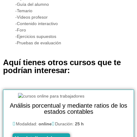
-Guía del alumno
-Temario
-Vídeos profesor
-Contenido interactivo
-Foro
-Ejercicios supuestos
-Pruebas de evaluación
Aquí tienes otros cursos que te
podrían interesar:
Análisis porcentual y mediante ratios de los
estados contables
Modalidad:
online
Duración:
25 h