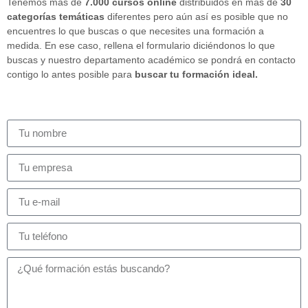
Tenemos más de
7.000 cursos online
distribuidos en más de
30
categorías temáticas
diferentes pero aún así es posible que no
encuentres lo que buscas o que necesites una formación a
medida. En ese caso, rellena el formulario diciéndonos lo que
buscas y nuestro departamento académico se pondrá en contacto
contigo lo antes posible para
buscar tu formación ideal.