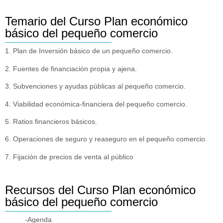
Temario del Curso Plan económico
básico del pequeño comercio
1. Plan de Inversión básico de un pequeño comercio.
2. Fuentes de financiación propia y ajena.
3. Subvenciones y ayudas públicas al pequeño comercio.
4. Viabilidad económica-financiera del pequeño comercio.
5. Ratios financieros básicos.
6. Operaciones de seguro y reaseguro en el pequeño comercio.
7. Fijación de precios de venta al público
Recursos del Curso Plan económico
básico del pequeño comercio
-Agenda