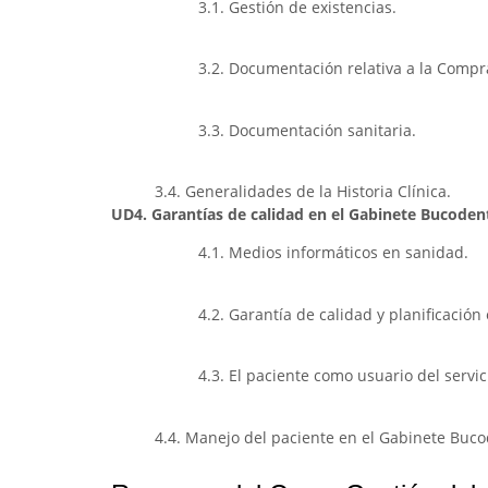
3.1. Gestión de existencias.
3.2. Documentación relativa a la Compr
3.3. Documentación sanitaria.
3.4. Generalidades de la Historia Clínica.
UD4. Garantías de calidad en el Gabinete Bucodent
4.1. Medios informáticos en sanidad.
4.2. Garantía de calidad y planificación
4.3. El paciente como usuario del servic
4.4. Manejo del paciente en el Gabinete Buco