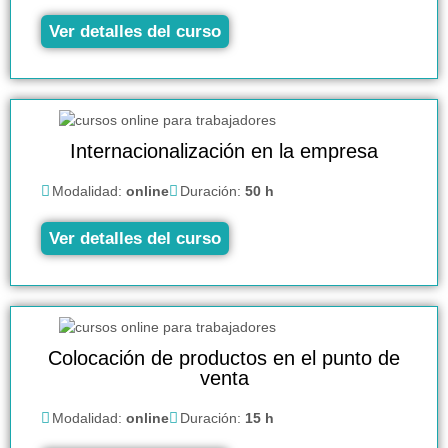
Ver detalles del curso
Internacionalización en la empresa
Modalidad:
online
Duración:
50 h
Ver detalles del curso
Colocación de productos en el punto de
venta
Modalidad:
online
Duración:
15 h