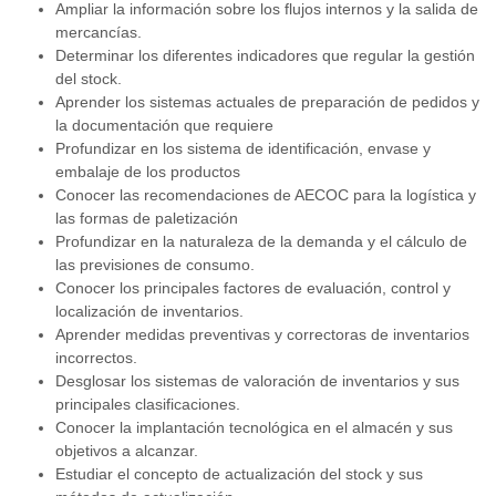
Ampliar la información sobre los flujos internos y la salida de
mercancías.
Determinar los diferentes indicadores que regular la gestión
del stock.
Aprender los sistemas actuales de preparación de pedidos y
la documentación que requiere
Profundizar en los sistema de identificación, envase y
embalaje de los productos
Conocer las recomendaciones de AECOC para la logística y
las formas de paletización
Profundizar en la naturaleza de la demanda y el cálculo de
las previsiones de consumo.
Conocer los principales factores de evaluación, control y
localización de inventarios.
Aprender medidas preventivas y correctoras de inventarios
incorrectos.
Desglosar los sistemas de valoración de inventarios y sus
principales clasificaciones.
Conocer la implantación tecnológica en el almacén y sus
objetivos a alcanzar.
Estudiar el concepto de actualización del stock y sus