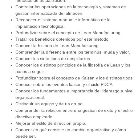
métodos de actualización.
Controlar las operaciones en la tecnología y sistemas de
gestión informatizada del almacén.
Reconocer el sistema manual e informático de la
implantación tecnológica.
Profundizar sobre el concepto de Lean Manufacturing
Tratar los beneficios obtenidos por este método
Conocer la historia de Lean Manufacturing
Comprender la diferencia entre los terminus: muda y valor.
Conocer los siete tipos de despilfarros
Conocer los distintos principios de la filosofía de Lean y los
pasos a seguir.
Profundizar sobre el concepto de Kaizen y los distintos tipos
Conocer sobre los eventos kaisen y el ciclo PDCA
Conocer los fundamentos e importancia del liderazgo a nivel
organizacional.
Distinguir un equipo y de un grupo.
Comprender la relación entre una gestión de éxito y el estilo
directivo empleado.
Mejorar el estilo de dirección propio.
Conocer en qué consiste un cambio organizativo y cómo
puede ser.