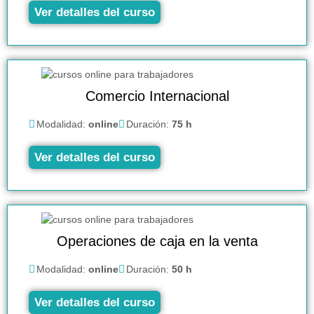
Ver detalles del curso
Comercio Internacional
Modalidad:
online
Duración:
75 h
Ver detalles del curso
Operaciones de caja en la venta
Modalidad:
online
Duración:
50 h
Ver detalles del curso