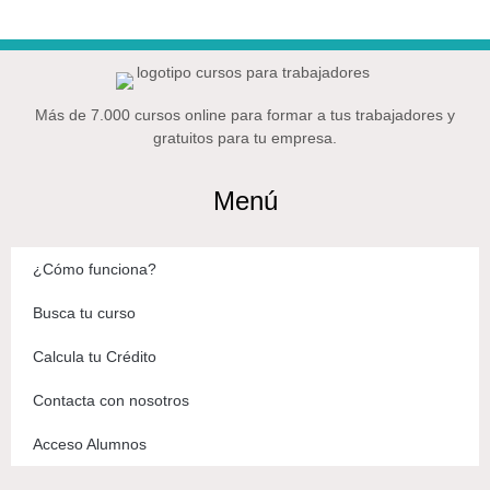
Más de 7.000 cursos online para formar a tus trabajadores y
gratuitos para tu empresa.
Menú
¿Cómo funciona?
Busca tu curso
Calcula tu Crédito
Contacta con nosotros
Acceso Alumnos