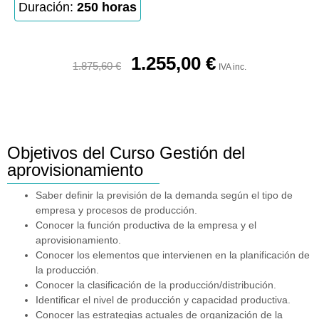
Duración:
250 horas
1.255,00
€
1.875,60
€
IVA inc.
Objetivos del Curso Gestión del
aprovisionamiento
Saber definir la previsión de la demanda según el tipo de
empresa y procesos de producción.
Conocer la función productiva de la empresa y el
aprovisionamiento.
Conocer los elementos que intervienen en la planificación de
la producción.
Conocer la clasificación de la producción/distribución.
Identificar el nivel de producción y capacidad productiva.
Conocer las estrategias actuales de organización de la