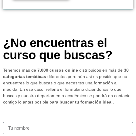
¿No encuentras el
curso que buscas?
Tenemos más de
7.000 cursos online
distribuidos en más de
30
categorías temáticas
diferentes pero aún así es posible que no
encuentres lo que buscas o que necesites una formación a
medida. En ese caso, rellena el formulario diciéndonos lo que
buscas y nuestro departamento académico se pondrá en contacto
contigo lo antes posible para
buscar tu formación ideal.