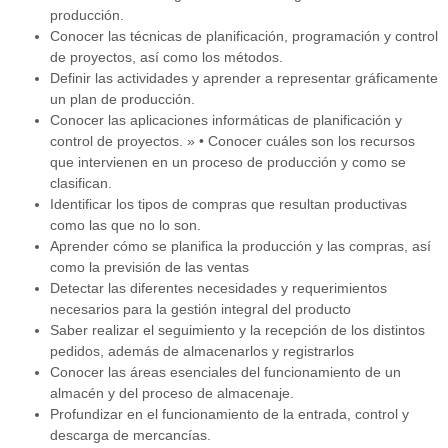
producción.
Conocer las técnicas de planificación, programación y control
de proyectos, así como los métodos.
Definir las actividades y aprender a representar gráficamente
un plan de producción.
Conocer las aplicaciones informáticas de planificación y
control de proyectos. » • Conocer cuáles son los recursos
que intervienen en un proceso de producción y como se
clasifican.
Identificar los tipos de compras que resultan productivas
como las que no lo son.
Aprender cómo se planifica la producción y las compras, así
como la previsión de las ventas
Detectar las diferentes necesidades y requerimientos
necesarios para la gestión integral del producto
Saber realizar el seguimiento y la recepción de los distintos
pedidos, además de almacenarlos y registrarlos
Conocer las áreas esenciales del funcionamiento de un
almacén y del proceso de almacenaje.
Profundizar en el funcionamiento de la entrada, control y
descarga de mercancías.