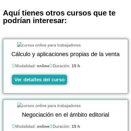
Aquí tienes otros cursos que te
podrían interesar:
Cálculo y aplicaciones propias de la venta
Modalidad:
online
Duración:
15 h
Ver detalles del curso
Negociación en el ámbito editorial
Modalidad:
online
Duración:
15 h