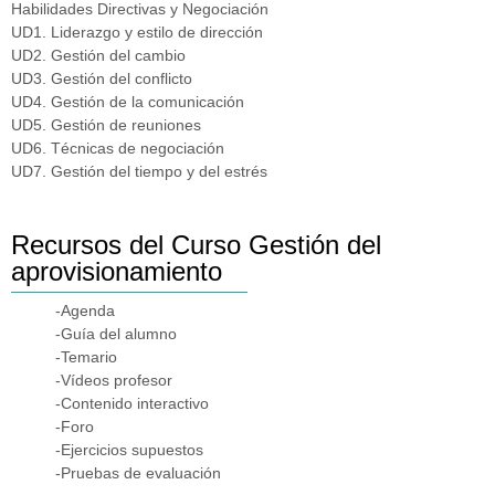
Habilidades Directivas y Negociación
UD1. Liderazgo y estilo de dirección
UD2. Gestión del cambio
UD3. Gestión del conflicto
UD4. Gestión de la comunicación
UD5. Gestión de reuniones
UD6. Técnicas de negociación
UD7. Gestión del tiempo y del estrés
Recursos del Curso Gestión del
aprovisionamiento
-Agenda
-Guía del alumno
-Temario
-Vídeos profesor
-Contenido interactivo
-Foro
-Ejercicios supuestos
-Pruebas de evaluación