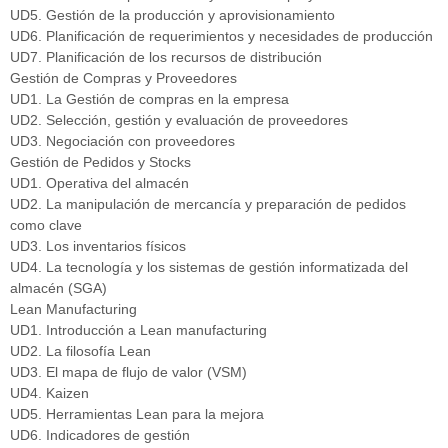
UD5. Gestión de la producción y aprovisionamiento
UD6. Planificación de requerimientos y necesidades de producción
UD7. Planificación de los recursos de distribución
Gestión de Compras y Proveedores
UD1. La Gestión de compras en la empresa
UD2. Selección, gestión y evaluación de proveedores
UD3. Negociación con proveedores
Gestión de Pedidos y Stocks
UD1. Operativa del almacén
UD2. La manipulación de mercancía y preparación de pedidos
como clave
UD3. Los inventarios físicos
UD4. La tecnología y los sistemas de gestión informatizada del
almacén (SGA)
Lean Manufacturing
UD1. Introducción a Lean manufacturing
UD2. La filosofía Lean
UD3. El mapa de flujo de valor (VSM)
UD4. Kaizen
UD5. Herramientas Lean para la mejora
UD6. Indicadores de gestión