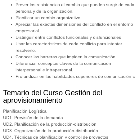
Prever las resistencias al cambio que pueden surgir de cada
persona y de la organización.
Planificar un cambio organizativo.
Apreciar las exactas dimensiones del conflicto en el entorno
empresarial.
Distinguir entre conflictos funcionales y disfuncionales
Usar las características de cada conflicto para intentar
resolverlo.
Conocer las barreras que impiden la comunicación
Diferenciar conceptos claves de la comunicación
interpersonal e intrapersonal.
Profundizar en las habilidades superiores de comunicación «
Temario del Curso Gestión del
aprovisionamiento
Planificación Logística
UD1. Previsión de la demanda
UD2. Planificación de la producción-distribución
UD3. Organización de la producción-distribución
UD4. Técnicas de planificación y control de proyectos