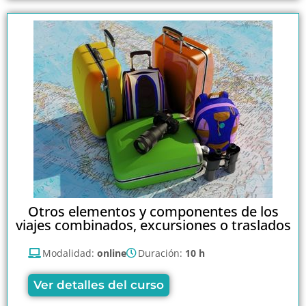
Otros elementos y componentes de los
viajes combinados, excursiones o traslados
Modalidad:
online
Duración:
10 h
Ver detalles del curso