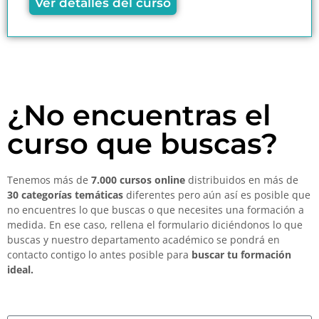
Ver detalles del curso
¿No encuentras el
curso que buscas?
Tenemos más de
7.000 cursos online
distribuidos en más de
30 categorías temáticas
diferentes pero aún así es posible que
no encuentres lo que buscas o que necesites una formación a
medida. En ese caso, rellena el formulario diciéndonos lo que
buscas y nuestro departamento académico se pondrá en
contacto contigo lo antes posible para
buscar tu formación
ideal.