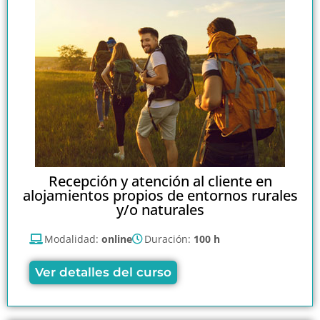
Recepción y atención al cliente en
alojamientos propios de entornos rurales
y/o naturales
Modalidad:
online
Duración:
100 h
Ver detalles del curso