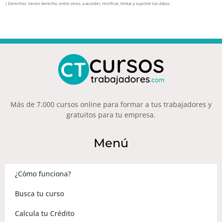
| Derechos: tienes derecho, entre otros, a acceder, rectificar, limitar y suprimir tus datos.
Más de 7.000 cursos online para formar a tus trabajadores y
gratuitos para tu empresa.
Menú
¿Cómo funciona?
Busca tu curso
Calcula tu Crédito