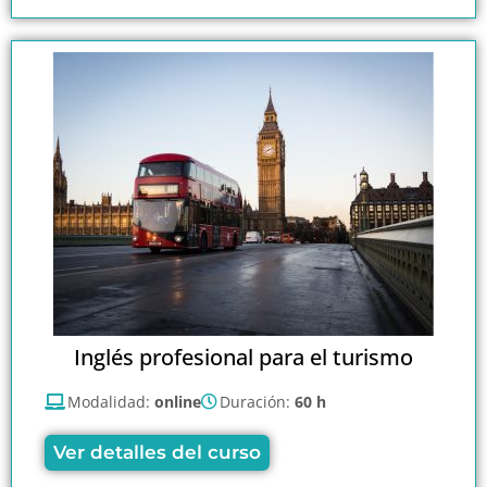
Inglés profesional para el turismo
Modalidad:
online
Duración:
60 h
Ver detalles del curso