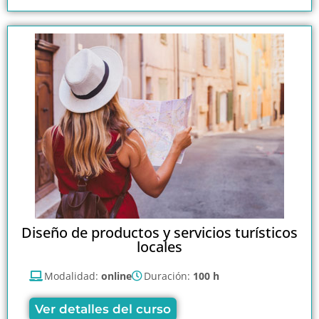
Diseño de productos y servicios turísticos
locales
Modalidad:
online
Duración:
100 h
Ver detalles del curso