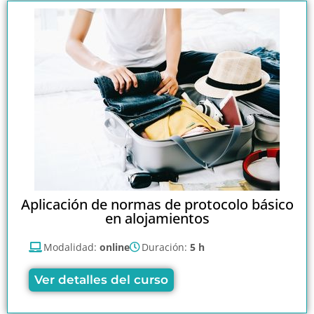
Aplicación de normas de protocolo básico
en alojamientos
Modalidad:
online
Duración:
5 h
Ver detalles del curso