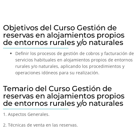
Objetivos del Curso Gestión de
reservas en alojamientos propios
de entornos rurales y/o naturales
Definir los procesos de gestión de cobros y facturación de
servicios habituales en alojamientos propios de entornos
rurales y/o naturales, aplicando los procedimientos y
operaciones idóneos para su realización.
Temario del Curso Gestión de
reservas en alojamientos propios
de entornos rurales y/o naturales
1. Aspectos Generales.
2. Técnicas de venta en las reservas.