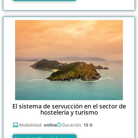
El sistema de servucción en el sector de
hostelería y turismo
Modalidad:
online
Duración:
15 h