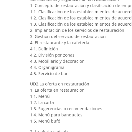
1. Concepto de restauración y clasificación de emp
1.1. Clasificación de los establecimientos de acuer
1.2. Clasificación de los establecimientos de acuerd
1.3. Clasificación de los establecimientos de acuerd
2. Implantación de los servicios de restauración
3. Gestión del servicio de restauración
4. El restaurante y la cafetería
4.1. Definición
4.2. División por zonas
4.3. Mobiliario y decoración
4.4. Organigrama
4.5. Servicio de bar
UD2.La oferta en restauración
1. La oferta en restauración
1.1. Menú
1.2. La carta
1.3. Sugerencias o recomendaciones
1.4. Menú para banquetes
1.5. Menú bufé
2. La oferta vinícola