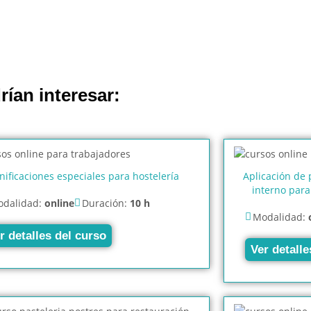
rían interesar:
nificaciones especiales para hostelería
Aplicación de
interno para
dalidad:
online
Duración:
10 h
Modalidad:
r detalles del curso
Ver detalle