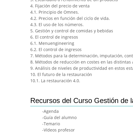
4. Fijación del precio de venta
4.1. Principio de Omnes.
4.2. Precios en función del ciclo de vida.
4.3. El uso de los números.
5. Gestión y control de comidas y bebidas
6. El control de ingresos
6.1. Menuengineering
6.2. El control de ingresos
7. Métodos para la determinación, imputación, con
8. Métodos de reducción en costes en las distintas
9. Análisis de niveles de productividad en estos es
10. El futuro de la restauración
10.1. La restauración 4.0.
Recursos del Curso Gestión de l
-Agenda
-Guía del alumno
-Temario
-Vídeos profesor