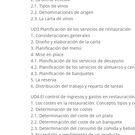
2.1. Tipos de vinos
2.2. Denominaciones de origen
2.3. La carta de vinos
UD3.Planificación de los servicios de restauración
1. Consideraciones generales
2. Diseño y elaboración de la carta
3. Planificación del menú
4. Mise en place
4.1. Planificación de los servicios de desayuno
4.2. Planificación de los servicios de almuerzo y ce
4.3. Planificación de banquetes
5. La reserva
6. Distribución del trabajo y reparto de tareas
UD4.El control de ingresos y gastos en restauración
1. Los costes en la restauración. Concepto, tipos y 
2. Determinación de los costes
2.1. Determinación del coste de un plato
2.2. Determinación del coste de un banquete
2.3. Determinación del consumo de comida y bebid
3. Escandallo o rendimiento de un producto