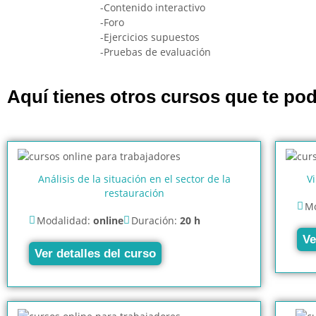
-Contenido interactivo
-Foro
-Ejercicios supuestos
-Pruebas de evaluación
Aquí tienes otros cursos que te pod
Análisis de la situación en el sector de la
Vi
restauración
Mo
Modalidad:
online
Duración:
20 h
Ve
Ver detalles del curso