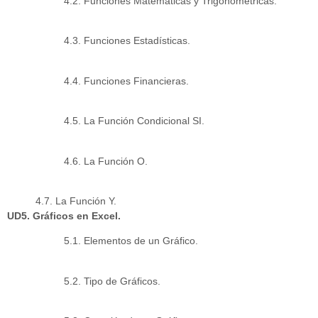
4.2. Funciones Matemáticas y Trigonométricas.
4.3. Funciones Estadísticas.
4.4. Funciones Financieras.
4.5. La Función Condicional SI.
4.6. La Función O.
4.7. La Función Y.
UD5. Gráficos en Excel.
5.1. Elementos de un Gráfico.
5.2. Tipo de Gráficos.