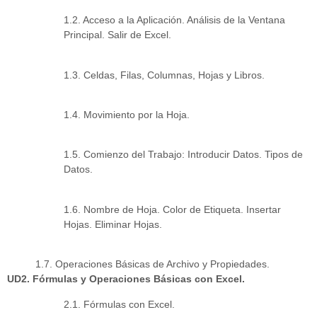
1.2. Acceso a la Aplicación. Análisis de la Ventana
Principal. Salir de Excel.
1.3. Celdas, Filas, Columnas, Hojas y Libros.
1.4. Movimiento por la Hoja.
1.5. Comienzo del Trabajo: Introducir Datos. Tipos de
Datos.
1.6. Nombre de Hoja. Color de Etiqueta. Insertar
Hojas. Eliminar Hojas.
1.7. Operaciones Básicas de Archivo y Propiedades.
UD2. Fórmulas y Operaciones Básicas con Excel.
2.1. Fórmulas con Excel.