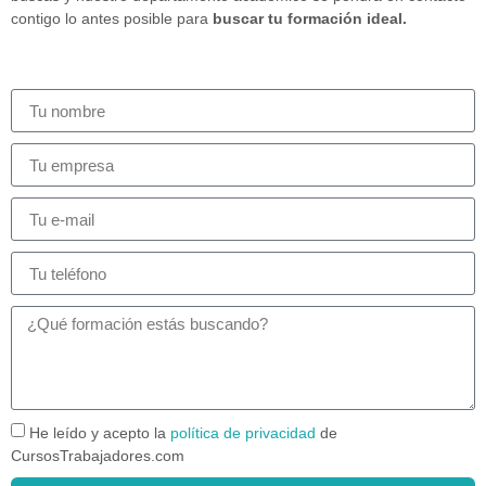
contigo lo antes posible para
buscar tu formación ideal.
He leído y acepto la
política de privacidad
de
CursosTrabajadores.com