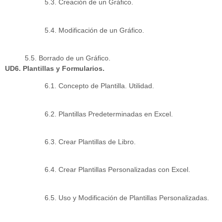
5.3. Creación de un Gráfico.
5.4. Modificación de un Gráfico.
5.5. Borrado de un Gráfico.
UD6. Plantillas y Formularios.
6.1. Concepto de Plantilla. Utilidad.
6.2. Plantillas Predeterminadas en Excel.
6.3. Crear Plantillas de Libro.
6.4. Crear Plantillas Personalizadas con Excel.
6.5. Uso y Modificación de Plantillas Personalizadas.