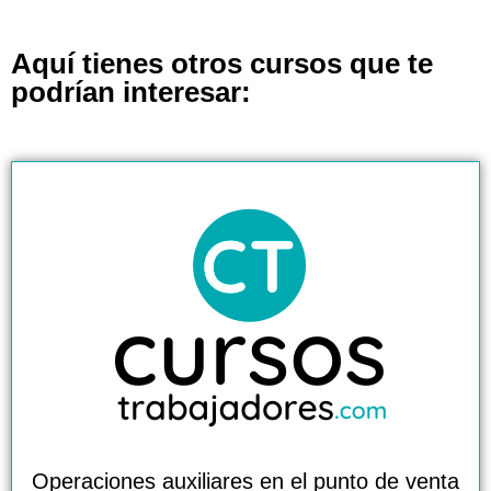
Aquí tienes otros cursos que te
podrían interesar:
Operaciones auxiliares en el punto de venta