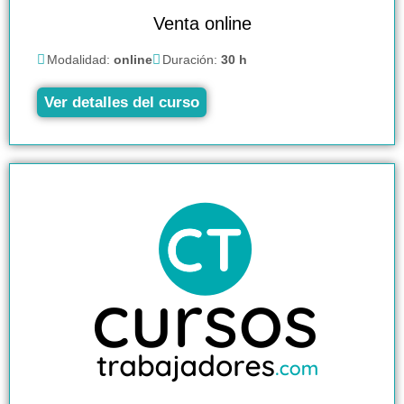
Venta online
Modalidad:
online
Duración:
30 h
Ver detalles del curso