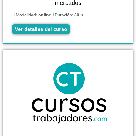
mercados
Modalidad:
online
Duración:
30 h
Ver detalles del curso