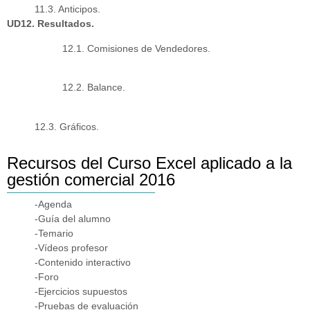
11.3. Anticipos.
UD12. Resultados.
12.1. Comisiones de Vendedores.
12.2. Balance.
12.3. Gráficos.
Recursos del Curso Excel aplicado a la
gestión comercial 2016
-Agenda
-Guía del alumno
-Temario
-Vídeos profesor
-Contenido interactivo
-Foro
-Ejercicios supuestos
-Pruebas de evaluación