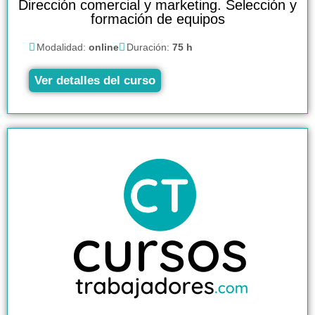
Dirección comercial y marketing. Selección y
formación de equipos
Modalidad:
online
Duración:
75 h
Ver detalles del curso