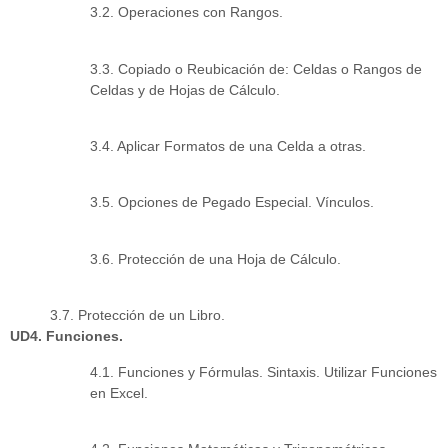
3.2. Operaciones con Rangos.
3.3. Copiado o Reubicación de: Celdas o Rangos de
Celdas y de Hojas de Cálculo.
3.4. Aplicar Formatos de una Celda a otras.
3.5. Opciones de Pegado Especial. Vínculos.
3.6. Protección de una Hoja de Cálculo.
3.7. Protección de un Libro.
UD4. Funciones.
4.1. Funciones y Fórmulas. Sintaxis. Utilizar Funciones
en Excel.