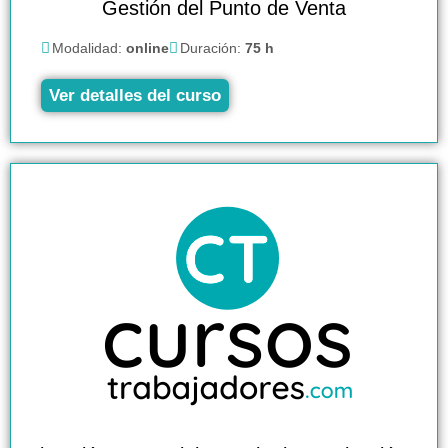
Gestión del Punto de Venta
Modalidad:
online
Duración:
75 h
Ver detalles del curso