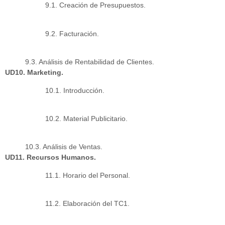
9.1. Creación de Presupuestos.
9.2. Facturación.
9.3. Análisis de Rentabilidad de Clientes.
UD10. Marketing.
10.1. Introducción.
10.2. Material Publicitario.
10.3. Análisis de Ventas.
UD11. Recursos Humanos.
11.1. Horario del Personal.
11.2. Elaboración del TC1.