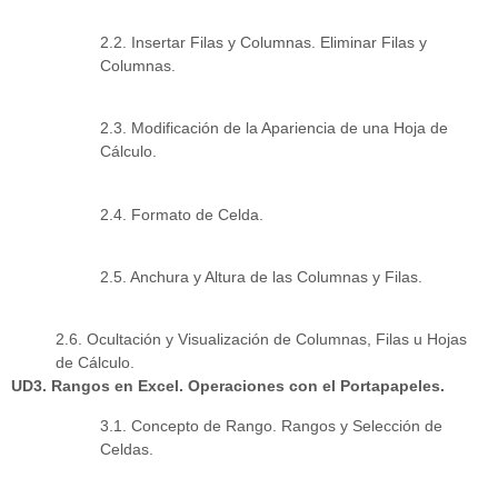
2.2. Insertar Filas y Columnas. Eliminar Filas y
Columnas.
2.3. Modificación de la Apariencia de una Hoja de
Cálculo.
2.4. Formato de Celda.
2.5. Anchura y Altura de las Columnas y Filas.
2.6. Ocultación y Visualización de Columnas, Filas u Hojas
de Cálculo.
UD3. Rangos en Excel. Operaciones con el Portapapeles.
3.1. Concepto de Rango. Rangos y Selección de
Celdas.