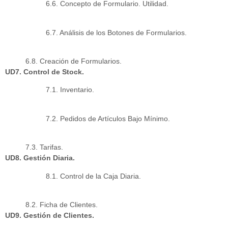
6.6. Concepto de Formulario. Utilidad.
6.7. Análisis de los Botones de Formularios.
6.8. Creación de Formularios.
UD7. Control de Stock.
7.1. Inventario.
7.2. Pedidos de Artículos Bajo Mínimo.
7.3. Tarifas.
UD8. Gestión Diaria.
8.1. Control de la Caja Diaria.
8.2. Ficha de Clientes.
UD9. Gestión de Clientes.