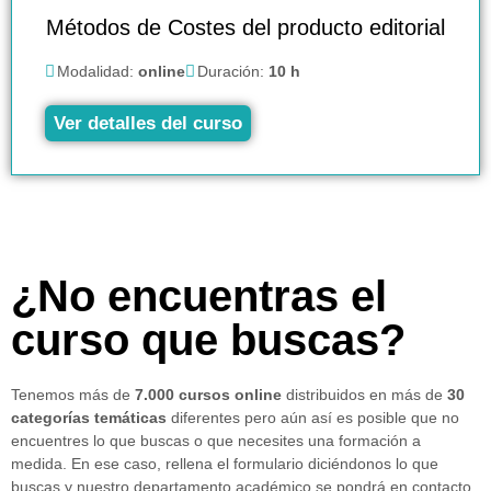
Métodos de Costes del producto editorial
Modalidad:
online
Duración:
10 h
Ver detalles del curso
¿No encuentras el
curso que buscas?
Tenemos más de
7.000 cursos online
distribuidos en más de
30
categorías temáticas
diferentes pero aún así es posible que no
encuentres lo que buscas o que necesites una formación a
medida. En ese caso, rellena el formulario diciéndonos lo que
buscas y nuestro departamento académico se pondrá en contacto