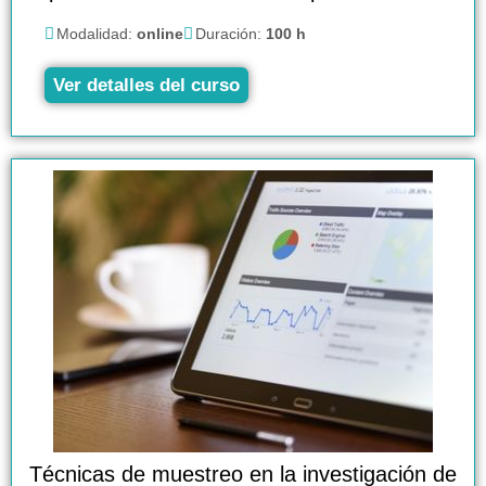
Modalidad:
online
Duración:
100 h
Ver detalles del curso
Técnicas de muestreo en la investigación de