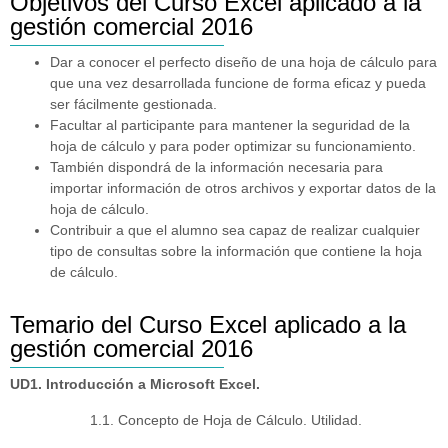
Objetivos del Curso Excel aplicado a la
gestión comercial 2016
Dar a conocer el perfecto diseño de una hoja de cálculo para
que una vez desarrollada funcione de forma eficaz y pueda
ser fácilmente gestionada.
Facultar al participante para mantener la seguridad de la
hoja de cálculo y para poder optimizar su funcionamiento.
También dispondrá de la información necesaria para
importar información de otros archivos y exportar datos de la
hoja de cálculo.
Contribuir a que el alumno sea capaz de realizar cualquier
tipo de consultas sobre la información que contiene la hoja
de cálculo.
Temario del Curso Excel aplicado a la
gestión comercial 2016
UD1. Introducción a Microsoft Excel.
1.1. Concepto de Hoja de Cálculo. Utilidad.