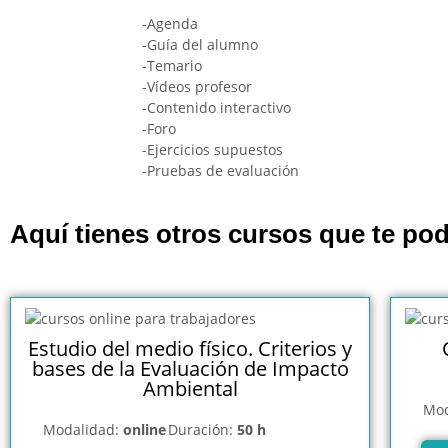
-Agenda
-Guía del alumno
-Temario
-Vídeos profesor
-Contenido interactivo
-Foro
-Ejercicios supuestos
-Pruebas de evaluación
Aquí tienes otros cursos que te pod
Estudio del medio físico. Criterios y
bases de la Evaluación de Impacto
Ambiental
Mod
Modalidad:
online
Duración:
50 h