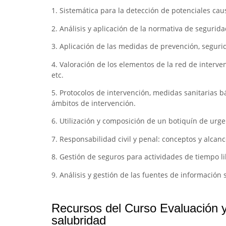
1. Sistemática para la detección de potenciales caus
2. Análisis y aplicación de la normativa de segurida
3. Aplicación de las medidas de prevención, segurid
4. Valoración de los elementos de la red de interven
etc.
5. Protocolos de intervención, medidas sanitarias b
ámbitos de intervención.
6. Utilización y composición de un botiquín de urge
7. Responsabilidad civil y penal: conceptos y alcanc
8. Gestión de seguros para actividades de tiempo libr
9. Análisis y gestión de las fuentes de informació
Recursos del Curso Evaluación y
salubridad