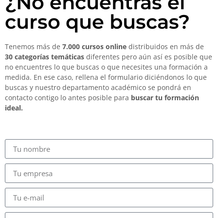
¿No encuentras el
curso que buscas?
Tenemos más de
7.000 cursos online
distribuidos en más de
30 categorías temáticas
diferentes pero aún así es posible que
no encuentres lo que buscas o que necesites una formación a
medida. En ese caso, rellena el formulario diciéndonos lo que
buscas y nuestro departamento académico se pondrá en
contacto contigo lo antes posible para
buscar tu formación
ideal.