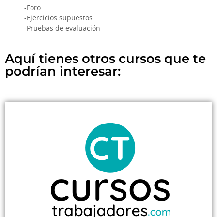
-Foro
-Ejercicios supuestos
-Pruebas de evaluación
Aquí tienes otros cursos que te
podrían interesar: