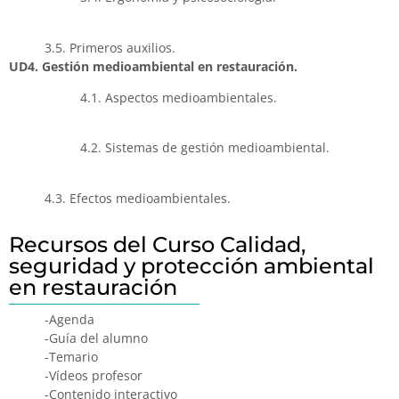
3.5. Primeros auxilios.
UD4. Gestión medioambiental en restauración.
4.1. Aspectos medioambientales.
4.2. Sistemas de gestión medioambiental.
4.3. Efectos medioambientales.
Recursos del Curso Calidad,
seguridad y protección ambiental
en restauración
-Agenda
-Guía del alumno
-Temario
-Vídeos profesor
-Contenido interactivo