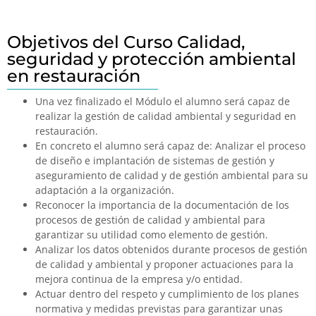
Objetivos del Curso Calidad,
seguridad y protección ambiental
en restauración
Una vez finalizado el Módulo el alumno será capaz de
realizar la gestión de calidad ambiental y seguridad en
restauración.
En concreto el alumno será capaz de: Analizar el proceso
de diseño e implantación de sistemas de gestión y
aseguramiento de calidad y de gestión ambiental para su
adaptación a la organización.
Reconocer la importancia de la documentación de los
procesos de gestión de calidad y ambiental para
garantizar su utilidad como elemento de gestión.
Analizar los datos obtenidos durante procesos de gestión
de calidad y ambiental y proponer actuaciones para la
mejora continua de la empresa y/o entidad.
Actuar dentro del respeto y cumplimiento de los planes
normativa y medidas previstas para garantizar unas