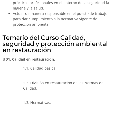
prácticas profesionales en el entorno de la seguridad la
higiene y la salud.
Actuar de manera responsable en el puesto de trabajo
para dar cumplimiento a la normativa vigente de
protección ambiental.
Temario del Curso Calidad,
seguridad y protección ambiental
en restauración
UD1. Calidad en restauración.
1.1. Calidad básica.
1.2. División en restauración de las Normas de
Calidad.
1.3. Normativas.