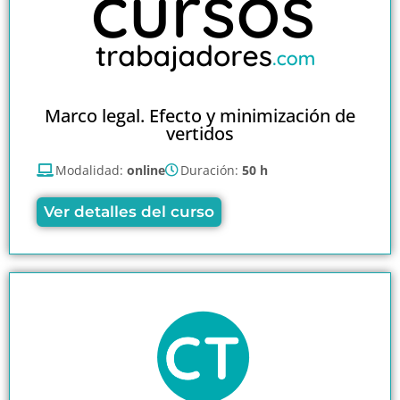
Marco legal. Efecto y minimización de
vertidos
Modalidad:
online
Duración:
50 h
Ver detalles del curso