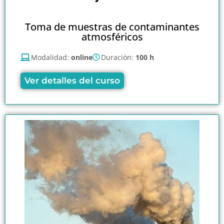
Toma de muestras de contaminantes
atmosféricos
Modalidad:
online
Duración:
100 h
Ver detalles del curso