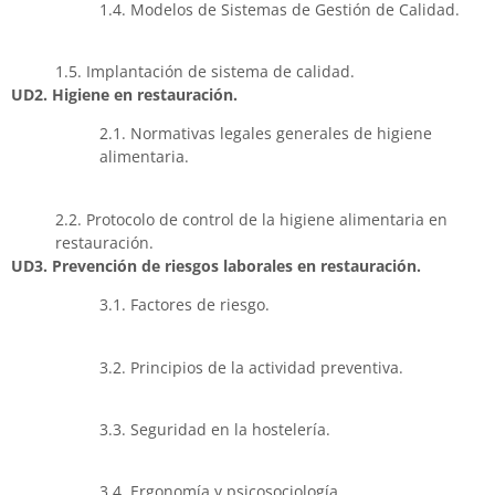
1.4. Modelos de Sistemas de Gestión de Calidad.
1.5. Implantación de sistema de calidad.
UD2. Higiene en restauración.
2.1. Normativas legales generales de higiene
alimentaria.
2.2. Protocolo de control de la higiene alimentaria en
restauración.
UD3. Prevención de riesgos laborales en restauración.
3.1. Factores de riesgo.
3.2. Principios de la actividad preventiva.
3.3. Seguridad en la hostelería.
3.4. Ergonomía y psicosociología.