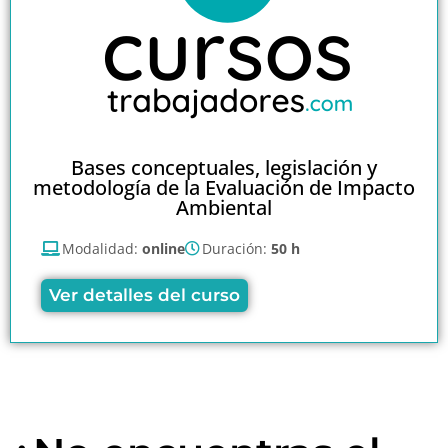
Bases conceptuales, legislación y
metodología de la Evaluación de Impacto
Ambiental
Modalidad:
online
Duración:
50 h
Ver detalles del curso