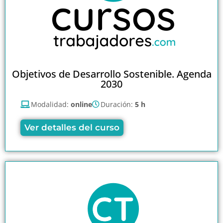
Objetivos de Desarrollo Sostenible. Agenda
2030
Modalidad:
online
Duración:
5 h
Ver detalles del curso