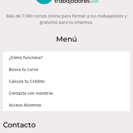
Más de 7.000 cursos online para formar a tus trabajadores y
gratuitos para tu empresa.
Menú
¿Cómo funciona?
Busca tu curso
Calcula tu Crédito
Contacta con nosotros
Acceso Alumnos
Contacto