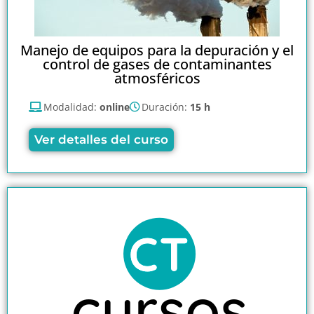
Manejo de equipos para la depuración y el
control de gases de contaminantes
atmosféricos
Modalidad:
online
Duración:
15 h
Ver detalles del curso