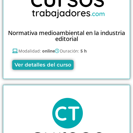
Normativa medioambiental en la industria
editorial
Modalidad:
online
Duración:
5 h
Ver detalles del curso