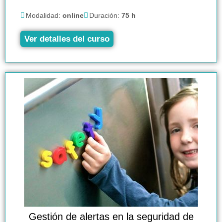
Modalidad:
online
Duración:
75 h
Ver detalles del curso
Gestión de alertas en la seguridad de