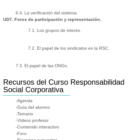
6.4. La verificación del sistema.
UD7. Foros de participación y representación.
7.1. Los grupos de interés.
7.2. El papel de los sindicatos en la RSC.
7.3. El papel de las ONGs.
Recursos del Curso Responsabilidad
Social Corporativa
-Agenda
-Guía del alumno
-Temario
-Vídeos profesor
-Contenido interactivo
-Foro