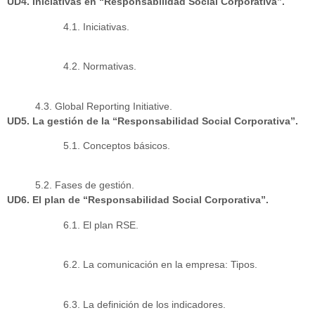
UD4. Iniciativas en “Responsabilidad Social Corporativa”.
4.1. Iniciativas.
4.2. Normativas.
4.3. Global Reporting Initiative.
UD5. La gestión de la “Responsabilidad Social Corporativa”.
5.1. Conceptos básicos.
5.2. Fases de gestión.
UD6. El plan de “Responsabilidad Social Corporativa”.
6.1. El plan RSE.
6.2. La comunicación en la empresa: Tipos.
6.3. La definición de los indicadores.