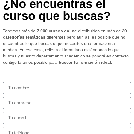
¿No encuentras el
curso que buscas?
Tenemos más de
7.000 cursos online
distribuidos en más de
30
categorías temáticas
diferentes pero aún así es posible que no
encuentres lo que buscas o que necesites una formación a
medida. En ese caso, rellena el formulario diciéndonos lo que
buscas y nuestro departamento académico se pondrá en contacto
contigo lo antes posible para
buscar tu formación ideal.