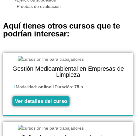
-Ejercicios supuestos
-Pruebas de evaluación
Aquí tienes otros cursos que te
podrían interesar:
Gestión Medioambiental en Empresas de
Limpieza
Modalidad:
online
Duración:
75 h
Ver detalles del curso