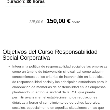
Duración:
30 horas
150,00
€
225,00
€
IVA inc.
Objetivos del Curso Responsabilidad
Social Corporativa
Integrar la política de responsabilidad social de las empresas
como un ámbito de intervención sindical, así como adquirir
conocimientos de los criterios de intervención en la política
de responsabilidad social y los principales estándares para la
elaboración de memorias de sostenibilidad en las empresas,
planteando un enfoque sindical de la RSE que pueda
permitir avanzar en el establecimiento de regulaciones
dirigidas a lograr el cumplimiento de derechos laborales,
sociales, especialmente en aquellas situaciones en las que