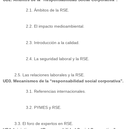
2.1. Ámbitos de la RSE.
2.2. El impacto medioambiental.
2.3. Introducción a la calidad.
2.4. La seguridad laboral y la RSE.
2.5. Las relaciones laborales y la RSE.
UD3. Mecanismos de la “responsabilidad social corporativa”.
3.1. Referencias internacionales.
3.2. PYMES y RSE.
3.3. El foro de expertos en RSE.