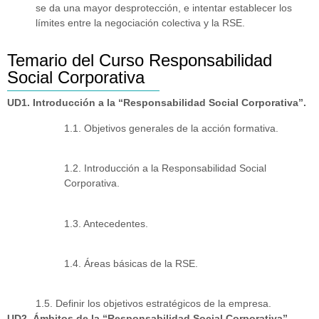
se da una mayor desprotección, e intentar establecer los
límites entre la negociación colectiva y la RSE.
Temario del Curso Responsabilidad
Social Corporativa
UD1. Introducción a la “Responsabilidad Social Corporativa”.
1.1. Objetivos generales de la acción formativa.
1.2. Introducción a la Responsabilidad Social
Corporativa.
1.3. Antecedentes.
1.4. Áreas básicas de la RSE.
1.5. Definir los objetivos estratégicos de la empresa.
UD2. Ámbitos de la “Responsabilidad Social Corporativa”.