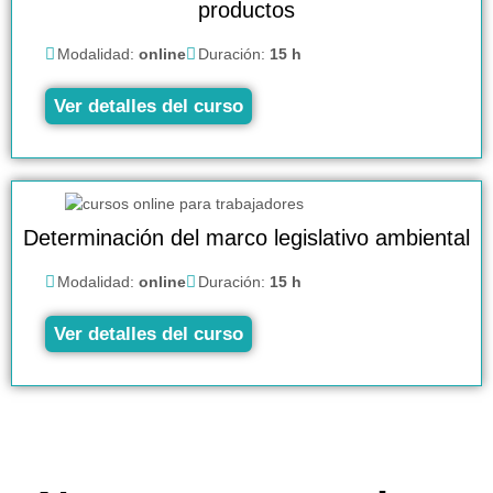
productos
Modalidad:
online
Duración:
15 h
Ver detalles del curso
Determinación del marco legislativo ambiental
Modalidad:
online
Duración:
15 h
Ver detalles del curso