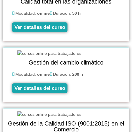
Calidad total en las organizaciones
Modalidad:
online
Duración:
50 h
Ver detalles del curso
Gestión del cambio climático
Modalidad:
online
Duración:
200 h
Ver detalles del curso
Gestión de la Calidad ISO (9001:2015) en el
Comercio