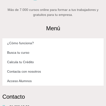
Más de 7.000 cursos online para formar a tus trabajadores y
gratuitos para tu empresa.
Menú
¿Cómo funciona?
Busca tu curso
Calcula tu Crédito
Contacta con nosotros
Acceso Alumnos
Contacto