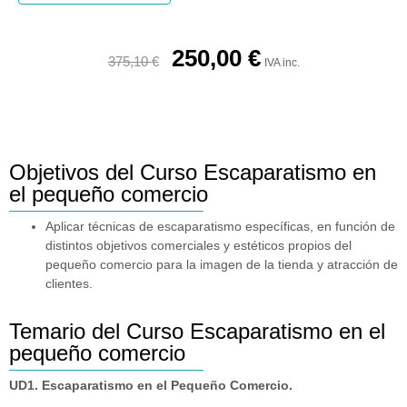
250,00
€
375,10
€
IVA inc.
Objetivos del Curso Escaparatismo en
el pequeño comercio
Aplicar técnicas de escaparatismo específicas, en función de
distintos objetivos comerciales y estéticos propios del
pequeño comercio para la imagen de la tienda y atracción de
clientes.
Temario del Curso Escaparatismo en el
pequeño comercio
UD1. Escaparatismo en el Pequeño Comercio.