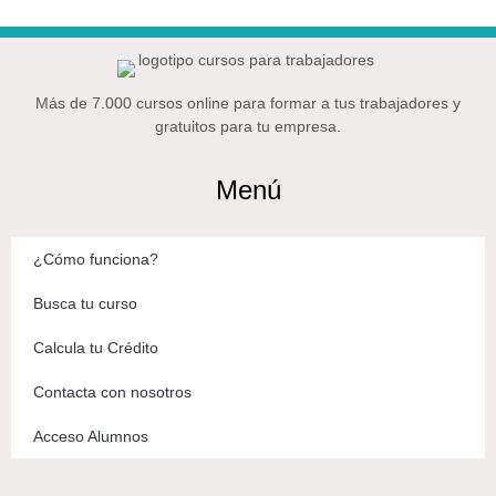
Más de 7.000 cursos online para formar a tus trabajadores y
gratuitos para tu empresa.
Menú
¿Cómo funciona?
Busca tu curso
Calcula tu Crédito
Contacta con nosotros
Acceso Alumnos