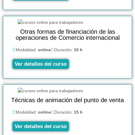
Otras formas de financiación de las
operaciones de Comercio internacional
Modalidad:
online
Duración:
10 h
Ver detalles del curso
Técnicas de animación del punto de venta
Modalidad:
online
Duración:
15 h
Ver detalles del curso