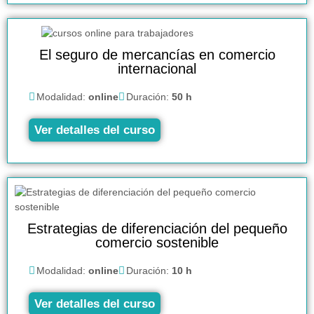
El seguro de mercancías en comercio
internacional
Modalidad:
online
Duración:
50 h
Ver detalles del curso
Estrategias de diferenciación del pequeño
comercio sostenible
Modalidad:
online
Duración:
10 h
Ver detalles del curso