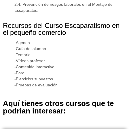
2.4. Prevención de riesgos laborales en el Montaje de
Escaparates.
Recursos del Curso Escaparatismo en
el pequeño comercio
-Agenda
-Guía del alumno
-Temario
-Vídeos profesor
-Contenido interactivo
-Foro
-Ejercicios supuestos
-Pruebas de evaluación
Aquí tienes otros cursos que te
podrían interesar: