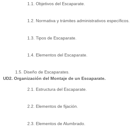
1.1. Objetivos del Escaparate.
1.2. Normativa y trámites administrativos específicos.
1.3. Tipos de Escaparate.
1.4. Elementos del Escaparate.
1.5. Diseño de Escaparates.
UD2. Organización del Montaje de un Escaparate.
2.1. Estructura del Escaparate.
2.2. Elementos de fijación.
2.3. Elementos de Alumbrado.