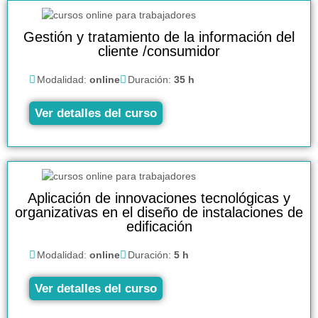
Gestión y tratamiento de la información del
cliente /consumidor
Modalidad:
online
Duración:
35 h
Ver detalles del curso
Aplicación de innovaciones tecnológicas y
organizativas en el diseño de instalaciones de
edificación
Modalidad:
online
Duración:
5 h
Ver detalles del curso