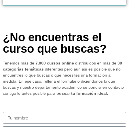
¿No encuentras el
curso que buscas?
Tenemos más de
7.000 cursos online
distribuidos en más de
30
categorías temáticas
diferentes pero aún así es posible que no
encuentres lo que buscas o que necesites una formación a
medida. En ese caso, rellena el formulario diciéndonos lo que
buscas y nuestro departamento académico se pondrá en contacto
contigo lo antes posible para
buscar tu formación ideal.