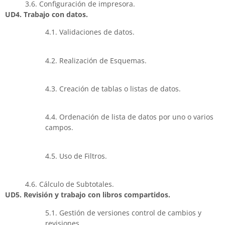
3.6. Configuración de impresora.
UD4. Trabajo con datos.
4.1. Validaciones de datos.
4.2. Realización de Esquemas.
4.3. Creación de tablas o listas de datos.
4.4. Ordenación de lista de datos por uno o varios
campos.
4.5. Uso de Filtros.
4.6. Cálculo de Subtotales.
UD5. Revisión y trabajo con libros compartidos.
5.1. Gestión de versiones control de cambios y
revisiones.