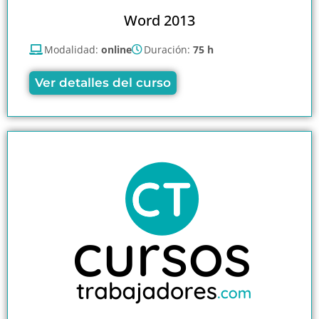
Word 2013
Modalidad:
online
Duración:
75 h
Ver detalles del curso