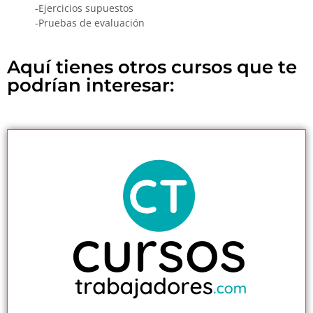
-Ejercicios supuestos
-Pruebas de evaluación
Aquí tienes otros cursos que te
podrían interesar: