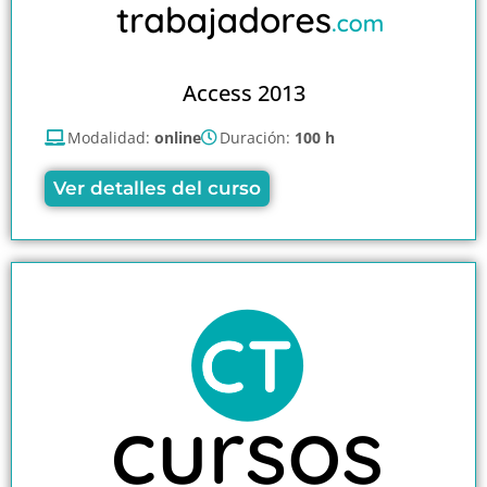
Access 2013
Modalidad:
online
Duración:
100 h
Ver detalles del curso