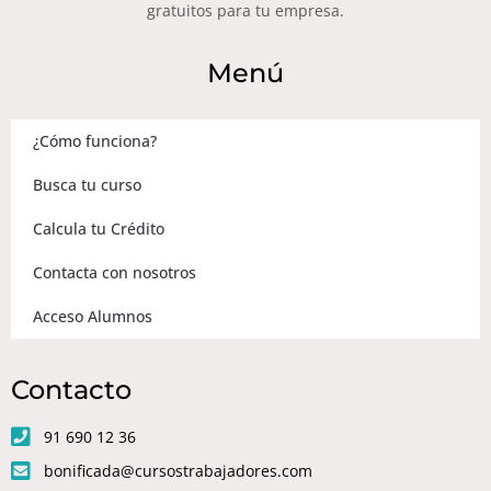
gratuitos para tu empresa.
Menú
¿Cómo funciona?
Busca tu curso
Calcula tu Crédito
Contacta con nosotros
Acceso Alumnos
Contacto
91 690 12 36
bonificada@cursostrabajadores.com