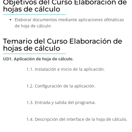
Objetivos del Curso Elaboración de
hojas de cálculo
Elaborar documentos mediante aplicaciones ofimáticas
de hoja de cálculo
Temario del Curso Elaboración de
hojas de cálculo
UD1. Aplicación de hoja de cálculo.
1.1. Instalación e inicio de la aplicación.
1.2. Configuración de la aplicación.
1.3. Entrada y salida del programa.
1.4. Descripción del interface de la hoja de cálculo.