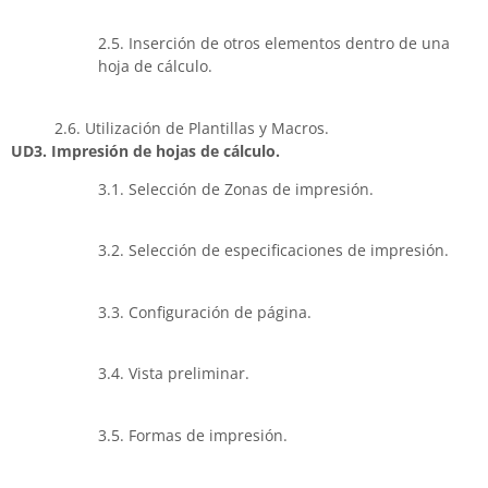
2.5. Inserción de otros elementos dentro de una
hoja de cálculo.
2.6. Utilización de Plantillas y Macros.
UD3. Impresión de hojas de cálculo.
3.1. Selección de Zonas de impresión.
3.2. Selección de especificaciones de impresión.
3.3. Configuración de página.
3.4. Vista preliminar.
3.5. Formas de impresión.