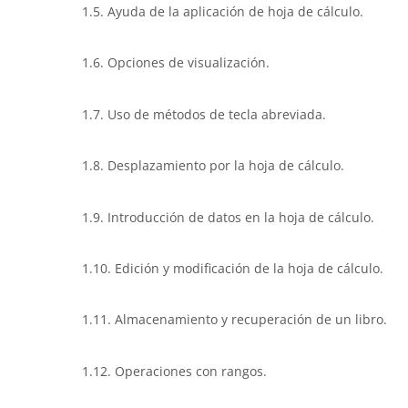
1.5. Ayuda de la aplicación de hoja de cálculo.
1.6. Opciones de visualización.
1.7. Uso de métodos de tecla abreviada.
1.8. Desplazamiento por la hoja de cálculo.
1.9. Introducción de datos en la hoja de cálculo.
1.10. Edición y modificación de la hoja de cálculo.
1.11. Almacenamiento y recuperación de un libro.
1.12. Operaciones con rangos.