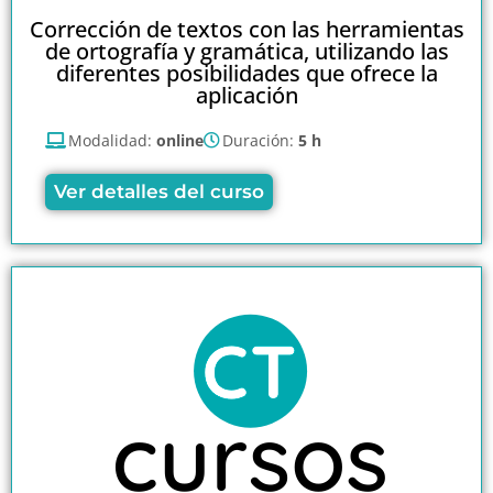
Corrección de textos con las herramientas
de ortografía y gramática, utilizando las
diferentes posibilidades que ofrece la
aplicación
Modalidad:
online
Duración:
5 h
Ver detalles del curso