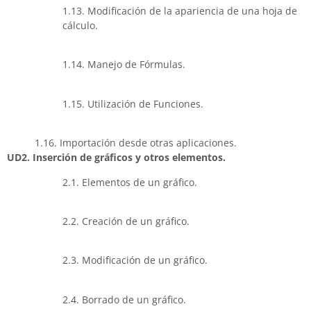
1.13. Modificación de la apariencia de una hoja de
cálculo.
1.14. Manejo de Fórmulas.
1.15. Utilización de Funciones.
1.16. Importación desde otras aplicaciones.
UD2. Inserción de gráficos y otros elementos.
2.1. Elementos de un gráfico.
2.2. Creación de un gráfico.
2.3. Modificación de un gráfico.
2.4. Borrado de un gráfico.