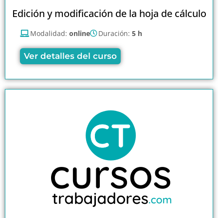
Edición y modificación de la hoja de cálculo
Modalidad:
online
Duración:
5 h
Ver detalles del curso