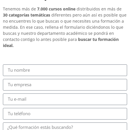
Tenemos más de
7.000 cursos online
distribuidos en más de
30 categorías temáticas
diferentes pero aún así es posible que
no encuentres lo que buscas o que necesites una formación a
medida. En ese caso, rellena el formulario diciéndonos lo que
buscas y nuestro departamento académico se pondrá en
contacto contigo lo antes posible para
buscar tu formación
ideal.