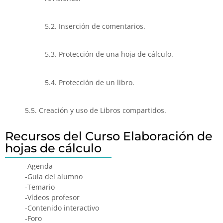
5.2. Inserción de comentarios.
5.3. Protección de una hoja de cálculo.
5.4. Protección de un libro.
5.5. Creación y uso de Libros compartidos.
Recursos del Curso Elaboración de
hojas de cálculo
-Agenda
-Guía del alumno
-Temario
-Vídeos profesor
-Contenido interactivo
-Foro