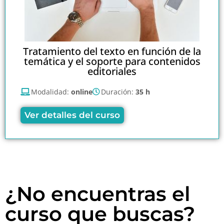
Tratamiento del texto en función de la
temática y el soporte para contenidos
editoriales
Modalidad:
online
Duración:
35 h
Ver detalles del curso
¿No encuentras el
curso que buscas?