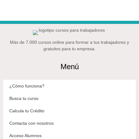
Más de 7.000 cursos online para formar a tus trabajadores y
gratuitos para tu empresa.
Menú
¿Cómo funciona?
Busca tu curso
Calcula tu Crédito
Contacta con nosotros
Acceso Alumnos