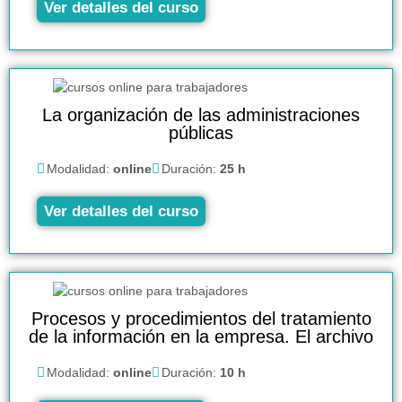
Ver detalles del curso
La organización de las administraciones
públicas
Modalidad:
online
Duración:
25 h
Ver detalles del curso
Procesos y procedimientos del tratamiento
de la información en la empresa. El archivo
Modalidad:
online
Duración:
10 h