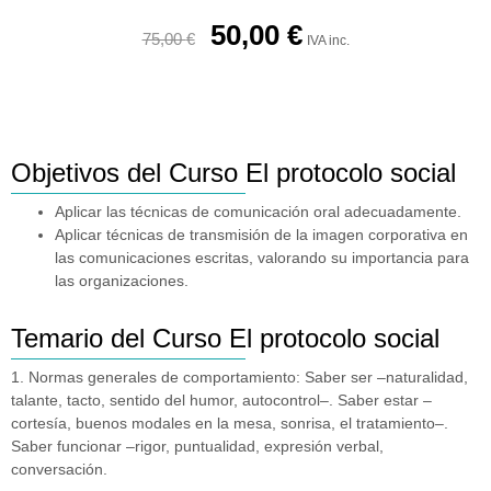
50,00
€
75,00
€
IVA inc.
Objetivos del Curso El protocolo social
Aplicar las técnicas de comunicación oral adecuadamente.
Aplicar técnicas de transmisión de la imagen corporativa en
las comunicaciones escritas, valorando su importancia para
las organizaciones.
Temario del Curso El protocolo social
1. Normas generales de comportamiento: Saber ser –naturalidad,
talante, tacto, sentido del humor, autocontrol–. Saber estar –
cortesía, buenos modales en la mesa, sonrisa, el tratamiento–.
Saber funcionar –rigor, puntualidad, expresión verbal,
conversación.