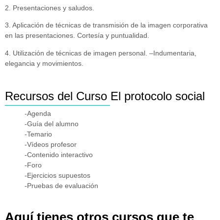
2. Presentaciones y saludos.
3. Aplicación de técnicas de transmisión de la imagen corporativa
en las presentaciones. Cortesía y puntualidad.
4. Utilización de técnicas de imagen personal. –Indumentaria,
elegancia y movimientos.
Recursos del Curso El protocolo social
-Agenda
-Guía del alumno
-Temario
-Vídeos profesor
-Contenido interactivo
-Foro
-Ejercicios supuestos
-Pruebas de evaluación
Aquí tienes otros cursos que te