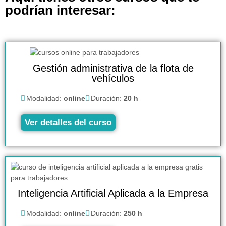
podrían interesar:
Gestión administrativa de la flota de
vehículos
Modalidad:
online
Duración:
20 h
Ver detalles del curso
Inteligencia Artificial Aplicada a la Empresa
Modalidad:
online
Duración:
250 h