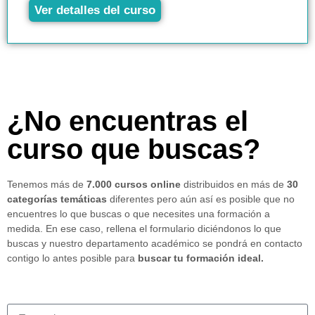
Ver detalles del curso
¿No encuentras el
curso que buscas?
Tenemos más de
7.000 cursos online
distribuidos en más de
30
categorías temáticas
diferentes pero aún así es posible que no
encuentres lo que buscas o que necesites una formación a
medida. En ese caso, rellena el formulario diciéndonos lo que
buscas y nuestro departamento académico se pondrá en contacto
contigo lo antes posible para
buscar tu formación ideal.