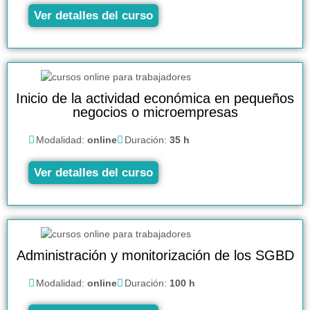
Ver detalles del curso
Inicio de la actividad económica en pequeños
negocios o microempresas
Modalidad:
online
Duración:
35 h
Ver detalles del curso
Administración y monitorización de los SGBD
Modalidad:
online
Duración:
100 h