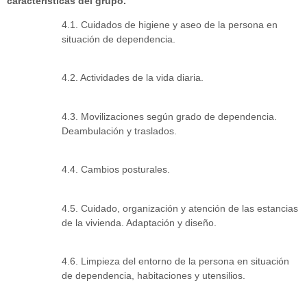
características del grupo.
4.1. Cuidados de higiene y aseo de la persona en
situación de dependencia.
4.2. Actividades de la vida diaria.
4.3. Movilizaciones según grado de dependencia.
Deambulación y traslados.
4.4. Cambios posturales.
4.5. Cuidado, organización y atención de las estancias
de la vivienda. Adaptación y diseño.
4.6. Limpieza del entorno de la persona en situación
de dependencia, habitaciones y utensilios.