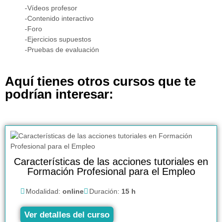
-Vídeos profesor
-Contenido interactivo
-Foro
-Ejercicios supuestos
-Pruebas de evaluación
Aquí tienes otros cursos que te
podrían interesar:
Características de las acciones tutoriales en
Formación Profesional para el Empleo
Modalidad:
online
Duración:
15 h
Ver detalles del curso