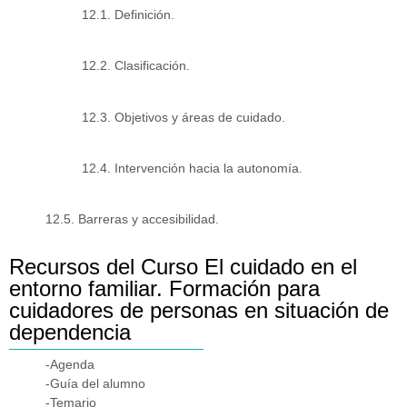
12.1. Definición.
12.2. Clasificación.
12.3. Objetivos y áreas de cuidado.
12.4. Intervención hacia la autonomía.
12.5. Barreras y accesibilidad.
Recursos del Curso El cuidado en el
entorno familiar. Formación para
cuidadores de personas en situación de
dependencia
-Agenda
-Guía del alumno
-Temario