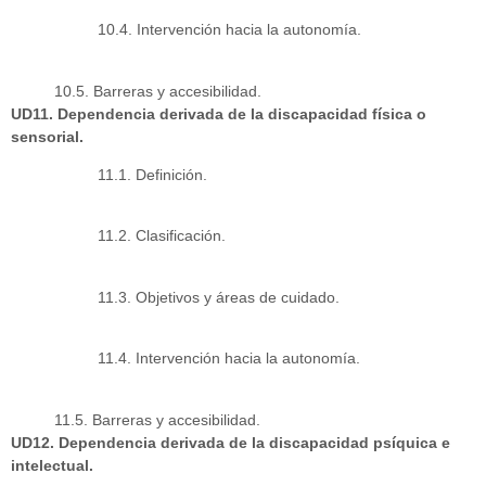
10.4. Intervención hacia la autonomía.
10.5. Barreras y accesibilidad.
UD11. Dependencia derivada de la discapacidad física o
sensorial.
11.1. Definición.
11.2. Clasificación.
11.3. Objetivos y áreas de cuidado.
11.4. Intervención hacia la autonomía.
11.5. Barreras y accesibilidad.
UD12. Dependencia derivada de la discapacidad psíquica e
intelectual.