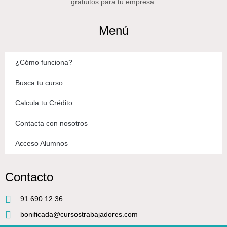
gratuitos para tu empresa.
Menú
¿Cómo funciona?
Busca tu curso
Calcula tu Crédito
Contacta con nosotros
Acceso Alumnos
Contacto
91 690 12 36
bonificada@cursostrabajadores.com