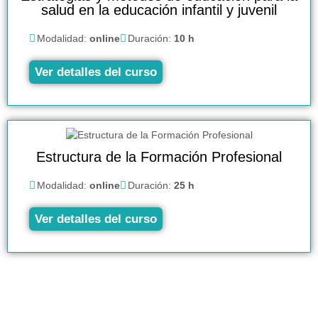
salud en la educación infantil y juvenil
Modalidad:
online
Duración:
10 h
Ver detalles del curso
Estructura de la Formación Profesional
Modalidad:
online
Duración:
25 h
Ver detalles del curso