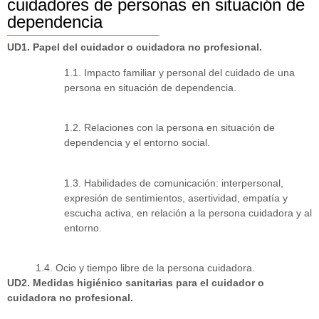
cuidadores de personas en situación de
dependencia
UD1. Papel del cuidador o cuidadora no profesional.
1.1. Impacto familiar y personal del cuidado de una
persona en situación de dependencia.
1.2. Relaciones con la persona en situación de
dependencia y el entorno social.
1.3. Habilidades de comunicación: interpersonal,
expresión de sentimientos, asertividad, empatía y
escucha activa, en relación a la persona cuidadora y al
entorno.
1.4. Ocio y tiempo libre de la persona cuidadora.
UD2. Medidas higiénico sanitarias para el cuidador o
cuidadora no profesional.