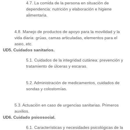
4.7. La comida de la persona en situación de
dependencia: nutrición y elaboración e higiene
alimentaria.
4.8. Manejo de productos de apoyo para la movilidad y la
vida diaria: grúas, camas articuladas, elementos para el
aseo, etc.
UD5. Cuidados sanitarios.
5.1. Cuidados de la integridad cutánea: prevención y
tratamiento de úlceras y escaras.
5.2. Administración de medicamentos, cuidados de
sondas y colostomías.
5.3. Actuación en caso de urgencias sanitarias. Primeros
auxilios.
UD6. Cuidado psicosocial.
6.1. Características y necesidades psicológicas de la