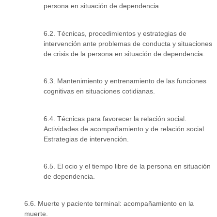
persona en situación de dependencia.
6.2. Técnicas, procedimientos y estrategias de
intervención ante problemas de conducta y situaciones
de crisis de la persona en situación de dependencia.
6.3. Mantenimiento y entrenamiento de las funciones
cognitivas en situaciones cotidianas.
6.4. Técnicas para favorecer la relación social.
Actividades de acompañamiento y de relación social.
Estrategias de intervención.
6.5. El ocio y el tiempo libre de la persona en situación
de dependencia.
6.6. Muerte y paciente terminal: acompañamiento en la
muerte.