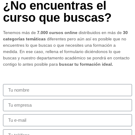
¿No encuentras el
curso que buscas?
Tenemos más de
7.000 cursos online
distribuidos en más de
30
categorías temáticas
diferentes pero aún así es posible que no
encuentres lo que buscas o que necesites una formación a
medida. En ese caso, rellena el formulario diciéndonos lo que
buscas y nuestro departamento académico se pondrá en contacto
contigo lo antes posible para
buscar tu formación ideal.