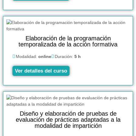
Elaboración de la programación
temporalizada de la acción formativa
Modalidad:
online
Duración:
5 h
Ver detalles del curso
Diseño y elaboración de pruebas de
evaluación de prácticas adaptadas a la
modalidad de impartición