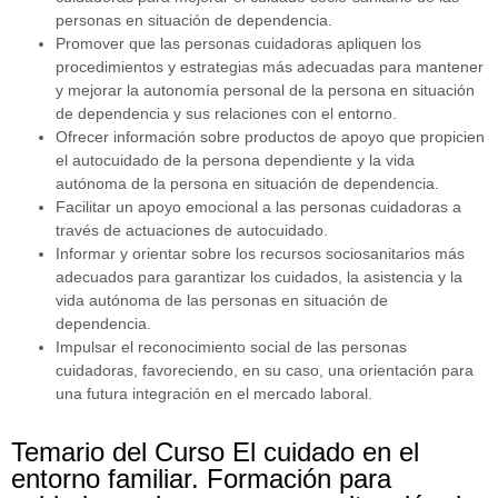
personas en situación de dependencia.
Promover que las personas cuidadoras apliquen los
procedimientos y estrategias más adecuadas para mantener
y mejorar la autonomía personal de la persona en situación
de dependencia y sus relaciones con el entorno.
Ofrecer información sobre productos de apoyo que propicien
el autocuidado de la persona dependiente y la vida
autónoma de la persona en situación de dependencia.
Facilitar un apoyo emocional a las personas cuidadoras a
través de actuaciones de autocuidado.
Informar y orientar sobre los recursos sociosanitarios más
adecuados para garantizar los cuidados, la asistencia y la
vida autónoma de las personas en situación de
dependencia.
Impulsar el reconocimiento social de las personas
cuidadoras, favoreciendo, en su caso, una orientación para
una futura integración en el mercado laboral.
Temario del Curso El cuidado en el
entorno familiar. Formación para