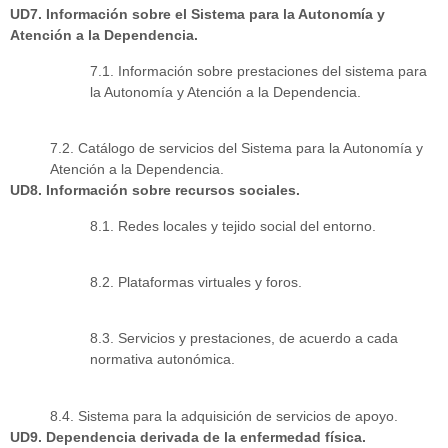
UD7. Información sobre el Sistema para la Autonomía y
Atención a la Dependencia.
7.1. Información sobre prestaciones del sistema para
la Autonomía y Atención a la Dependencia.
7.2. Catálogo de servicios del Sistema para la Autonomía y
Atención a la Dependencia.
UD8. Información sobre recursos sociales.
8.1. Redes locales y tejido social del entorno.
8.2. Plataformas virtuales y foros.
8.3. Servicios y prestaciones, de acuerdo a cada
normativa autonómica.
8.4. Sistema para la adquisición de servicios de apoyo.
UD9. Dependencia derivada de la enfermedad física.