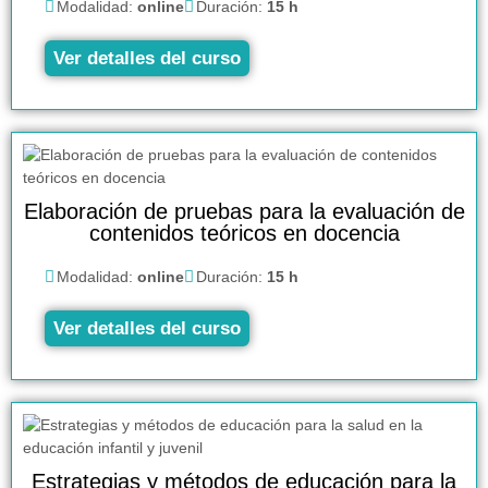
Modalidad:
online
Duración:
15 h
Ver detalles del curso
Elaboración de pruebas para la evaluación de
contenidos teóricos en docencia
Modalidad:
online
Duración:
15 h
Ver detalles del curso
Estrategias y métodos de educación para la