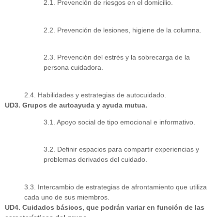
2.1. Prevención de riesgos en el domicilio.
2.2. Prevención de lesiones, higiene de la columna.
2.3. Prevención del estrés y la sobrecarga de la
persona cuidadora.
2.4. Habilidades y estrategias de autocuidado.
UD3. Grupos de autoayuda y ayuda mutua.
3.1. Apoyo social de tipo emocional e informativo.
3.2. Definir espacios para compartir experiencias y
problemas derivados del cuidado.
3.3. Intercambio de estrategias de afrontamiento que utiliza
cada uno de sus miembros.
UD4. Cuidados básicos, que podrán variar en función de las