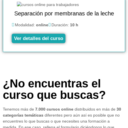
Separación por membranas de la leche
Modalidad:
online
Duración:
10 h
Ver detalles del curso
¿No encuentras el
curso que buscas?
Tenemos más de
7.000 cursos online
distribuidos en más de
30
categorías temáticas
diferentes pero aún así es posible que no
encuentres lo que buscas o que necesites una formación a
medida. En ese caso, rellena el formulario diciéndonos lo que