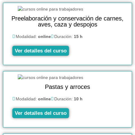
Preelaboración y conservación de carnes,
aves, caza y despojos
Modalidad:
online
Duración:
15 h
Ver detalles del curso
Pastas y arroces
Modalidad:
online
Duración:
10 h
Ver detalles del curso