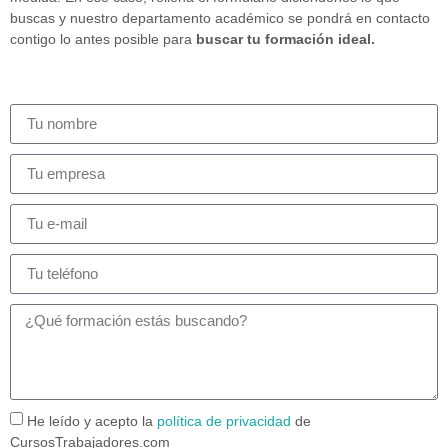
buscas y nuestro departamento académico se pondrá en contacto
contigo lo antes posible para
buscar tu formación ideal.
He leído y acepto la
política de privacidad
de
CursosTrabajadores.com