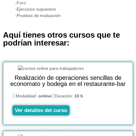
-Foro
-Ejercicios supuestos
-Pruebas de evaluación
Aquí tienes otros cursos que te
podrían interesar:
Realización de operaciones sencillas de
economato y bodega en el restaurante-bar
Modalidad:
online
Duración:
10 h
Ver detalles del curso