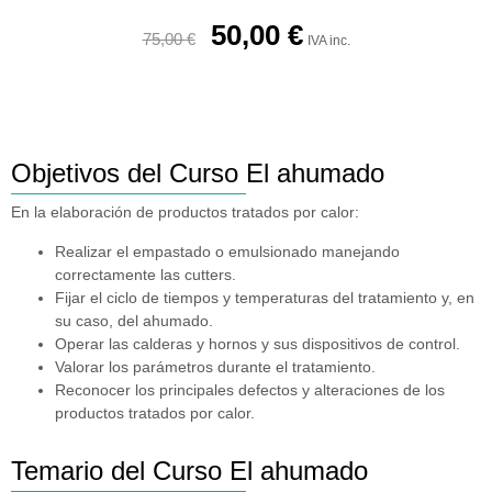
50,00
€
75,00
€
IVA inc.
Objetivos del Curso El ahumado
En la elaboración de productos tratados por calor:
Realizar el empastado o emulsionado manejando
correctamente las cutters.
Fijar el ciclo de tiempos y temperaturas del tratamiento y, en
su caso, del ahumado.
Operar las calderas y hornos y sus dispositivos de control.
Valorar los parámetros durante el tratamiento.
Reconocer los principales defectos y alteraciones de los
productos tratados por calor.
Temario del Curso El ahumado