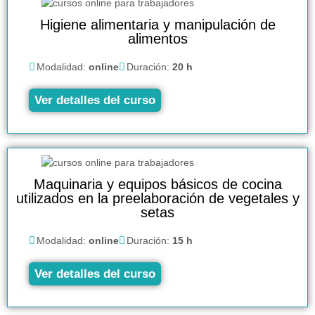
Higiene alimentaria y manipulación de
alimentos
Modalidad:
online
Duración:
20 h
Ver detalles del curso
Maquinaria y equipos básicos de cocina
utilizados en la preelaboración de vegetales y
setas
Modalidad:
online
Duración:
15 h
Ver detalles del curso