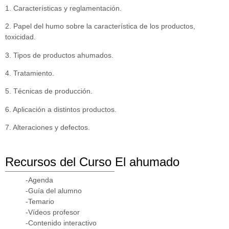
1. Características y reglamentación.
2. Papel del humo sobre la característica de los productos,
toxicidad.
3. Tipos de productos ahumados.
4. Tratamiento.
5. Técnicas de producción.
6. Aplicación a distintos productos.
7. Alteraciones y defectos.
Recursos del Curso El ahumado
-Agenda
-Guía del alumno
-Temario
-Vídeos profesor
-Contenido interactivo