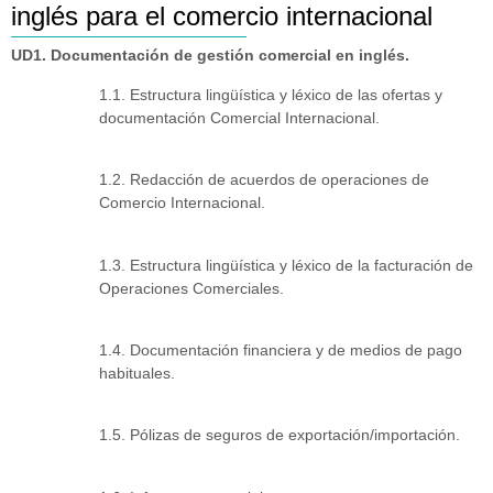
inglés para el comercio internacional
UD1. Documentación de gestión comercial en inglés.
1.1. Estructura lingüística y léxico de las ofertas y
documentación Comercial Internacional.
1.2. Redacción de acuerdos de operaciones de
Comercio Internacional.
1.3. Estructura lingüística y léxico de la facturación de
Operaciones Comerciales.
1.4. Documentación financiera y de medios de pago
habituales.
1.5. Pólizas de seguros de exportación/importación.