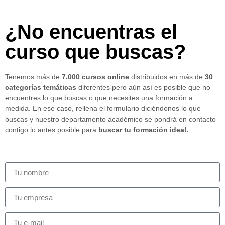
¿No encuentras el
curso que buscas?
Tenemos más de
7.000 cursos online
distribuidos en más de
30
categorías temáticas
diferentes pero aún así es posible que no
encuentres lo que buscas o que necesites una formación a
medida. En ese caso, rellena el formulario diciéndonos lo que
buscas y nuestro departamento académico se pondrá en contacto
contigo lo antes posible para
buscar tu formación ideal.