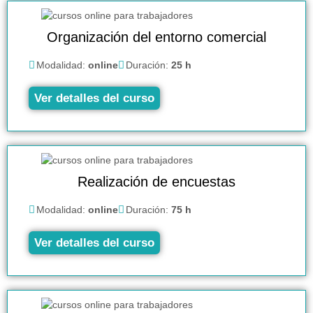
Organización del entorno comercial
Modalidad:
online
Duración:
25 h
Ver detalles del curso
Realización de encuestas
Modalidad:
online
Duración:
75 h
Ver detalles del curso