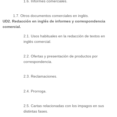
1.6. Informes comerciales.
1.7. Otros documentos comerciales en inglés.
UD2. Redacción en inglés de informes y correspondencia
comercial.
2.1. Usos habituales en la redacción de textos en
inglés comercial.
2.2. Ofertas y presentación de productos por
correspondencia.
2.3. Reclamaciones.
2.4. Prorroga.
2.5. Cartas relacionadas con los impagos en sus
distintas fases.