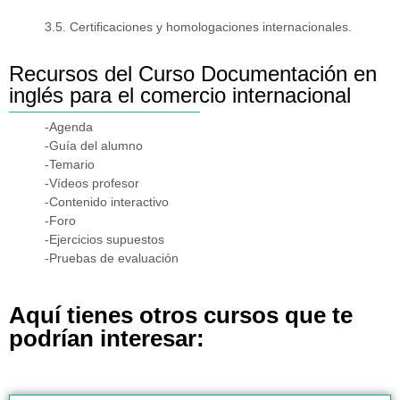
3.5. Certificaciones y homologaciones internacionales.
Recursos del Curso Documentación en
inglés para el comercio internacional
-Agenda
-Guía del alumno
-Temario
-Vídeos profesor
-Contenido interactivo
-Foro
-Ejercicios supuestos
-Pruebas de evaluación
Aquí tienes otros cursos que te
podrían interesar: