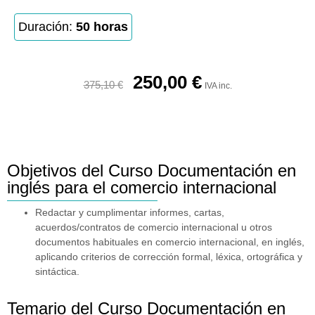
Duración:
50 horas
250,00
€
375,10
€
IVA inc.
Objetivos del Curso Documentación en
inglés para el comercio internacional
Redactar y cumplimentar informes, cartas,
acuerdos/contratos de comercio internacional u otros
documentos habituales en comercio internacional, en inglés,
aplicando criterios de corrección formal, léxica, ortográfica y
sintáctica.
Temario del Curso Documentación en