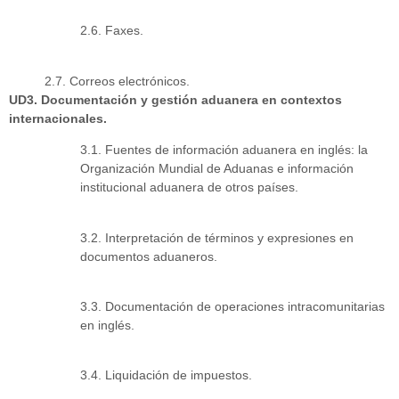
2.6. Faxes.
2.7. Correos electrónicos.
UD3. Documentación y gestión aduanera en contextos
internacionales.
3.1. Fuentes de información aduanera en inglés: la
Organización Mundial de Aduanas e información
institucional aduanera de otros países.
3.2. Interpretación de términos y expresiones en
documentos aduaneros.
3.3. Documentación de operaciones intracomunitarias
en inglés.
3.4. Liquidación de impuestos.