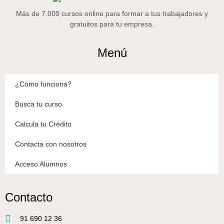
Más de 7.000 cursos online para formar a tus trabajadores y
gratuitos para tu empresa.
Menú
¿Cómo funciona?
Busca tu curso
Calcula tu Crédito
Contacta con nosotros
Acceso Alumnos
Contacto
91 690 12 36