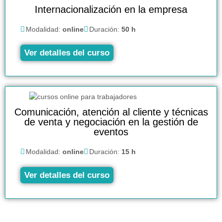
Internacionalización en la empresa
Modalidad:
online
Duración:
50 h
Ver detalles del curso
Comunicación, atención al cliente y técnicas
de venta y negociación en la gestión de
eventos
Modalidad:
online
Duración:
15 h
Ver detalles del curso