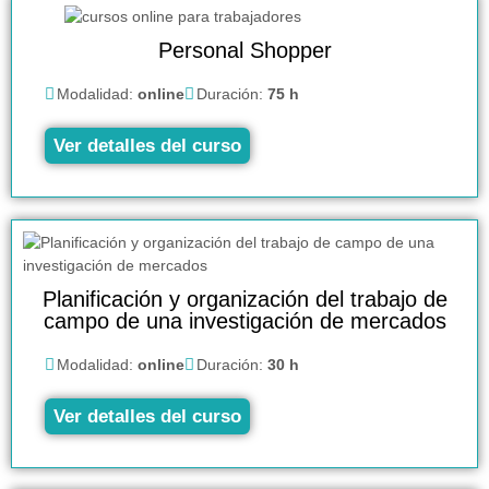
Personal Shopper
Modalidad:
online
Duración:
75 h
Ver detalles del curso
Planificación y organización del trabajo de
campo de una investigación de mercados
Modalidad:
online
Duración:
30 h
Ver detalles del curso