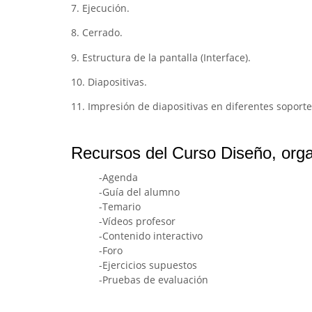
7. Ejecución.
8. Cerrado.
9. Estructura de la pantalla (Interface).
10. Diapositivas.
11. Impresión de diapositivas en diferentes soporte
Recursos del Curso Diseño, organ
-Agenda
-Guía del alumno
-Temario
-Vídeos profesor
-Contenido interactivo
-Foro
-Ejercicios supuestos
-Pruebas de evaluación