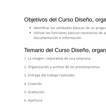
Objetivos del Curso Diseño, orga
Identificar las utilidades básicas de un pro
Utilizar las funciones básicas necesarias de 
documentación e información.
Temario del Curso Diseño, organi
1. La imagen corporativa de una empresa.
2. Organización y archivo de las presentaciones.
3. Entrega del trabajo realizado.
4. Creación.
5. Grabación.
6. Apertura.