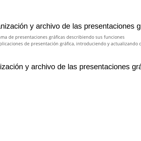
nización y archivo de las presentaciones g
grama de presentaciones gráficas describiendo sus funciones
aplicaciones de presentación gráfica, introduciendo y actualizando 
zación y archivo de las presentaciones gr