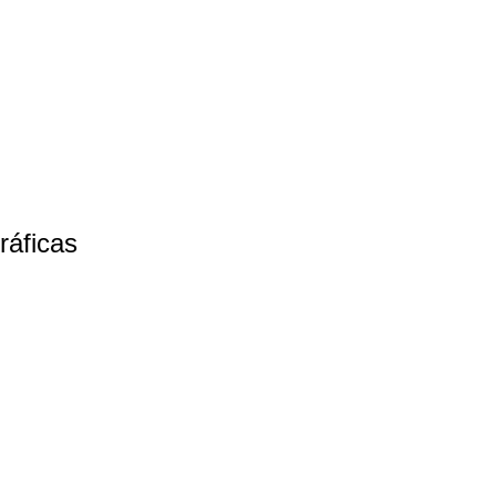
ráficas