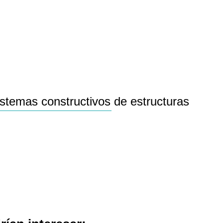
stemas constructivos de estructuras