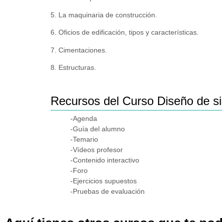
5. La maquinaria de construcción.
6. Oficios de edificación, tipos y características.
7. Cimentaciones.
8. Estructuras.
Recursos del Curso Diseño de si
-Agenda
-Guía del alumno
-Temario
-Vídeos profesor
-Contenido interactivo
-Foro
-Ejercicios supuestos
-Pruebas de evaluación