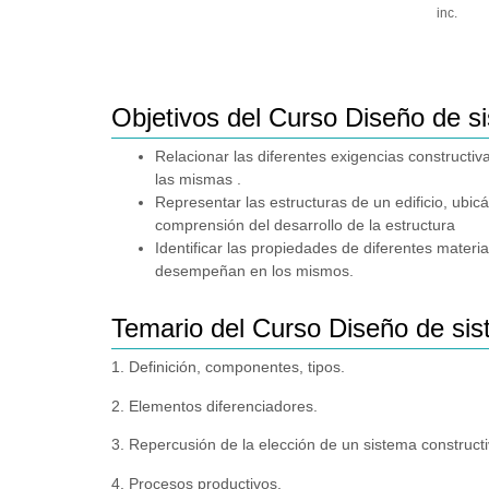
inc.
Objetivos del Curso Diseño de s
Relacionar las diferentes exigencias constructi
las mismas .
Representar las estructuras de un edificio, ubic
comprensión del desarrollo de la estructura
Identificar las propiedades de diferentes mater
desempeñan en los mismos.
Temario del Curso Diseño de sis
1. Definición, componentes, tipos.
2. Elementos diferenciadores.
3. Repercusión de la elección de un sistema constructi
4. Procesos productivos.