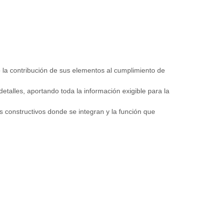
o la contribución de sus elementos al cumplimiento de
etalles, aportando toda la información exigible para la
s constructivos donde se integran y la función que