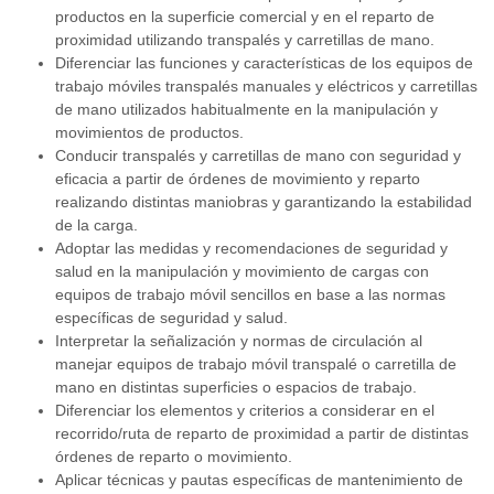
productos en la superficie comercial y en el reparto de
proximidad utilizando transpalés y carretillas de mano.
Diferenciar las funciones y características de los equipos de
trabajo móviles transpalés manuales y eléctricos y carretillas
de mano utilizados habitualmente en la manipulación y
movimientos de productos.
Conducir transpalés y carretillas de mano con seguridad y
eficacia a partir de órdenes de movimiento y reparto
realizando distintas maniobras y garantizando la estabilidad
de la carga.
Adoptar las medidas y recomendaciones de seguridad y
salud en la manipulación y movimiento de cargas con
equipos de trabajo móvil sencillos en base a las normas
específicas de seguridad y salud.
Interpretar la señalización y normas de circulación al
manejar equipos de trabajo móvil transpalé o carretilla de
mano en distintas superficies o espacios de trabajo.
Diferenciar los elementos y criterios a considerar en el
recorrido/ruta de reparto de proximidad a partir de distintas
órdenes de reparto o movimiento.
Aplicar técnicas y pautas específicas de mantenimiento de