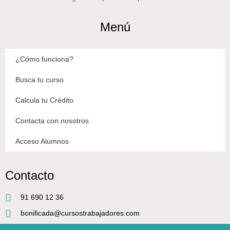
Menú
¿Cómo funciona?
Busca tu curso
Calcula tu Crédito
Contacta con nosotros
Acceso Alumnos
Contacto
91 690 12 36
bonificada@cursostrabajadores.com