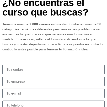
¿No encuentras el
curso que buscas?
Tenemos más de
7.000 cursos online
distribuidos en más de
30
categorías temáticas
diferentes pero aún así es posible que no
encuentres lo que buscas o que necesites una formación a
medida. En ese caso, rellena el formulario diciéndonos lo que
buscas y nuestro departamento académico se pondrá en contacto
contigo lo antes posible para
buscar tu formación ideal.