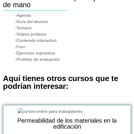
de mano
-Agenda
-Guía del alumno
-Temario
-Vídeos profesor
-Contenido interactivo
-Foro
-Ejercicios supuestos
-Pruebas de evaluación
Aquí tienes otros cursos que te
podrían interesar:
Permeabilidad de los materiales en la
edificación