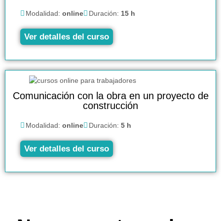
Modalidad:
online
Duración:
15 h
Ver detalles del curso
Comunicación con la obra en un proyecto de
construcción
Modalidad:
online
Duración:
5 h
Ver detalles del curso