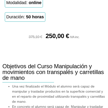
Modalidad:
online
Duración:
50 horas
250,00
€
375,10
€
IVA inc.
Objetivos del Curso Manipulación y
movimientos con transpalés y carretillas
de mano
Una vez finalizado el Módulo el alumno será capaz de
manipular y trasladar productos en la superficie comercial y
en el reparto de proximidad utilizando transpalés y carretillas
de mano.
En concreto el alumno será capaz de: Manipular y trasladar