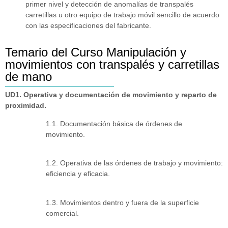
primer nivel y detección de anomalías de transpalés
carretillas u otro equipo de trabajo móvil sencillo de acuerdo
con las especificaciones del fabricante.
Temario del Curso Manipulación y
movimientos con transpalés y carretillas
de mano
UD1. Operativa y documentación de movimiento y reparto de
proximidad.
1.1. Documentación básica de órdenes de
movimiento.
1.2. Operativa de las órdenes de trabajo y movimiento:
eficiencia y eficacia.
1.3. Movimientos dentro y fuera de la superficie
comercial.