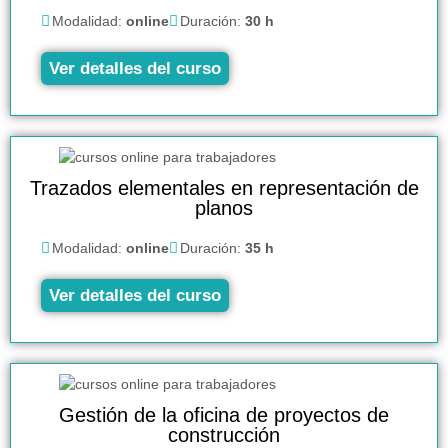
Modalidad:
online
Duración:
30 h
Ver detalles del curso
Trazados elementales en representación de
planos
Modalidad:
online
Duración:
35 h
Ver detalles del curso
Gestión de la oficina de proyectos de
construcción