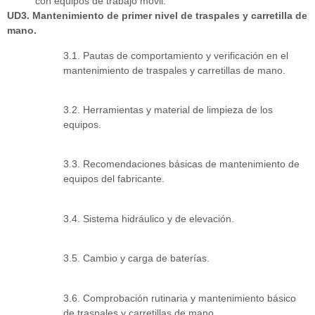
con equipos de trabajo móvil.
UD3. Mantenimiento de primer nivel de traspales y carretilla de
mano.
3.1. Pautas de comportamiento y verificación en el
mantenimiento de traspales y carretillas de mano.
3.2. Herramientas y material de limpieza de los
equipos.
3.3. Recomendaciones básicas de mantenimiento de
equipos del fabricante.
3.4. Sistema hidráulico y de elevación.
3.5. Cambio y carga de baterías.
3.6. Comprobación rutinaria y mantenimiento básico
de traspales y carretillas de mano.