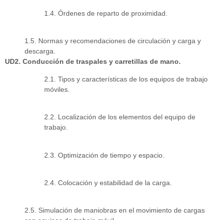
1.4. Órdenes de reparto de proximidad.
1.5. Normas y recomendaciones de circulación y carga y
descarga.
UD2. Conducción de traspales y carretillas de mano.
2.1. Tipos y características de los equipos de trabajo
móviles.
2.2. Localización de los elementos del equipo de
trabajo.
2.3. Optimización de tiempo y espacio.
2.4. Colocación y estabilidad de la carga.
2.5. Simulación de maniobras en el movimiento de cargas