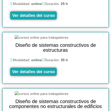
Modalidad:
online
Duración:
25 h
Ver detalles del curso
Diseño de sistemas constructivos de
estructuras
Modalidad:
online
Duración:
35 h
Ver detalles del curso
Diseño de sistemas constructivos de
componentes no estructurales de edificios