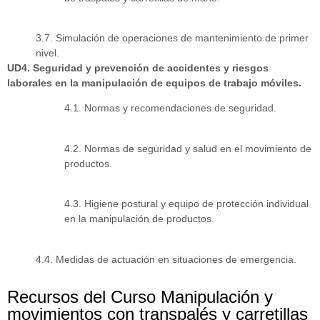
3.7. Simulación de operaciones de mantenimiento de primer
nivel.
UD4. Seguridad y prevención de accidentes y riesgos
laborales en la manipulación de equipos de trabajo móviles.
4.1. Normas y recomendaciones de seguridad.
4.2. Normas de seguridad y salud en el movimiento de
productos.
4.3. Higiene postural y equipo de protección individual
en la manipulación de productos.
4.4. Medidas de actuación en situaciones de emergencia.
Recursos del Curso Manipulación y
movimientos con transpalés y carretillas