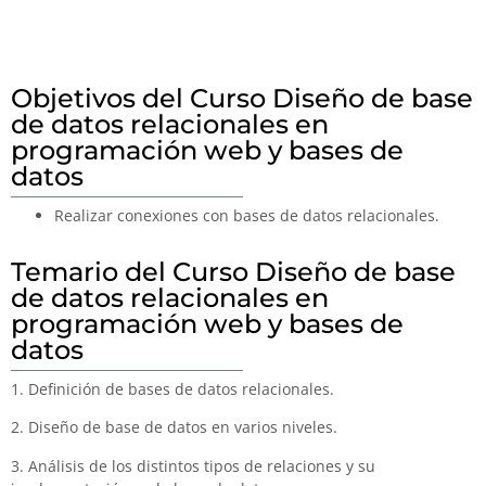
Objetivos del Curso Diseño de base
de datos relacionales en
programación web y bases de
datos
Realizar conexiones con bases de datos relacionales.
Temario del Curso Diseño de base
de datos relacionales en
programación web y bases de
datos
1. Definición de bases de datos relacionales.
2. Diseño de base de datos en varios niveles.
3. Análisis de los distintos tipos de relaciones y su