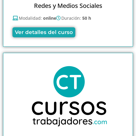
Redes y Medios Sociales
Modalidad:
online
Duración:
50 h
Ver detalles del curso