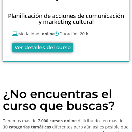
Planificación de acciones de comunicación
y marketing cultural
Modalidad:
online
Duración:
20 h
Ver detalles del curso
¿No encuentras el
curso que buscas?
Tenemos más de
7.000 cursos online
distribuidos en más de
30 categorías temáticas
diferentes pero aún así es posible que