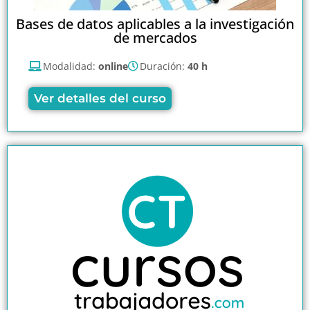
Bases de datos aplicables a la investigación
de mercados
Modalidad:
online
Duración:
40 h
Ver detalles del curso