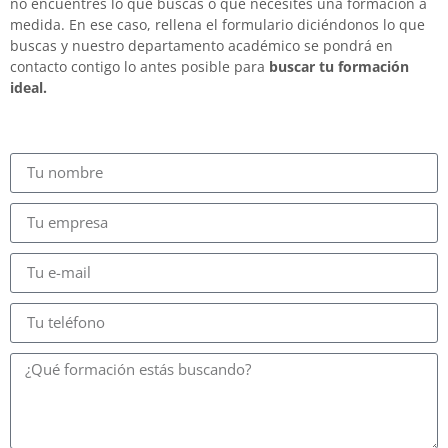
no encuentres lo que buscas o que necesites una formación a
medida. En ese caso, rellena el formulario diciéndonos lo que
buscas y nuestro departamento académico se pondrá en
contacto contigo lo antes posible para
buscar tu formación
ideal.