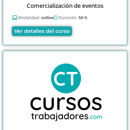
Comercialización de eventos
Modalidad:
online
Duración:
50 h
Ver detalles del curso