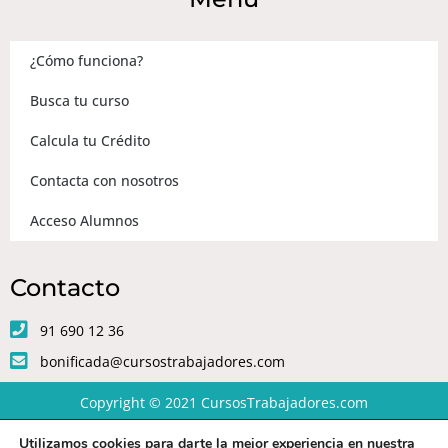
¿Cómo funciona?
Busca tu curso
Calcula tu Crédito
Contacta con nosotros
Acceso Alumnos
Contacto
91 690 12 36
bonificada@cursostrabajadores.com
Copyright © 2021
CursosTrabajadores.com
Utilizamos cookies para darte la mejor experiencia en nuestra