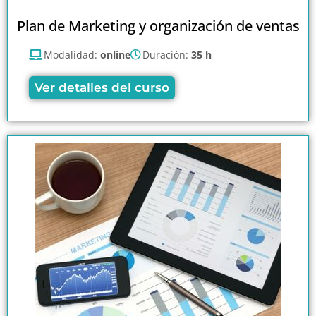
Plan de Marketing y organización de ventas
Modalidad:
online
Duración:
35 h
Ver detalles del curso