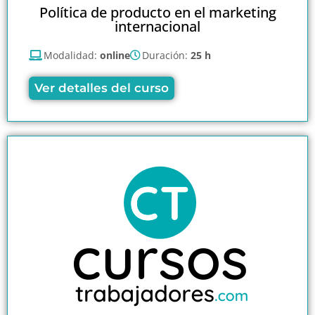
Política de producto en el marketing
internacional
Modalidad:
online
Duración:
25 h
Ver detalles del curso