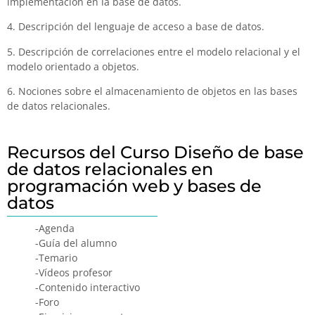
implementación en la base de datos.
4. Descripción del lenguaje de acceso a base de datos.
5. Descripción de correlaciones entre el modelo relacional y el
modelo orientado a objetos.
6. Nociones sobre el almacenamiento de objetos en las bases
de datos relacionales.
Recursos del Curso Diseño de base
de datos relacionales en
programación web y bases de
datos
-Agenda
-Guía del alumno
-Temario
-Vídeos profesor
-Contenido interactivo
-Foro