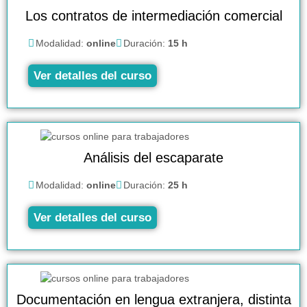
Los contratos de intermediación comercial
Modalidad:
online
Duración:
15 h
Ver detalles del curso
Análisis del escaparate
Modalidad:
online
Duración:
25 h
Ver detalles del curso
Documentación en lengua extranjera, distinta