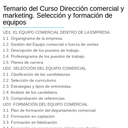
Temario del Curso Dirección comercial y
marketing. Selección y formación de
equipos
UD1. EL EQUIPO COMERCIAL DENTRO DE LA EMPRESA.
1.1. Organigrama de la empresa.
1.2. Gestión del Equipo comercial o fuerza de ventas
1.3. Descripción de los puestos de trabajo.
1.4. Profesiograma de los puestos de trabajo.
1.5. Planes de carrera.
UD2. SELECCIÓN DEL EQUIPO COMERCIAL.
2.1. Clasificación de las candidaturas.
2.2. Selección de curriculums.
2.3. Estrategias y tipos de entrevistas.
2.4. Análisis de los candidatos.
2.5. Comprobación de referencias.
UD3. FORMACIÓN DEL EQUIPO COMERCIAL.
3.1. Plan de formación del departamento comercial.
3.2. Formación en captación.
3.3. Formación en fidelización.