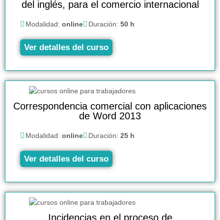
del inglés, para el comercio internacional
Modalidad:
online
Duración:
50 h
Ver detalles del curso
Correspondencia comercial con aplicaciones
de Word 2013
Modalidad:
online
Duración:
25 h
Ver detalles del curso
Incidencias en el proceso de