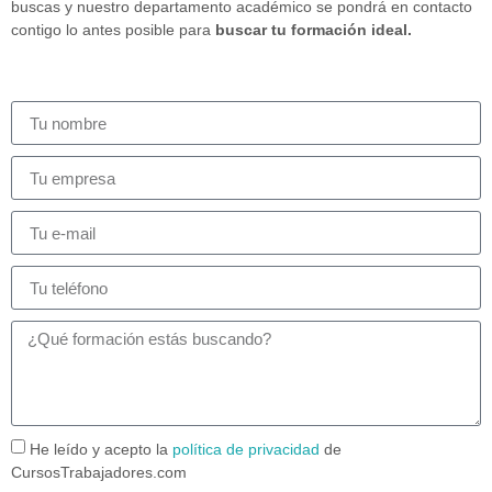
buscas y nuestro departamento académico se pondrá en contacto
contigo lo antes posible para
buscar tu formación ideal.
He leído y acepto la
política de privacidad
de
CursosTrabajadores.com