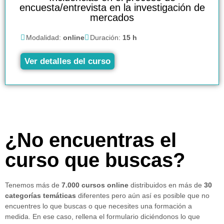
encuesta/entrevista en la investigación de
mercados
Modalidad:
online
Duración:
15 h
Ver detalles del curso
¿No encuentras el
curso que buscas?
Tenemos más de
7.000 cursos online
distribuidos en más de
30
categorías temáticas
diferentes pero aún así es posible que no
encuentres lo que buscas o que necesites una formación a
medida. En ese caso, rellena el formulario diciéndonos lo que