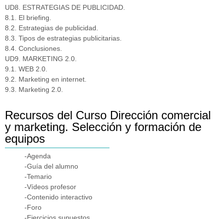
UD8. ESTRATEGIAS DE PUBLICIDAD.
8.1. El briefing.
8.2. Estrategias de publicidad.
8.3. Tipos de estrategias publicitarias.
8.4. Conclusiones.
UD9. MARKETING 2.0.
9.1. WEB 2.0.
9.2. Marketing en internet.
9.3. Marketing 2.0.
Recursos del Curso Dirección comercial
y marketing. Selección y formación de
equipos
-Agenda
-Guía del alumno
-Temario
-Vídeos profesor
-Contenido interactivo
-Foro
-Ejercicios supuestos