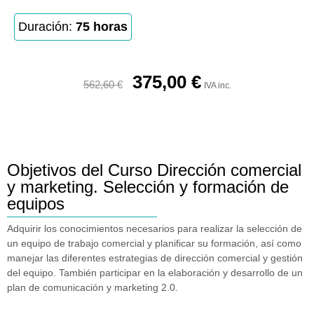
Duración:
75 horas
375,00
€
562,60
€
IVA inc.
Objetivos del Curso Dirección comercial
y marketing. Selección y formación de
equipos
Adquirir los conocimientos necesarios para realizar la selección de
un equipo de trabajo comercial y planificar su formación, así como
manejar las diferentes estrategias de dirección comercial y gestión
del equipo. También participar en la elaboración y desarrollo de un
plan de comunicación y marketing 2.0.