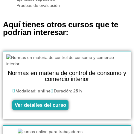
-Pruebas de evaluación
Aquí tienes otros cursos que te
podrían interesar:
Normas en materia de control de consumo y
comercio interior
Modalidad:
online
Duración:
25 h
Ver detalles del curso