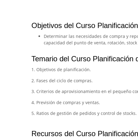
Objetivos del Curso Planificaci
Determinar las necesidades de compra y repos
capacidad del punto de venta, rotación, stock 
Temario del Curso Planificació
1. Objetivos de planificación.
2. Fases del ciclo de compras.
3. Criterios de aprovisionamiento en el pequeño co
4. Previsión de compras y ventas.
5. Ratios de gestión de pedidos y control de stocks.
Recursos del Curso Planificaci