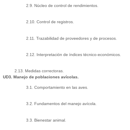
2.9. Núcleo de control de rendimientos.
2.10. Control de registros.
2.11. Trazabilidad de proveedores y de procesos.
2.12. Interpretación de índices técnico-económicos.
2.13. Medidas correctoras.
UD3. Manejo de poblaciones avícolas.
3.1. Comportamiento en las aves.
3.2. Fundamentos del manejo avícola.
3.3. Bienestar animal.