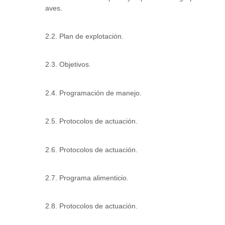
aves.
2.2. Plan de explotación.
2.3. Objetivos.
2.4. Programación de manejo.
2.5. Protocolos de actuación.
2.6. Protocolos de actuación.
2.7. Programa alimenticio.
2.8. Protocolos de actuación.