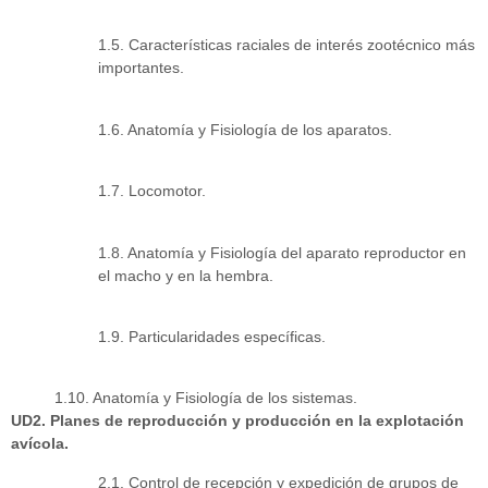
1.5. Características raciales de interés zootécnico más
importantes.
1.6. Anatomía y Fisiología de los aparatos.
1.7. Locomotor.
1.8. Anatomía y Fisiología del aparato reproductor en
el macho y en la hembra.
1.9. Particularidades específicas.
1.10. Anatomía y Fisiología de los sistemas.
UD2. Planes de reproducción y producción en la explotación
avícola.
2.1. Control de recepción y expedición de grupos de