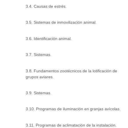
3.4. Causas de estrés.
3.5. Sistemas de inmovilización animal.
3.6. Identificación animal.
3.7. Sistemas.
3.8. Fundamentos zootécnicos de la lotificación de
grupos aviares.
3.9. Sistemas.
3.10. Programas de iluminación en granjas avícolas.
3.11. Programas de aclimatación de la instalación.