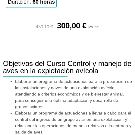
Duración:
60 horas
300,00
€
450,10
€
IVA inc.
Objetivos del Curso Control y manejo de
aves en la explotación avícola
Elaborar un programa de actuaciones para la preparación de
las instalaciones y naves de una explotación avícola,
atendiendo a criterios económicos y de bienestar animal,
para conseguir una óptima adaptación y desarrollo de
grupos aviares
Elaborar un programa de actuaciones a llevar a cabo para el
control del ingreso de un grupo aviar en una explotación, y
relacionar las operaciones de manejo relativas a la entrada y
salida de aves