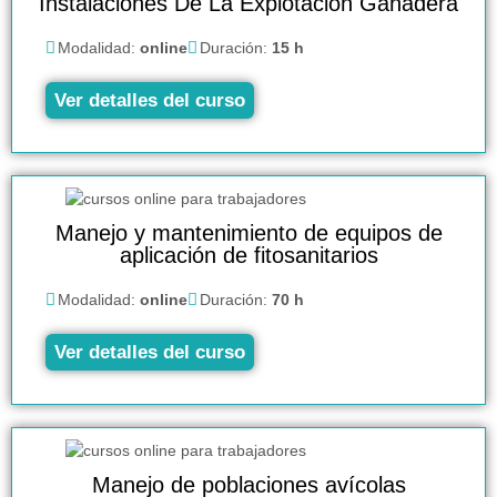
Instalaciones De La Explotación Ganadera
Modalidad:
online
Duración:
15 h
Ver detalles del curso
Manejo y mantenimiento de equipos de
aplicación de fitosanitarios
Modalidad:
online
Duración:
70 h
Ver detalles del curso
Manejo de poblaciones avícolas