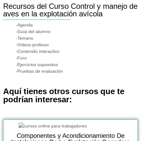
Recursos del Curso Control y manejo de
aves en la explotación avícola
-Agenda
-Guía del alumno
-Temario
-Vídeos profesor
-Contenido interactivo
-Foro
-Ejercicios supuestos
-Pruebas de evaluación
Aquí tienes otros cursos que te
podrían interesar:
Componentes y Acondicionamiento De