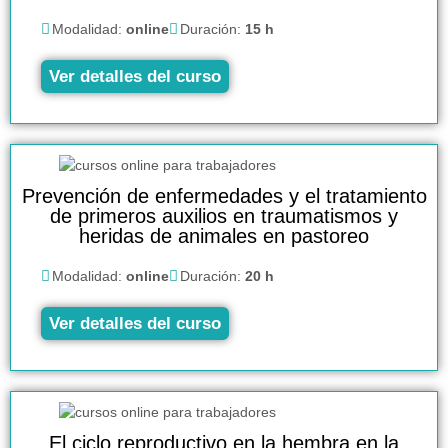
Modalidad:
online
Duración:
15 h
Ver detalles del curso
Prevención de enfermedades y el tratamiento
de primeros auxilios en traumatismos y
heridas de animales en pastoreo
Modalidad:
online
Duración:
20 h
Ver detalles del curso
El ciclo reproductivo en la hembra en la