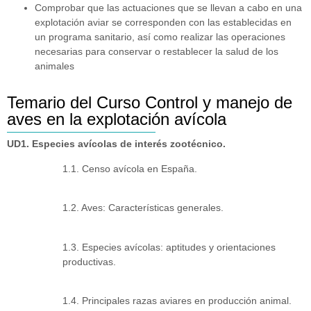
Comprobar que las actuaciones que se llevan a cabo en una
explotación aviar se corresponden con las establecidas en
un programa sanitario, así como realizar las operaciones
necesarias para conservar o restablecer la salud de los
animales
Temario del Curso Control y manejo de
aves en la explotación avícola
UD1. Especies avícolas de interés zootécnico.
1.1. Censo avícola en España.
1.2. Aves: Características generales.
1.3. Especies avícolas: aptitudes y orientaciones
productivas.
1.4. Principales razas aviares en producción animal.