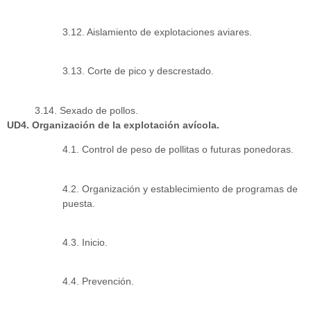
3.12. Aislamiento de explotaciones aviares.
3.13. Corte de pico y descrestado.
3.14. Sexado de pollos.
UD4. Organización de la explotación avícola.
4.1. Control de peso de pollitas o futuras ponedoras.
4.2. Organización y establecimiento de programas de
puesta.
4.3. Inicio.
4.4. Prevención.