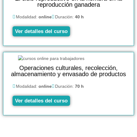
reproducción ganadera
Modalidad:
online
Duración:
40 h
Ver detalles del curso
Operaciones culturales, recolección,
almacenamiento y envasado de productos
Modalidad:
online
Duración:
70 h
Ver detalles del curso