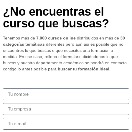
¿No encuentras el
curso que buscas?
Tenemos más de
7.000 cursos online
distribuidos en más de
30
categorías temáticas
diferentes pero aún así es posible que no
encuentres lo que buscas o que necesites una formación a
medida. En ese caso, rellena el formulario diciéndonos lo que
buscas y nuestro departamento académico se pondrá en contacto
contigo lo antes posible para
buscar tu formación ideal.