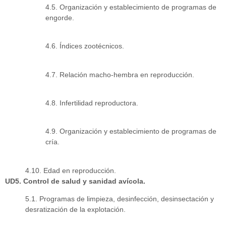
4.5. Organización y establecimiento de programas de
engorde.
4.6. Índices zootécnicos.
4.7. Relación macho-hembra en reproducción.
4.8. Infertilidad reproductora.
4.9. Organización y establecimiento de programas de
cría.
4.10. Edad en reproducción.
UD5. Control de salud y sanidad avícola.
5.1. Programas de limpieza, desinfección, desinsectación y
desratización de la explotación.