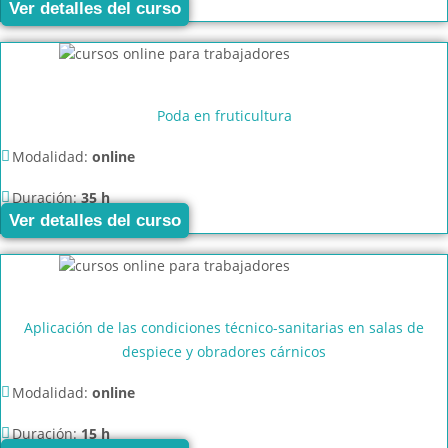
Ver detalles del curso
Poda en fruticultura
Modalidad:
online
Duración:
35 h
Ver detalles del curso
Aplicación de las condiciones técnico-sanitarias en salas de
despiece y obradores cárnicos
Modalidad:
online
Duración:
15 h