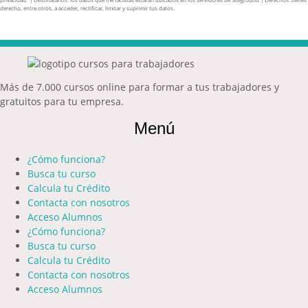
derecho, entre otros, a acceder, rectificar, limitar y suprimir tus datos.
Más de 7.000 cursos online para formar a tus trabajadores y
gratuitos para tu empresa.
Menú
¿Cómo funciona?
Busca tu curso
Calcula tu Crédito
Contacta con nosotros
Acceso Alumnos
¿Cómo funciona?
Busca tu curso
Calcula tu Crédito
Contacta con nosotros
Acceso Alumnos