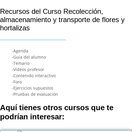
Recursos del Curso Recolección,
almacenamiento y transporte de flores y
hortalizas
-Agenda
-Guía del alumno
-Temario
-Vídeos profesor
-Contenido interactivo
-Foro
-Ejercicios supuestos
-Pruebas de evaluación
Aquí tienes otros cursos que te
podrían interesar: