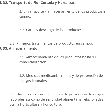
UD2. Transporte de Flor Cortada y Hortalizas.
2.1. Transporte y almacenamiento de los productos en
campo.
2.2. Carga y descarga de los productos.
2.3. Primeros tratamientos de productos en campo.
UD3. Almacenamiento.
3.1. Almacenamiento de los productos hasta su
comercialización.
3.2. Medidas medioambientales y de prevención de
riesgos laborales.
3.3. Normas medioambientales y de prevención de riesgos
laborales así como de seguridad alimentaria relacionadas
con la horticultura y floricultura.