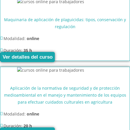
Maquinaria de aplicación de plaguicidas: tipos, conservación y
regulación
Modalidad:
online
Duración:
35 h
Ver detalles del curso
Aplicación de la normativa de seguridad y de protección
medioambiental en el manejo y mantenimiento de los equipos
para efectuar cuidados culturales en agricultura
Modalidad:
online
Duración:
20 h