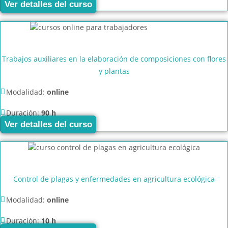
Ver detalles del curso
Trabajos auxiliares en la elaboración de composiciones con flores
y plantas
Modalidad:
online
Duración:
90 h
Ver detalles del curso
Control de plagas y enfermedades en agricultura ecológica
Modalidad:
online
Duración:
10 h