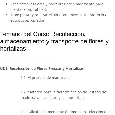
Recolectar las flores y hortalizas adecuadamente para
mantener su calidad.
Transportar y realizar el almacenamiento utilizando los
equipos apropiados
Temario del Curso Recolección,
almacenamiento y transporte de flores y
hortalizas
UD1. Recolección de Flores Frescas y Hortalizas.
1.1. El proceso de maduración.
1.2. Métodos para la determinación del estado de
madurez de las flores y las hortalizas.
1.3. Cálculo del momento óptimo de recolección de las