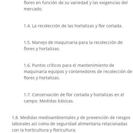
flores en función de su variedad y las exigencias del
mercado.
1.4. La recolección de las hortalizas y flor cortada.
1.5. Manejo de maquinaria para la recolección de
flores y hortalizas.
1.6. Puntos críticos para el mantenimiento de
maquinaria equipos y contenedores de recolección de
flores y hortalizas.
1.7. Conservación de flor cortada y hortalizas en el
campo. Medidas básicas.
1.8. Medidas medioambientales y de prevención de riesgos
laborales así como de seguridad alimentaria relacionadas
con la horticultura y floricultura.