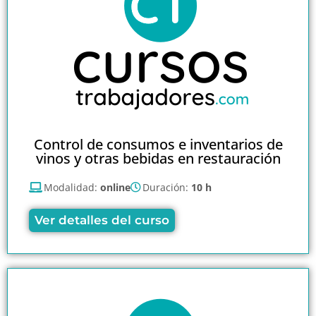
Control de consumos e inventarios de
vinos y otras bebidas en restauración
Modalidad:
online
Duración:
10 h
Ver detalles del curso