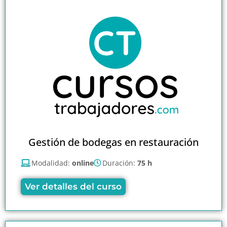
Gestión de bodegas en restauración
Modalidad:
online
Duración:
75 h
Ver detalles del curso