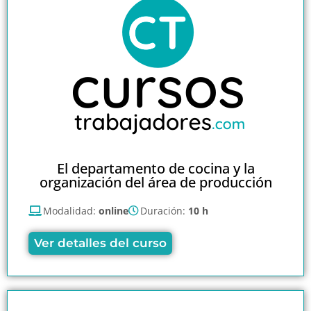
El departamento de cocina y la
organización del área de producción
Modalidad:
online
Duración:
10 h
Ver detalles del curso