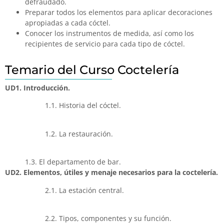
defraudado.
Preparar todos los elementos para aplicar decoraciones
apropiadas a cada cóctel.
Conocer los instrumentos de medida, así como los
recipientes de servicio para cada tipo de cóctel.
Temario del Curso Coctelería
UD1. Introducción.
1.1. Historia del cóctel.
1.2. La restauración.
1.3. El departamento de bar.
UD2. Elementos, útiles y menaje necesarios para la coctelería.
2.1. La estación central.
2.2. Tipos, componentes y su función.