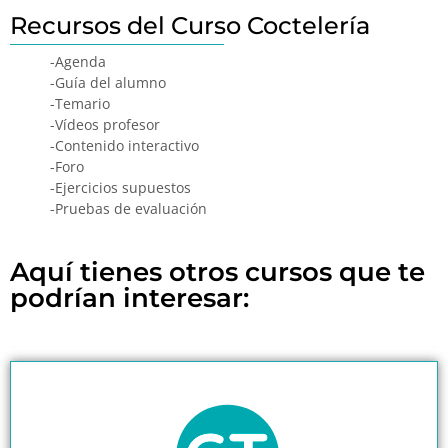
Recursos del Curso Coctelería
-Agenda
-Guía del alumno
-Temario
-Vídeos profesor
-Contenido interactivo
-Foro
-Ejercicios supuestos
-Pruebas de evaluación
Aquí tienes otros cursos que te
podrían interesar: