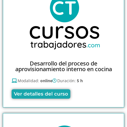
Desarrollo del proceso de
aprovisionamiento interno en cocina
Modalidad:
online
Duración:
5 h
Ver detalles del curso