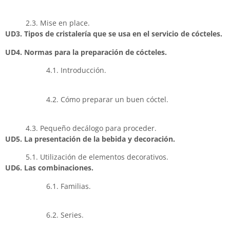
2.3. Mise en place.
UD3. Tipos de cristalería que se usa en el servicio de cócteles.
UD4. Normas para la preparación de cócteles.
4.1. Introducción.
4.2. Cómo preparar un buen cóctel.
4.3. Pequeño decálogo para proceder.
UD5. La presentación de la bebida y decoración.
5.1. Utilización de elementos decorativos.
UD6. Las combinaciones.
6.1. Familias.
6.2. Series.