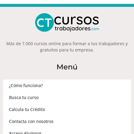
Más de 7.000 cursos online para formar a tus trabajadores y
gratuitos para tu empresa.
Menú
¿Cómo funciona?
Busca tu curso
Calcula tu Crédito
Contacta con nosotros
Acceso Alumnos