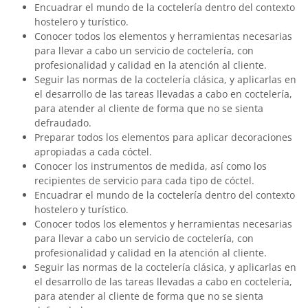
Encuadrar el mundo de la coctelería dentro del contexto
hostelero y turístico.
Conocer todos los elementos y herramientas necesarias
para llevar a cabo un servicio de coctelería, con
profesionalidad y calidad en la atención al cliente.
Seguir las normas de la coctelería clásica, y aplicarlas en
el desarrollo de las tareas llevadas a cabo en coctelería,
para atender al cliente de forma que no se sienta
defraudado.
Preparar todos los elementos para aplicar decoraciones
apropiadas a cada cóctel.
Conocer los instrumentos de medida, así como los
recipientes de servicio para cada tipo de cóctel.
Encuadrar el mundo de la coctelería dentro del contexto
hostelero y turístico.
Conocer todos los elementos y herramientas necesarias
para llevar a cabo un servicio de coctelería, con
profesionalidad y calidad en la atención al cliente.
Seguir las normas de la coctelería clásica, y aplicarlas en
el desarrollo de las tareas llevadas a cabo en coctelería,
para atender al cliente de forma que no se sienta