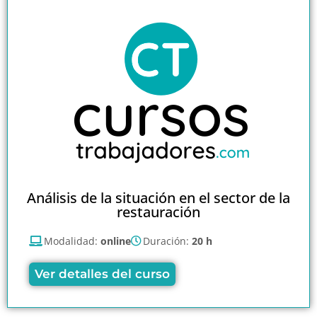
Análisis de la situación en el sector de la
restauración
Modalidad:
online
Duración:
20 h
Ver detalles del curso