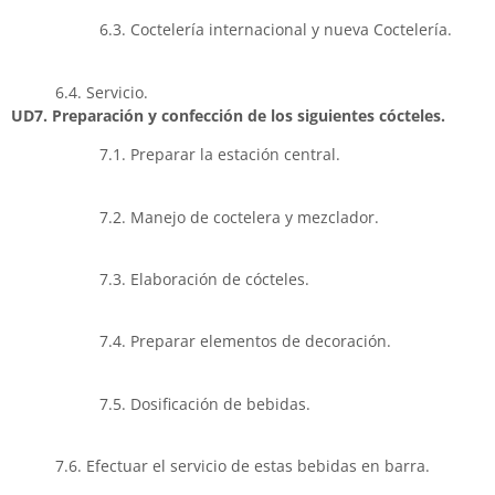
6.3. Coctelería internacional y nueva Coctelería.
6.4. Servicio.
UD7. Preparación y confección de los siguientes cócteles.
7.1. Preparar la estación central.
7.2. Manejo de coctelera y mezclador.
7.3. Elaboración de cócteles.
7.4. Preparar elementos de decoración.
7.5. Dosificación de bebidas.
7.6. Efectuar el servicio de estas bebidas en barra.