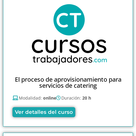
El proceso de aprovisionamiento para
servicios de catering
Modalidad:
online
Duración:
20 h
Ver detalles del curso