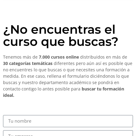
¿No encuentras el
curso que buscas?
Tenemos más de
7.000 cursos online
distribuidos en más de
30 categorías temáticas
diferentes pero aún así es posible que
no encuentres lo que buscas o que necesites una formación a
medida. En ese caso, rellena el formulario diciéndonos lo que
buscas y nuestro departamento académico se pondrá en
contacto contigo lo antes posible para
buscar tu formación
ideal.