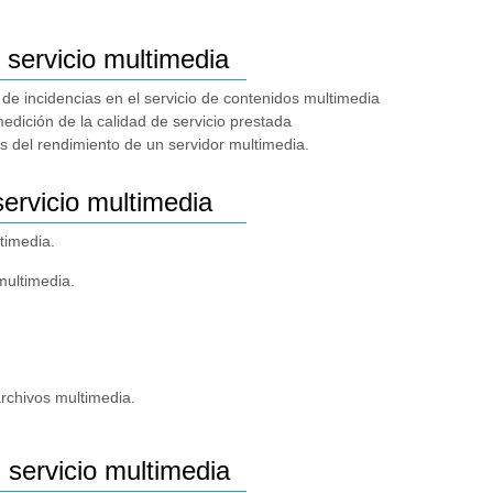
 servicio multimedia
 de incidencias en el servicio de contenidos multimedia
medición de la calidad de servicio prestada
es del rendimiento de un servidor multimedia.
servicio multimedia
timedia.
multimedia.
archivos multimedia.
 servicio multimedia