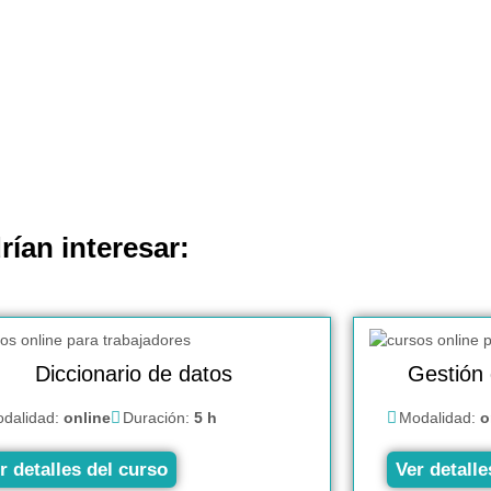
rían interesar:
Diccionario de datos
Gestión 
dalidad:
online
Duración:
5 h
Modalidad:
o
r detalles del curso
Ver detalle