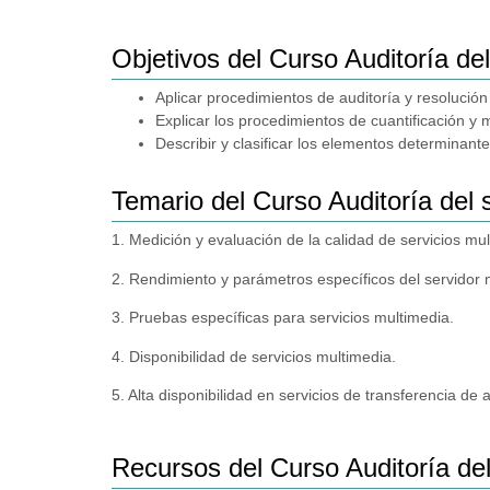
Objetivos del Curso Auditoría del
Aplicar procedimientos de auditoría y resolución
Explicar los procedimientos de cuantificación y 
Describir y clasificar los elementos determinant
Temario del Curso Auditoría del 
1. Medición y evaluación de la calidad de servicios mul
2. Rendimiento y parámetros específicos del servidor 
3. Pruebas específicas para servicios multimedia.
4. Disponibilidad de servicios multimedia.
5. Alta disponibilidad en servicios de transferencia de 
Recursos del Curso Auditoría del