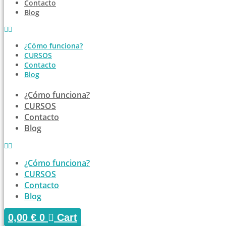
Contacto
Blog
¿Cómo funciona?
CURSOS
Contacto
Blog
¿Cómo funciona?
CURSOS
Contacto
Blog
¿Cómo funciona?
CURSOS
Contacto
Blog
0,00
€
0
Cart