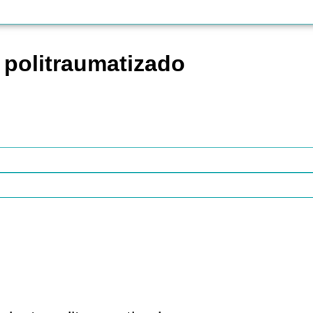
e politraumatizado