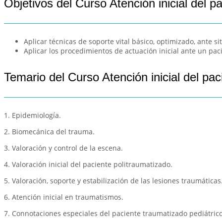
Objetivos del Curso Atención inicial del p
Aplicar técnicas de soporte vital básico, optimizado, ante si
Aplicar los procedimientos de actuación inicial ante un pa
Temario del Curso Atención inicial del pac
1. Epidemiología.
2. Biomecánica del trauma.
3. Valoración y control de la escena.
4. Valoración inicial del paciente politraumatizado.
5. Valoración, soporte y estabilización de las lesiones traumáticas
6. Atención inicial en traumatismos.
7. Connotaciones especiales del paciente traumatizado pediátrico