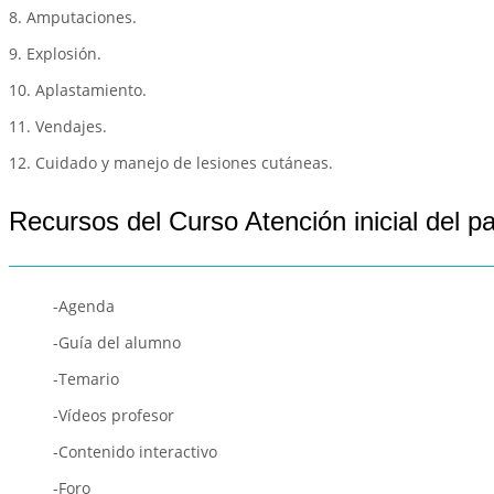
8. Amputaciones.
9. Explosión.
10. Aplastamiento.
11. Vendajes.
12. Cuidado y manejo de lesiones cutáneas.
Recursos del Curso Atención inicial del p
-Agenda
-Guía del alumno
-Temario
-Vídeos profesor
-Contenido interactivo
-Foro