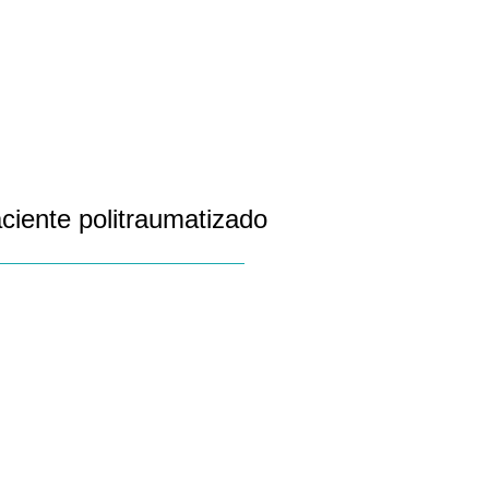
aciente politraumatizado